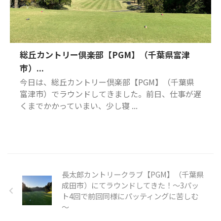
総丘カントリー倶楽部【PGM】（千葉県富津
市）...
今日は、総丘カントリー倶楽部【PGM】（千葉県
富津市）でラウンドしてきました。前日、仕事が遅
くまでかかっていまい、少し寝 ...
長太郎カントリークラブ【PGM】（千葉県
成田市）にてラウンドしてきた！～3パッ
ト4回で前回同様にパッティングに苦しむ
～