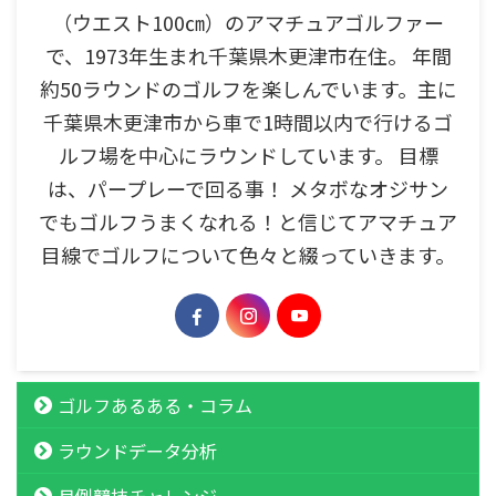
（ウエスト100㎝）のアマチュアゴルファー
で、1973年生まれ千葉県木更津市在住。 年間
約50ラウンドのゴルフを楽しんでいます。主に
千葉県木更津市から車で1時間以内で行けるゴ
ルフ場を中心にラウンドしています。 目標
は、パープレーで回る事！ メタボなオジサン
でもゴルフうまくなれる！と信じてアマチュア
目線でゴルフについて色々と綴っていきます。
ゴルフあるある・コラム
ラウンドデータ分析