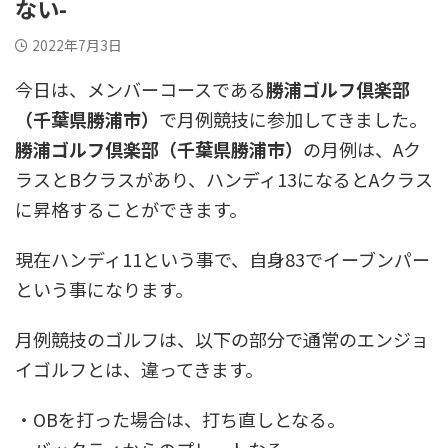
ない-
2022年7月3日
今日は、メンバーコースである
勝浦ゴルフ倶楽部
（千葉県勝浦市）
で月例競技に参加してきました。
勝浦ゴルフ倶楽部（千葉県勝浦市）
の月例は、Aク
ラスとBクラスがあり、ハンディ13になるとAクラス
に昇格することができます。
現在ハンディ11という事で、自身83でイーブンパー
という事になります。
月例競技のゴルフは、以下の部分で通常のエンジョ
イゴルフとは、違ってきます。
・OBを打った場合は、打ち直しとなる。