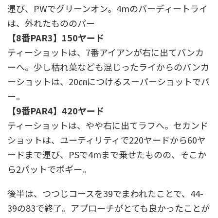
運び、PWでグリーンオン。4mのバーディートライ
は、外れたもののパー
【8番PAR3】150ヤード
ティーショットは、7番アイアンが右に出てバンカ
ーへ。少し枯れ葉なども混じったライからのバンカ
ーショットは、20㎝につけるスーパーショットでパ
ー。
【9番PAR4】420ヤード
ティーショットは、やや右に出てラフへ。セカンド
ショットは、ユーティリティで220ヤードから60ヤ
ードまで運び、PSで4mまで乗せたものの、そこか
ら2パットでボギー。
後半は、つつじコースを39でまわれたことで、44-
39の83で終了。アプローチがとても良かったことが