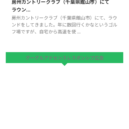
房州カントリークラブ（千葉県館山市）にて
ラウン...
房州カントリークラブ（千葉県館山市）にて、ラウ
ンドをしてきました。年に数回行くかなというゴル
フ場ですが、自宅から高速を使 ...
グーグルアドセンスレスポンシブ広告