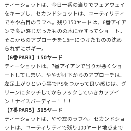
ティーショットは、今日一番の当りでフェアウェイ
をキープし、セカンドショットは、ユーティリティ
でやや右目のラフへ。残り150ヤードは、6番アイア
ンで良い感じだったものの木にかすってショート。
そこからのアプローチを1.5ｍにつけたものの沈め
られずにボギー。
【6番PAR3】150ヤード
ティーショットは、7番アイアンで当りが悪くショ
ートしてしまい、ややがけ下からのアプローチは、
左足上がりという事でPSをつかって良い感じは、グ
リーンにタッチしてからフックしていきカップイ
ン！ナイスバーディー！！！
【7番PAR5】505ヤード
ティーショットは、やや左のラフへ。セカンドショ
ットは、ユーティリティで残り100ヤード地点まで