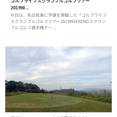
ゴルフライフスクランブルゴルフツアー
2019W...
今日は、先日見事に予選を突破した「ゴルフライフ
スクランブルゴルフツアー2019WEEKENDスクラン
ブルゴルフ選手権チー ...