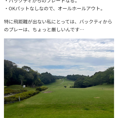
・バックティからのプレートなる。
・OKパットなしなので、オールホールアウト。
特に飛距離が出ない私にとっては、バックティから
のプレーは、ちょっと厳しいんです…