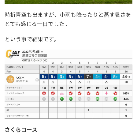
時折青空も出ますが、小雨も降ったりと蒸す暑さを
とても感じる一日でした。
という事で結果です。
さくらコース