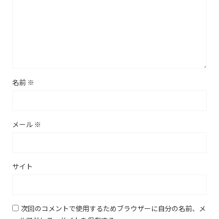
名前
※
メール
※
サイト
次回のコメントで使用するためブラウザーに自分の名前、メ