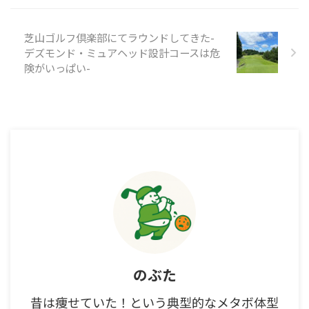
芝山ゴルフ倶楽部にてラウンドしてきた-
デズモンド・ミュアヘッド設計コースは危
険がいっぱい-
のぶた
昔は痩せていた！という典型的なメタボ体型