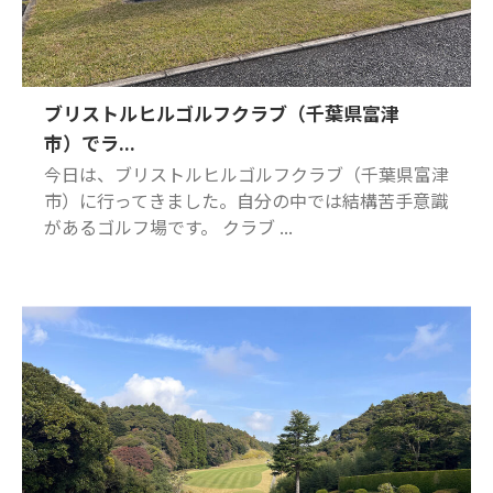
ブリストルヒルゴルフクラブ（千葉県富津
市）でラ...
今日は、ブリストルヒルゴルフクラブ（千葉県富津
市）に行ってきました。自分の中では結構苦手意識
があるゴルフ場です。 クラブ ...