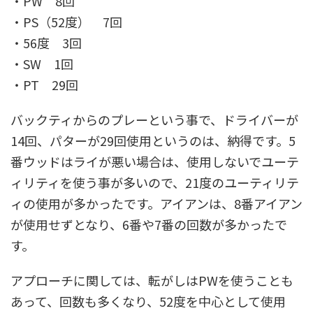
・PW 8回
・PS（52度） 7回
・56度 3回
・SW 1回
・PT 29回
バックティからのプレーという事で、ドライバーが
14回、パターが29回使用というのは、納得です。5
番ウッドはライが悪い場合は、使用しないでユーテ
ィリティを使う事が多いので、21度のユーティリテ
ィの使用が多かったです。アイアンは、8番アイアン
が使用せずとなり、6番や7番の回数が多かったで
す。
アプローチに関しては、転がしはPWを使うことも
あって、回数も多くなり、52度を中心として使用