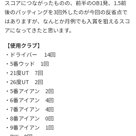
スコアにつながったものの、前半のOB1発、1.5前
後のパッティングを3回外したのが今回の反省点で
はありますが、なんとか月例でも入賞を狙えるスコ
アになってきたと思います。
【使用クラブ】
・ドライバー 14回
・5番ウッド 1回
・21度UT 7回
・26度UT 2回
・5番アイアン 2回
・6番アイアン 4回
・7番アイアン 4回
・8番アイアン 0回
・9番アイアン 1回