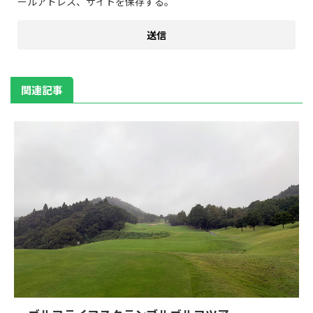
ールアドレス、サイトを保存する。
関連記事