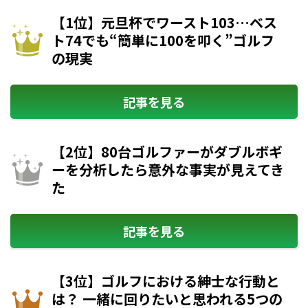
【1位】元旦杯でワースト103…ベス
ト74でも“簡単に100を叩く”ゴルフ
の現実
記事を見る
【2位】80台ゴルファーがダブルボギ
ーを分析したら意外な事実が見えてき
た
記事を見る
【3位】ゴルフにおける紳士な行動と
は？ 一緒に回りたいと思われる5つの