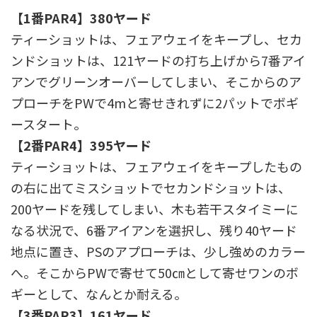
【1番PAR4】380ヤード
ティーショットは、フェアウェイをキープし、セカ
ンドショットは、121ヤードの打ち上げから7番アイ
アンでグリーンオーバーしてしまい、そこからのア
プローチをPWで4mと寄せきれずに2パットでボギ
ースタート。
【2番PAR4】395ヤード
ティーショットは、フェアウェイをキープしたもの
の右に出てミスショットでセカンドショットは、
200ヤードを残してしまい、木も若干スタイミーに
なる状況で、6番アイアンを選択し、残り40ヤード
地点に置き、PSのアプローチは、少し強めのカラー
へ。そこからPWで寄せて50㎝として寄せワンのボ
ギーとして、なんとか耐える。
【3番PAR3】161ヤード