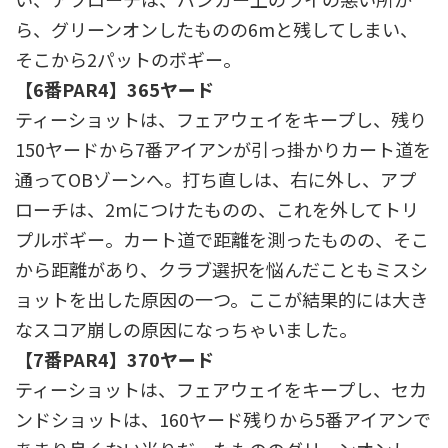
ら、グリーンオンしたものの6mと残してしまい、
そこから2パットのボギー。
【6番PAR4】365ヤード
ティーショットは、フェアウェイをキープし、残り
150ヤードから7番アイアンが引っ掛かりカート道を
通ってOBゾーンへ。打ち直しは、右に外し、アプ
ローチは、2mにつけたものの、これを外してトリ
プルボギー。カート道で距離を測ったものの、そこ
から距離があり、クラブ選択を悩んだこともミスシ
ョットを出した原因の一つ。ここが結果的には大き
なスコア崩しの原因になっちゃいました。
【7番PAR4】370ヤード
ティーショットは、フェアウェイをキープし、セカ
ンドショットは、160ヤード残りから5番アイアンで