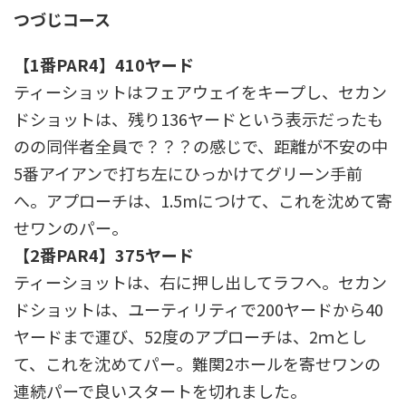
つづじコース
【1番PAR4】410ヤード
ティーショットはフェアウェイをキープし、セカン
ドショットは、残り136ヤードという表示だったも
のの同伴者全員で？？？の感じで、距離が不安の中
5番アイアンで打ち左にひっかけてグリーン手前
へ。アプローチは、1.5mにつけて、これを沈めて寄
せワンのパー。
【2番PAR4】375ヤード
ティーショットは、右に押し出してラフへ。セカン
ドショットは、ユーティリティで200ヤードから40
ヤードまで運び、52度のアプローチは、2ｍとし
て、これを沈めてパー。難関2ホールを寄せワンの
連続パーで良いスタートを切れました。