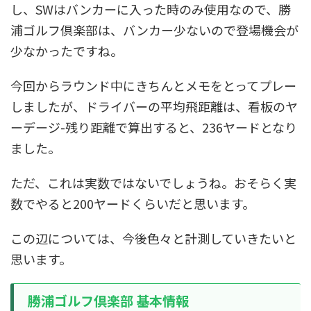
し、SWはバンカーに入った時のみ使用なので、勝
浦ゴルフ倶楽部は、バンカー少ないので登場機会が
少なかったですね。
今回からラウンド中にきちんとメモをとってプレー
しましたが、ドライバーの平均飛距離は、看板のヤ
ーデージ-残り距離で算出すると、236ヤードとなり
ました。
ただ、これは実数ではないでしょうね。おそらく実
数でやると200ヤードくらいだと思います。
この辺については、今後色々と計測していきたいと
思います。
勝浦ゴルフ倶楽部 基本情報