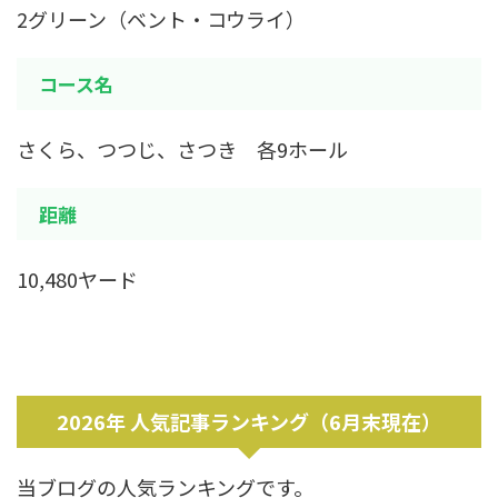
2グリーン（ベント・コウライ）
コース名
さくら、つつじ、さつき 各9ホール
距離
10,480ヤード
2026年 人気記事ランキング（6月末現在）
当ブログの人気ランキングです。