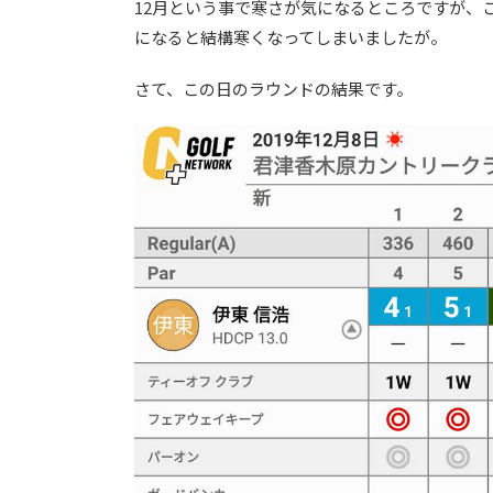
12月という事で寒さが気になるところですが、
になると結構寒くなってしまいましたが。
さて、この日のラウンドの結果です。