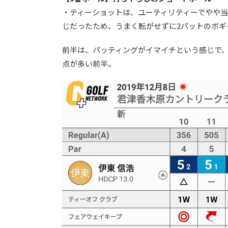
・ティーショットは、ユーティリティーでやや
じだったため、うまく転がせずに2パットのボギ
前半は、パッティングがイマイチという感じで、
点が多い前半。