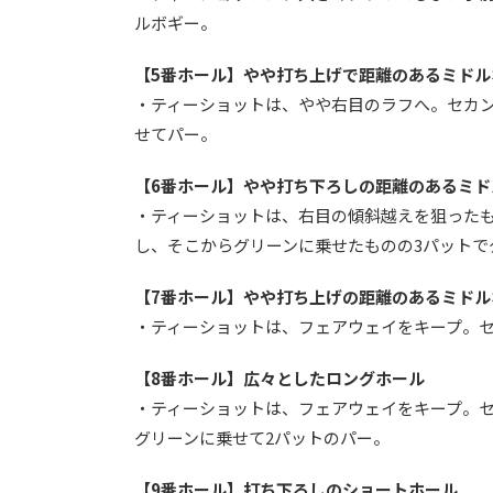
ルボギー。
【5番ホール】やや打ち上げで距離のあるミドル
・ティーショットは、やや右目のラフへ。セカン
せてパー。
【6番ホール】やや打ち下ろしの距離のあるミド
・ティーショットは、右目の傾斜越えを狙った
し、そこからグリーンに乗せたものの3パットで
【7番ホール】やや打ち上げの距離のあるミドル
・ティーショットは、フェアウェイをキープ。セ
【8番ホール】広々としたロングホール
・ティーショットは、フェアウェイをキープ。セ
グリーンに乗せて2パットのパー。
【9番ホール】打ち下ろしのショートホール