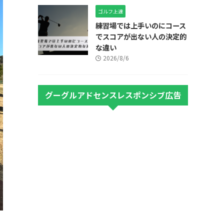
ゴルフ上達
練習場では上手いのにコース
でスコアが出ない人の決定的
な違い
2026/8/6
グーグルアドセンスレスポンシブ広告