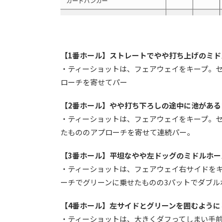
【1番ホール】ストレートでやや打ち上げのミド
・ティーショットは、フェアウェイをキープ。
ローチを寄せてパー
【2番ホール】やや打ち下ろしの途中に池がある
・ティーショットは、フェアウェイをキープ。セ
たもののアプローチを寄せて連続パー。
【3番ホール】平坦なやや左ドッグのミドルホー
・ティーショットは、フェアウェイ右サイドを
ーチでグリーンに乗せたものの3パットでダブル
【4番ホール】左サイドとグリーンを囲むように
・ティーショットは、大きくダフってしまい手前