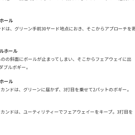
ホール
ドは、グリーン手前30ヤード地点におき、そこからアプローチを
ルホール
ものの斜面にボールが止まってしまい、そこからフェアウェイに出
ダブルボギー。
ホール
カンドは、グリーンに届かず、3打目を乗せて2パットのボギー。
カンドは、ユーティリティーでフェアウェイーをキープ。3打目を