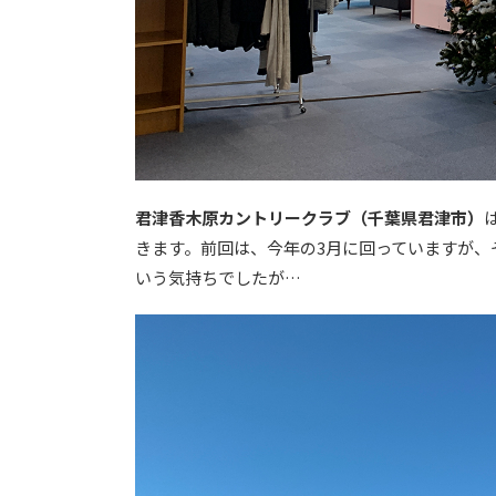
君津香木原カントリークラブ（千葉県君津市）
きます。前回は、今年の3月に回っていますが、
いう気持ちでしたが…