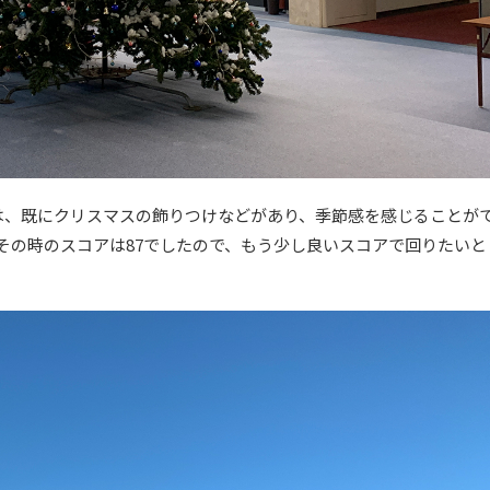
は、既にクリスマスの飾りつけなどがあり、季節感を感じることが
その時のスコアは87でしたので、もう少し良いスコアで回りたいと