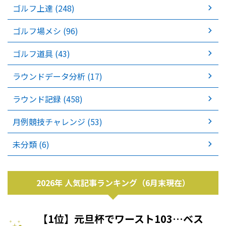
ゴルフ上達 (248)
ゴルフ場メシ (96)
ゴルフ道具 (43)
ラウンドデータ分析 (17)
ラウンド記録 (458)
月例競技チャレンジ (53)
未分類 (6)
2026年 人気記事ランキング（6月末現在）
【1位】元旦杯でワースト103…ベス