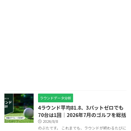
ラウンドデータ分析
4ラウンド平均81.8、3パットゼロでも
70台は1回｜2026年7月のゴルフを総括
2026/8/8
のぶたです。 これまでも、ラウンドが終わるたびに