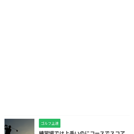
ゴルフ上達
練習場では上手いのにコースでスコア