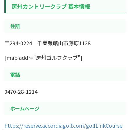
房州カントリークラブ 基本情報
住所
〒294-0224 千葉県館山市藤原1128
[map addr="房州ゴルフクラブ"]
電話
0470-28-1214
ホームページ
https://reserve.accordiagolf.com/golfLinkCourse