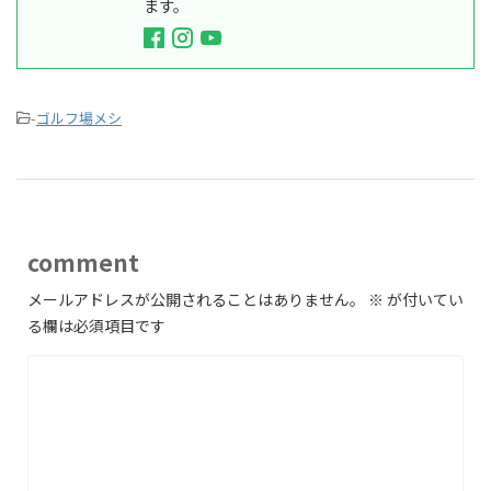
ます。
-
ゴルフ場メシ
comment
メールアドレスが公開されることはありません。
※
が付いてい
る欄は必須項目です