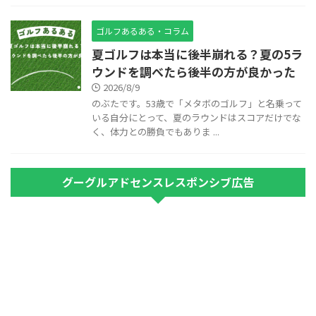
ゴルフあるある・コラム
夏ゴルフは本当に後半崩れる？夏の5ラ
ウンドを調べたら後半の方が良かった
2026/8/9
のぶたです。53歳で「メタボのゴルフ」と名乗って
いる自分にとって、夏のラウンドはスコアだけでな
く、体力との勝負でもありま ...
グーグルアドセンスレスポンシブ広告