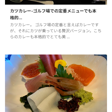
カツカレー-ゴルフ場での定番メニューでも本
格的...
カツカレー。 ゴルフ場の定番と言えばカレーです
が、それにカツが乗っている贅沢バージョン。こち
らのカレーも本格的でとても美 ...