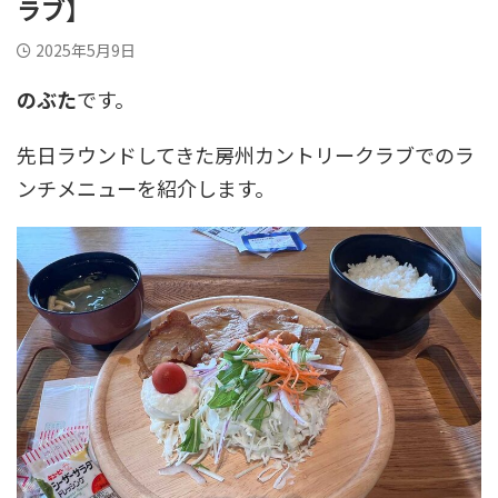
ラブ】
2025年5月9日
のぶた
です。
先日ラウンドしてきた房州カントリークラブでのラ
ンチメニューを紹介します。