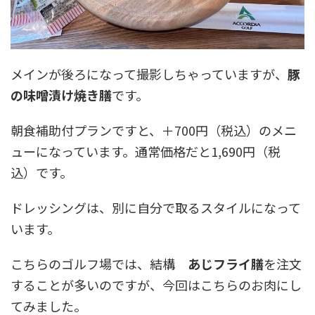
メインが後ろになって撮影しちゃっていますが、
豚
の味噌漬け焼き膳
です。
朝食補助付プランですと、＋700円（税込）のメニ
ューになっています。通常価格だと1,690円（税
込）です。
ドレッシングは、別に自分で取るスタイルになって
います。
こちらのゴルフ場では、結構
あじフライ膳
を注文
することが多いのですが、今回はこちらのお肉にし
てみました。