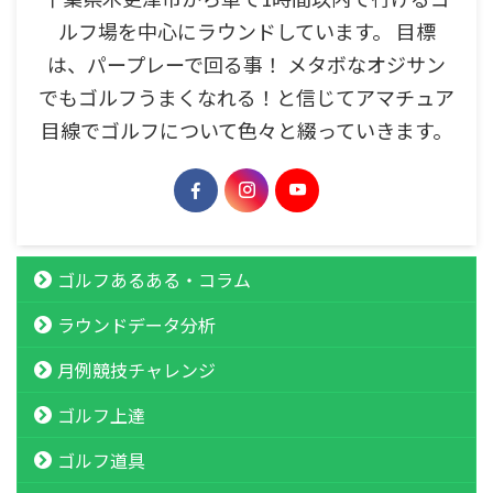
ルフ場を中心にラウンドしています。 目標
は、パープレーで回る事！ メタボなオジサン
でもゴルフうまくなれる！と信じてアマチュア
目線でゴルフについて色々と綴っていきます。
ゴルフあるある・コラム
ラウンドデータ分析
月例競技チャレンジ
ゴルフ上達
ゴルフ道具