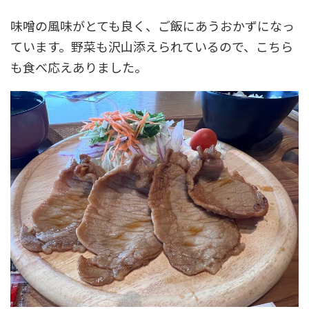
味噌の風味がとても良く、ご飯にあうおかずになっ
ています。野菜も沢山添えられているので、こちら
も食べ応えありました。