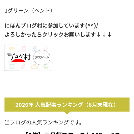
1グリーン（ベント）
にほんブログ村に参加しています(^^)/
よろしかったらクリックお願いします↓↓↓
2026年 人気記事ランキング（6月末現在）
当ブログの人気ランキングです。