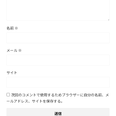
名前
※
メール
※
サイト
次回のコメントで使用するためブラウザーに自分の名前、メ
ールアドレス、サイトを保存する。