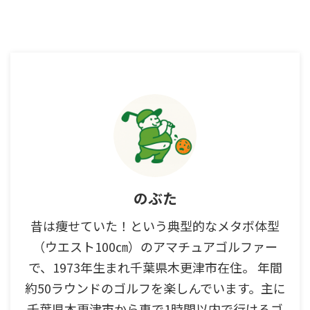
のぶた
昔は痩せていた！という典型的なメタボ体型
（ウエスト100㎝）のアマチュアゴルファー
で、1973年生まれ千葉県木更津市在住。 年間
約50ラウンドのゴルフを楽しんでいます。主に
千葉県木更津市から車で1時間以内で行けるゴ