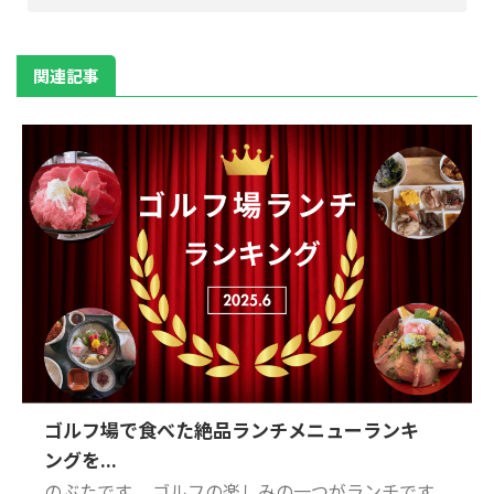
関連記事
ゴルフ場で食べた絶品ランチメニューランキ
ングを...
のぶたです。 ゴルフの楽しみの一つがランチです