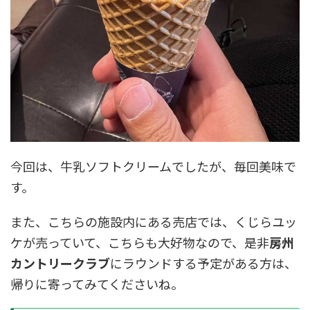
今回は、牛乳ソフトクリームでしたが、毎回美味で
す。
また、こちらの施設内にある売店では、くじらユッ
ケが売っていて、こちらも大好物なので、是非
房州
カントリークラブ
にラウンドする予定がある方は、
帰りに寄ってみてくださいね。