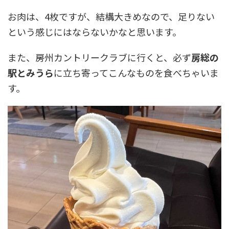
お肉は、4枚ですが、結構大きめなので、足りない
という感じにはならないかなと思います。
また、房州カントリークラブに行くと、必ず
房総の
駅とみうら
に立ち寄ってこんなものを食べちゃいま
す。