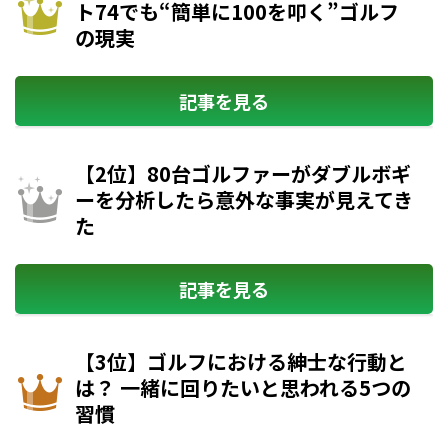
ト74でも“簡単に100を叩く”ゴルフ
の現実
記事を見る
【2位】80台ゴルファーがダブルボギ
ーを分析したら意外な事実が見えてき
た
記事を見る
【3位】ゴルフにおける紳士な行動と
は？ 一緒に回りたいと思われる5つの
習慣