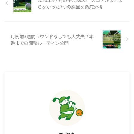
らなかった7つの原因を徹底分析
月例前3週間ラウンドなしでも大丈夫？本
番までの調整ルーティン公開