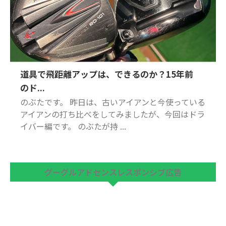
道具で飛距離アップは、できるのか？15年前
のド...
のぶたです。 昨日は、古いアイアンと今使っている
アイアンの打ち比べをしてみましたが、今回はドラ
イバー編です。 のぶたが持 ...
グーグルアドセンスレスポンシブ広告