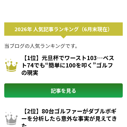
2026年 人気記事ランキング（6月末現在）
当ブログの人気ランキングです。
【1位】元旦杯でワースト103…ベス
ト74でも“簡単に100を叩く”ゴルフ
の現実
記事を見る
【2位】80台ゴルファーがダブルボギ
ーを分析したら意外な事実が見えてき
た