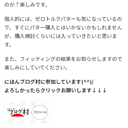
のか？楽しみです。
個人的には、ゼロトルクパターも気になっているの
で、すぐにパター購入とはいかないかもしれません
が、購入検討くらいには入っていきたいと思いま
す。
また、フィッティングの結果をお知らせしますので
楽しみにしていてください。
にほんブログ村に参加しています(^^)/
よろしかったらクリックお願いします↓↓↓