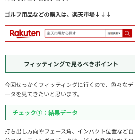
ゴルフ用品などの購入は、楽天市場↓↓↓
フィッティングで見るべきポイント
今回せっかくフィッティングに行くので、色々なデ
ータを見てきたいと思います。
チェック①：結果データ
打ち出し方向やフェース角、インパクト位置など自