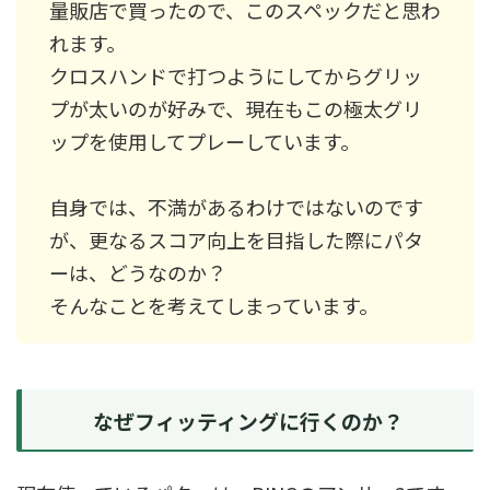
量販店で買ったので、このスペックだと思わ
れます。
クロスハンドで打つようにしてからグリッ
プが太いのが好みで、現在もこの極太グリ
ップを使用してプレーしています。
自身では、不満があるわけではないのです
が、更なるスコア向上を目指した際にパタ
ーは、どうなのか？
そんなことを考えてしまっています。
なぜフィッティングに行くのか？