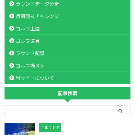
ラウンドデータ分析
月例競技チャレンジ
ゴルフ上達
ゴルフ道具
ラウンド記録
ゴルフ場メシ
当サイトについて
記事検索
ゴルフ上達