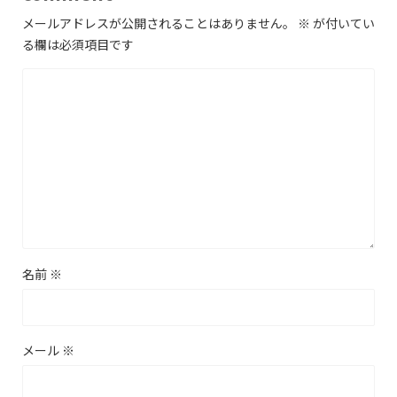
メールアドレスが公開されることはありません。
※
が付いてい
る欄は必須項目です
名前
※
メール
※