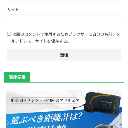
サイト
次回のコメントで使用するためブラウザーに自分の名前、メ
ールアドレス、サイトを保存する。
関連記事