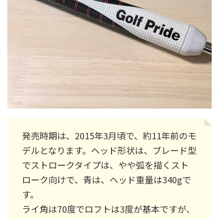
発売時期は、2015年3月頃で、約11年前のモ
デルとなります。ヘッド形状は、ブレード型
でストロークタイプは、やや弧を描くスト
ローク向けで、青は、ヘッド重量は340gで
す。
ライ角は70度でロフトは3度が基本ですが、