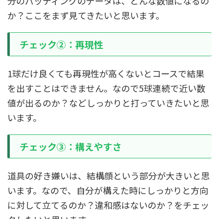
分のパッティングのデータは、どんな数値になるの
か？ここをまず見てきたいと思います。
チェック②：再現性
1球だけ良くても再現性が高くないとコースで結果
を出すことはできません。なので5球連続で近い数
値が出るのか？などしっかりと打っていきたいと思
います。
チェック③：構えやすさ
道具の好き嫌いは、結構顔という部分が大きいと思
います。なので、自分が構えた時にしっかりと方向
に対して立てるのか？違和感はないのか？をチェッ