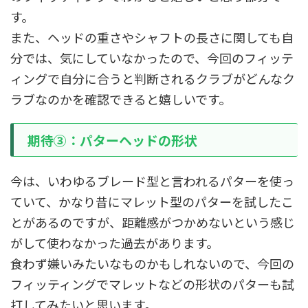
す。
また、ヘッドの重さやシャフトの長さに関しても自
分では、気にしていなかったので、今回のフィッテ
ィングで自分に合うと判断されるクラブがどんなク
ラブなのかを確認できると嬉しいです。
期待③：パターヘッドの形状
今は、いわゆるブレード型と言われるパターを使っ
ていて、かなり昔にマレット型のパターを試したこ
とがあるのですが、距離感がつかめないという感じ
がして使わなかった過去があります。
食わず嫌いみたいなものかもしれないので、今回の
フィッティングでマレットなどの形状のパターも試
打してみたいと思います。