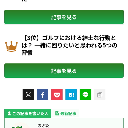
記事を見る
【3位】ゴルフにおける紳士な行動と
は？ 一緒に回りたいと思われる5つの
習慣
記事を見る
この記事を書いた人
最新記事
のぶた