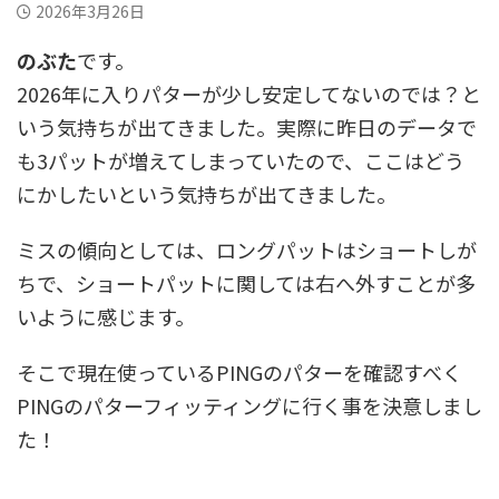
2026年3月26日
のぶた
です。
2026年に入りパターが少し安定してないのでは？と
いう気持ちが出てきました。実際に昨日のデータで
も3パットが増えてしまっていたので、ここはどう
にかしたいという気持ちが出てきました。
ミスの傾向としては、ロングパットはショートしが
ちで、ショートパットに関しては右へ外すことが多
いように感じます。
そこで現在使っているPINGのパターを確認すべく
PINGのパターフィッティングに行く事を決意しまし
た！