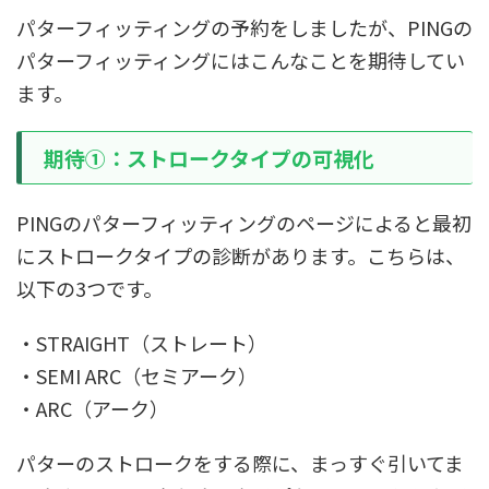
パターフィッティングの予約をしましたが、PINGの
パターフィッティングにはこんなことを期待してい
ます。
期待①：ストロークタイプの可視化
PINGのパターフィッティングのページによると最初
にストロークタイプの診断があります。こちらは、
以下の3つです。
・STRAIGHT（ストレート）
・SEMI ARC（セミアーク）
・ARC（アーク）
パターのストロークをする際に、まっすぐ引いてま