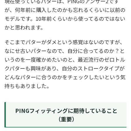
現在使っているパターは、PINGのアンサー2です
が、何年前に購入したのかも忘れるくらいに以前の
モデルです。10年前くらいから使ってるのではない
かと思われます。
そこまでパターがダメという感覚はないのですが、
なにせ古いパターなので、自分に合ってるのか？と
いうのを一度確かめたいのと、最近流行のゼロトル
クパターも興味があり、自分のストロークタイプが
どんなパターに合うのかをチェックしたいという気
持ちもありました。
PINGフィッティングに期待していること
（重要）