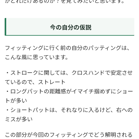
がどれだけあるのか？を見てみたいと思います。
今の自分の仮説
フィッティングに行く前の自分のパッティングは、
こんな風に思っています。
・ストロークに関しては、クロスハンドで安定させ
ているので、ストレート
・ロングパットの距離感がイマイチ掴めずにショー
トが多い
・ショートパットは、それなりに入るけど、右への
ミスが多い
この部分が今回のフィッティングでどう解明される