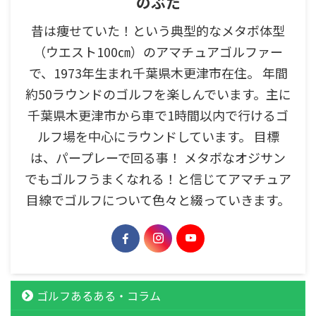
のぶた
昔は痩せていた！という典型的なメタボ体型
（ウエスト100㎝）のアマチュアゴルファー
で、1973年生まれ千葉県木更津市在住。 年間
約50ラウンドのゴルフを楽しんでいます。主に
千葉県木更津市から車で1時間以内で行けるゴ
ルフ場を中心にラウンドしています。 目標
は、パープレーで回る事！ メタボなオジサン
でもゴルフうまくなれる！と信じてアマチュア
目線でゴルフについて色々と綴っていきます。
ゴルフあるある・コラム