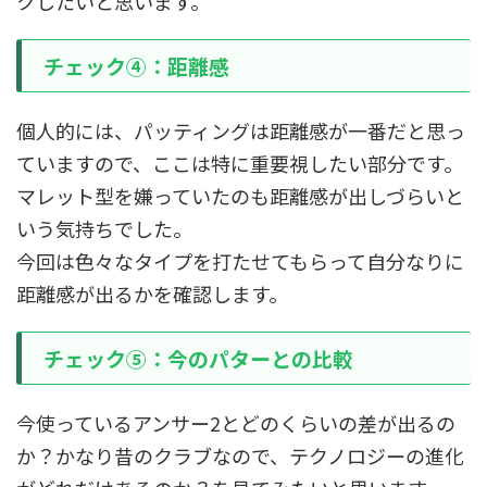
クしたいと思います。
チェック④：距離感
個人的には、パッティングは距離感が一番だと思っ
ていますので、ここは特に重要視したい部分です。
マレット型を嫌っていたのも距離感が出しづらいと
いう気持ちでした。
今回は色々なタイプを打たせてもらって自分なりに
距離感が出るかを確認します。
チェック⑤：今のパターとの比較
今使っているアンサー2とどのくらいの差が出るの
か？かなり昔のクラブなので、テクノロジーの進化