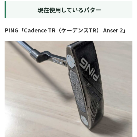
現在使用しているパター
PING「Cadence TR（ケーデンスTR） Anser 2」