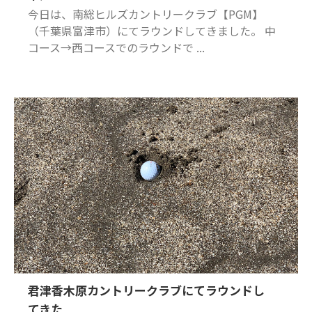
今日は、南総ヒルズカントリークラブ【PGM】
（千葉県富津市）にてラウンドしてきました。 中
コース→西コースでのラウンドで ...
君津香木原カントリークラブにてラウンドし
てきた...