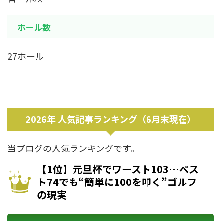
ホール数
27ホール
2026年 人気記事ランキング（6月末現在）
当ブログの人気ランキングです。
【1位】元旦杯でワースト103…ベス
ト74でも“簡単に100を叩く”ゴルフ
の現実