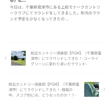
今日は、千葉県君津市にある上総モナークカントリ
ークラブにてラウンドをしてきました。年内のラウ
ンド予定も少なくなってきたの ...
総丘カントリー倶楽部【PGM】（千葉県富
津市）にてラウンドしてきた！-コーライ
グリーンに変わり凌いだラウンド-
総丘カントリー倶楽部【PGM】（千葉県富
津市）にてラウンドしてきた！-強風の
中、スコア的には、どうなったのか！？-