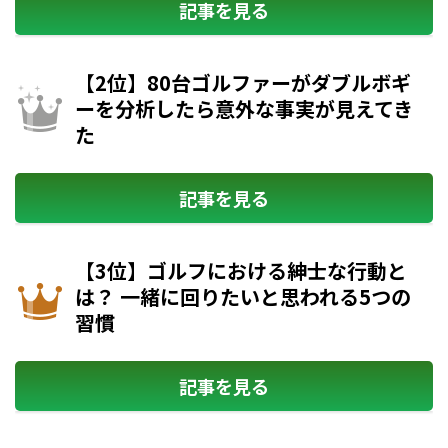
記事を見る
【2位】80台ゴルファーがダブルボギ
ーを分析したら意外な事実が見えてき
た
記事を見る
【3位】ゴルフにおける紳士な行動と
は？ 一緒に回りたいと思われる5つの
習慣
記事を見る