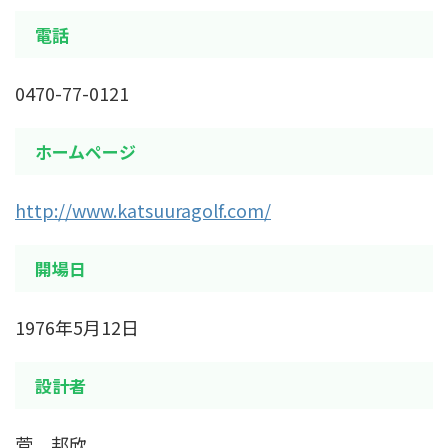
電話
0470-77-0121
ホームページ
http://www.katsuuragolf.com/
開場日
1976年5月12日
設計者
菅 邦欣