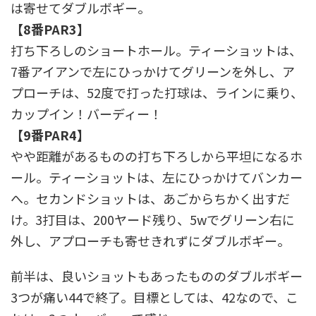
は寄せてダブルボギー。
【8番PAR3】
打ち下ろしのショートホール。ティーショットは、
7番アイアンで左にひっかけてグリーンを外し、ア
プローチは、52度で打った打球は、ラインに乗り、
カップイン！バーディー！
【9番PAR4】
やや距離があるものの打ち下ろしから平坦になるホ
ール。ティーショットは、左にひっかけてバンカー
へ。セカンドショットは、あごからちかく出すだ
け。3打目は、200ヤード残り、5wでグリーン右に
外し、アプローチも寄せきれずにダブルボギー。
前半は、良いショットもあったもののダブルボギー
3つが痛い44で終了。目標としては、42なので、こ