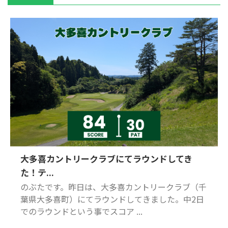
大多喜カントリークラブにてラウンドしてき
た！テ...
のぶたです。昨日は、大多喜カントリークラブ（千
葉県大多喜町）にてラウンドしてきました。中2日
でのラウンドという事でスコア ...