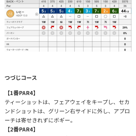
つづじコース
【1番PAR4】
ティーショットは、フェアウェイをキープし、セカ
ンドショットは、グリーン右サイドに外し、アプロ
ーチは寄せきれずにボギー。
【2番PAR4】