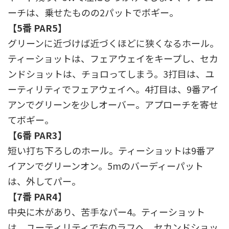
ーチは、乗せたものの2パットでボギー。
【5番 PAR5】
グリーンに近づけば近づくほどに狭くなるホール。
ティーショットは、フェアウェイをキープし、セカ
ンドショットは、チョロってしまう。3打目は、ユ
ーティリティでフェアウェイへ。4打目は、9番アイ
アンでグリーンを少しオーバー。アプローチを寄せ
てボギー。
【6番 PAR3】
短い打ち下ろしのホール。ティーショットは9番ア
イアンでグリーンオン。5mのバーディーパット
は、外してパー。
【7番 PAR4】
中央に木があり、苦手なパー4。ティーショット
は、ユーティリティで右のラフへ。セカンドショッ