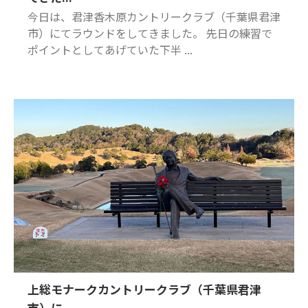
今日は、君津香木原カントリークラブ（千葉県君津
市）にてラウンドをしてきました。 先日の練習で
ポイントとしてあげていた下半 ...
上総モナークカントリークラブ（千葉県君津
市）に...