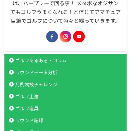
は、パープレーで回る事！ メタボなオジサン
でもゴルフうまくなれる！と信じてアマチュア
目線でゴルフについて色々と綴っていきます。
ゴルフあるある・コラム
ラウンドデータ分析
月例競技チャレンジ
ゴルフ上達
ゴルフ道具
ラウンド記録