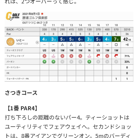
れは、2つオーバーって感じ。
さつきコース
【1番 PAR4】
打ち下ろしの距離のないパー4。ティーショットは
ユーティリティでフェアウェイへ。セカンドショッ
トは、8番アイアンでグリーンオン。5mのバーディ