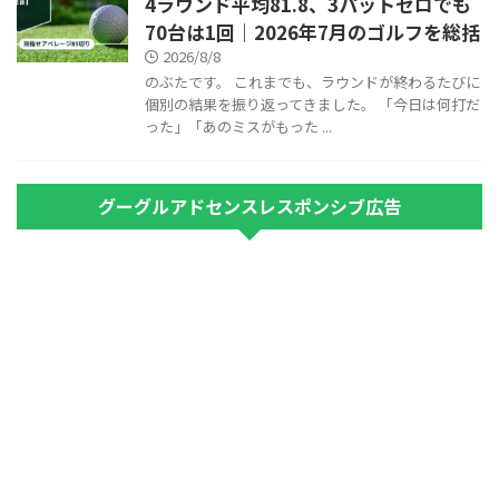
4ラウンド平均81.8、3パットゼロでも
70台は1回｜2026年7月のゴルフを総括
2026/8/8
のぶたです。 これまでも、ラウンドが終わるたびに
個別の結果を振り返ってきました。 「今日は何打だ
った」「あのミスがもった ...
グーグルアドセンスレスポンシブ広告