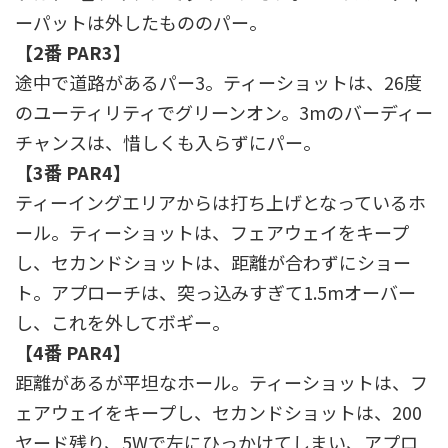
ーパットは外したもののパー。
【2番 PAR3】
途中で道路があるパー3。ティーショットは、26度
のユーティリティでグリーンオン。3mのバーディー
チャンスは、惜しくも入らずにパー。
【3番 PAR4】
ティーイングエリアからは打ち上げとなっているホ
ール。ティーショットは、フェアウェイをキープ
し、セカンドショットは、距離が合わずにショー
ト。アプローチは、突っ込みすぎて1.5mオーバー
し、これを外してボギー。
【4番 PAR4】
距離があるが平坦なホール。ティーショットは、フ
ェアウェイをキープし、セカンドショットは、200
ヤード残り、5Wで左にひっかけてしまい、アプロ