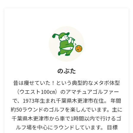
のぶた
昔は痩せていた！という典型的なメタボ体型
（ウエスト100㎝）のアマチュアゴルファー
で、1973年生まれ千葉県木更津市在住。 年間
約50ラウンドのゴルフを楽しんでいます。主に
千葉県木更津市から車で1時間以内で行けるゴ
ルフ場を中心にラウンドしています。 目標