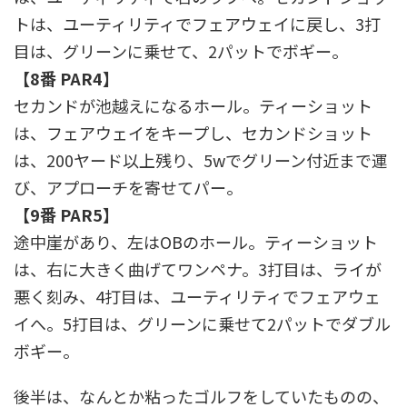
トは、ユーティリティでフェアウェイに戻し、3打
目は、グリーンに乗せて、2パットでボギー。
【8番 PAR4】
セカンドが池越えになるホール。ティーショット
は、フェアウェイをキープし、セカンドショット
は、200ヤード以上残り、5wでグリーン付近まで運
び、アプローチを寄せてパー。
【9番 PAR5】
途中崖があり、左はOBのホール。ティーショット
は、右に大きく曲げてワンペナ。3打目は、ライが
悪く刻み、4打目は、ユーティリティでフェアウェ
イへ。5打目は、グリーンに乗せて2パットでダブル
ボギー。
後半は、なんとか粘ったゴルフをしていたものの、