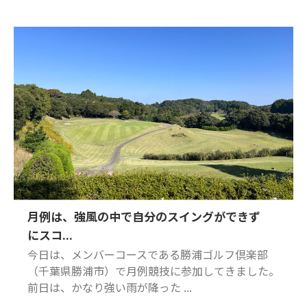
月例は、強風の中で自分のスイングができず
にスコ...
今日は、メンバーコースである勝浦ゴルフ倶楽部
（千葉県勝浦市）で月例競技に参加してきました。
前日は、かなり強い雨が降った ...