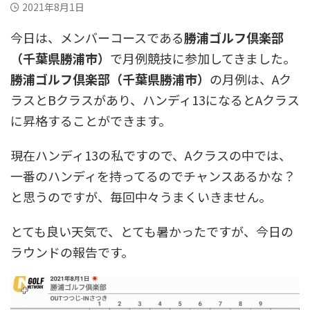
2021年8月1日
今日は、メンバーコースである
勝浦ゴルフ倶楽部
（千葉県勝浦市）
で月例競技に参加してきました。
勝浦ゴルフ倶楽部（千葉県勝浦市）
の月例は、Aク
ラスとBクラスがあり、ハンディ13になるとAクラス
に昇格することができます。
現在ハンディ13の私ですので、Aクラスの中では、
一番のハンディを持ってるのでチャンスあるかな？
と思うのですが、毎回中々うまくいきません。
とても良い天気で、とても暑かったですが、今日の
ラウンドの報告です。