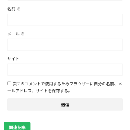
名前
※
メール
※
サイト
次回のコメントで使用するためブラウザーに自分の名前、メ
ールアドレス、サイトを保存する。
関連記事