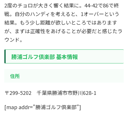
2度のチョロが大きく響く結果に。44-42で86で終
戦。自分のハンディを考えると、1オーバーという
結果。もう少し距離が欲しいところではあります
が、まずは正確性をあげることが必要だと感じたラ
ウンド。
勝浦ゴルフ倶楽部 基本情報
住所
〒299-5202 千葉県勝浦市市野川628-1
[map addr="勝浦ゴルフ倶楽部"]