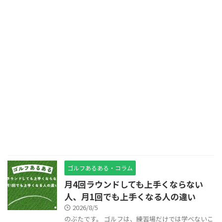
ゴルフあるある・コラム
月4回ラウンドしても上手くならない
人、月1回でも上手くなる人の違い
2026/8/5
のぶたです。 ゴルフは、練習場だけでは学べないこ