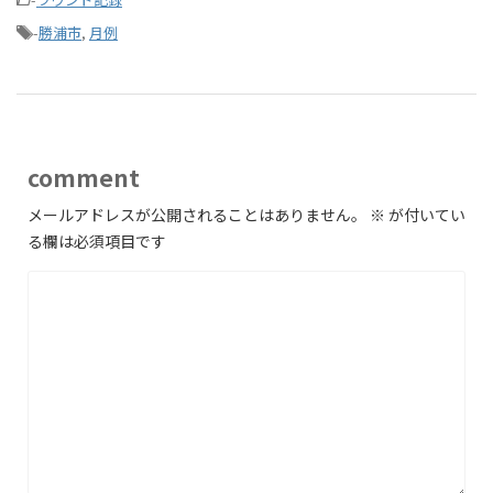
-
勝浦市
,
月例
comment
メールアドレスが公開されることはありません。
※
が付いてい
る欄は必須項目です