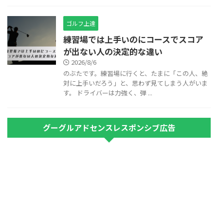
ゴルフ上達
練習場では上手いのにコースでスコア
が出ない人の決定的な違い
2026/8/6
のぶたです。練習場に行くと、たまに「この人、絶
対に上手いだろう」と、思わず見てしまう人がいま
す。 ドライバーは力強く、弾 ...
グーグルアドセンスレスポンシブ広告