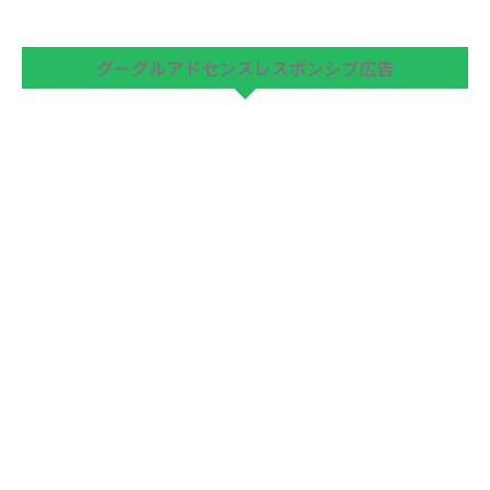
グーグルアドセンスレスポンシブ広告