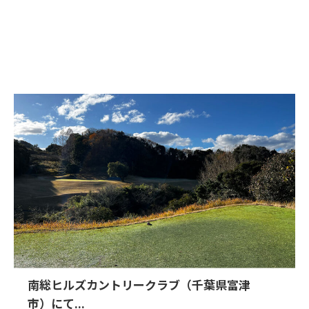
南総ヒルズカントリークラブ（千葉県富津
市）にて...