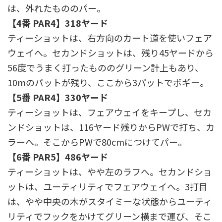
は、外れたもののパー。
【4番 PAR4】318ヤード
ティーショットは、右方向のカート道を使いフェア
ウェイへ。セカンドショットは、残り45ヤードから
56度でうまく打ったもののグリーン計上もあり、
10mのパットが残り、ここから3パットでボギー。
【5番 PAR4】330ヤード
ティーショットは、フェアウェイをキープし、セカ
ンドショットは、116ヤード残りからPWで打ち、カ
ラーへ。そこからPWで80cmにつけてパー。
【6番 PAR5】486ヤード
ティーショットは、やや左のラフへ。セカンドショ
ットは、ユーティリティでフェアウェイへ。3打目
は、やや中央の木がスタイミーな状態からユーティ
リティでフックをかけてグリーン横まで運び、そこ