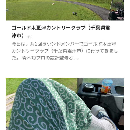
ゴールド木更津カントリークラブ（千葉県君
津市）...
今日は、月1回ラウンドメンバーでゴールド木更津
カントリークラブ（千葉県君津市）に行ってきまし
た。 青木功プロの設計監修と ...