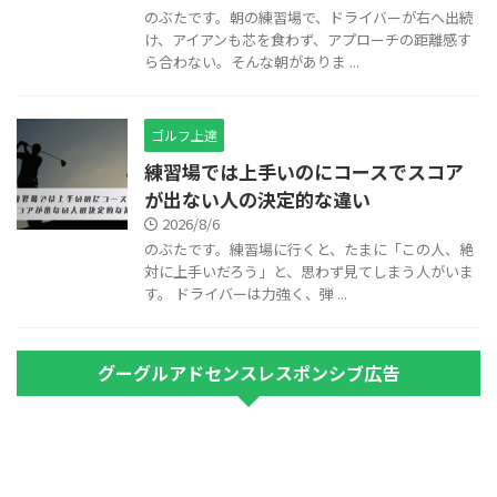
のぶたです。朝の練習場で、ドライバーが右へ出続
け、アイアンも芯を食わず、アプローチの距離感す
ら合わない。そんな朝がありま ...
ゴルフ上達
練習場では上手いのにコースでスコア
が出ない人の決定的な違い
2026/8/6
のぶたです。練習場に行くと、たまに「この人、絶
対に上手いだろう」と、思わず見てしまう人がいま
す。 ドライバーは力強く、弾 ...
グーグルアドセンスレスポンシブ広告