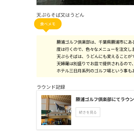
天ぷらそば又はうどん
食べメモ
勝浦ゴルフ倶楽部は、千葉県勝浦市にあ
度は行くので、色々なメニューを注文し
天ぷらそばは、うどんにも変えることが
天婦羅は別盛りでお皿で提供されるので
ホテル三日月系列のゴルフ場という事も
ラウンド記録
勝浦ゴルフ倶楽部にてラウン
続きを見る