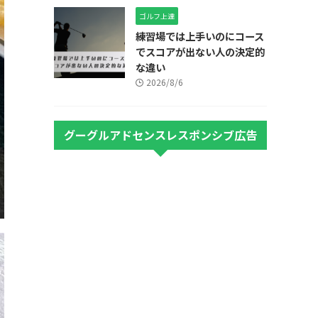
ゴルフ上達
練習場では上手いのにコース
でスコアが出ない人の決定的
な違い
2026/8/6
グーグルアドセンスレスポンシブ広告