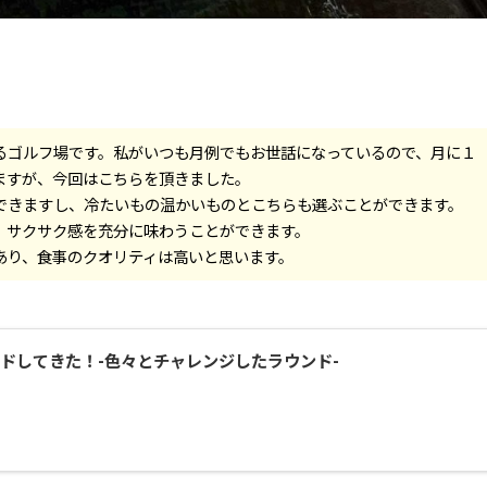
るゴルフ場です。私がいつも月例でもお世話になっているので、月に１
ますが、今回はこちらを頂きました。
できますし、冷たいもの温かいものとこちらも選ぶことができます。
、サクサク感を充分に味わうことができます。
あり、食事のクオリティは高いと思います。
ドしてきた！-色々とチャレンジしたラウンド-