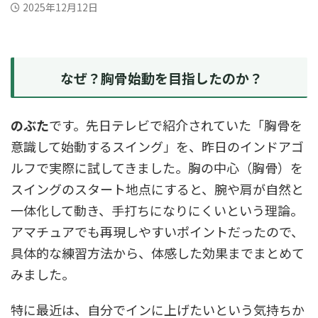
2025年12月12日
なぜ？胸骨始動を目指したのか？
のぶた
です。先日テレビで紹介されていた「胸骨を
意識して始動するスイング」を、昨日のインドアゴ
ルフで実際に試してきました。胸の中心（胸骨）を
スイングのスタート地点にすると、腕や肩が自然と
一体化して動き、手打ちになりにくいという理論。
アマチュアでも再現しやすいポイントだったので、
具体的な練習方法から、体感した効果までまとめて
みました。
特に最近は、自分でインに上げたいという気持ちか