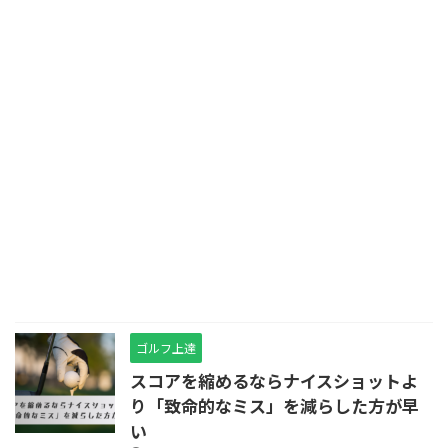
ゴルフ上達
スコアを縮めるならナイスショットよ
り「致命的なミス」を減らした方が早
い