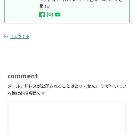
ます。
-
ゴルフ上達
comment
メールアドレスが公開されることはありません。
※
が付いてい
る欄は必須項目です