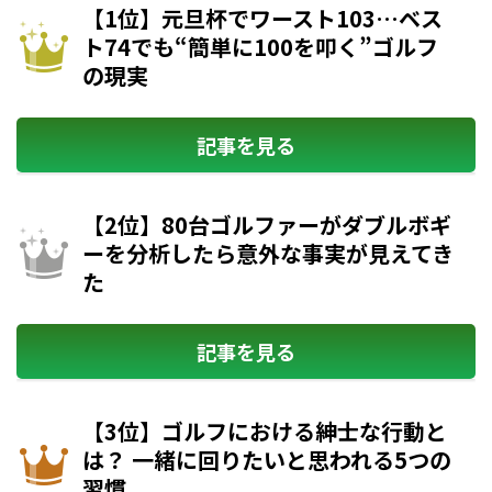
【1位】元旦杯でワースト103…ベス
ト74でも“簡単に100を叩く”ゴルフ
の現実
記事を見る
【2位】80台ゴルファーがダブルボギ
ーを分析したら意外な事実が見えてき
た
記事を見る
【3位】ゴルフにおける紳士な行動と
は？ 一緒に回りたいと思われる5つの
習慣