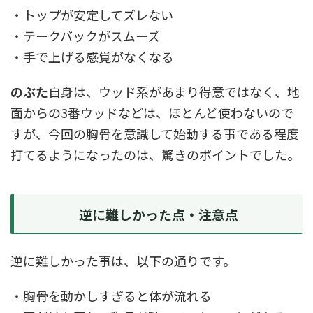
・トップが安定してズレない
・テークバックがスムーズ
・手で上げる感覚がなくなる
のぶた
自身は、ウッド系があまり得意ではなく、地
面からの3番ウッドなどは、ほとんど使わないので
すが、今回の胸骨を意識して始動する事である程度
打てるようになったのは、驚きのポイントでした。
逆に難しかった点・注意点
逆に難しかった事は、以下の通りです。
・胸骨を動かしすぎると体が流れる