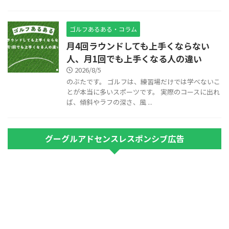
ゴルフあるある・コラム
月4回ラウンドしても上手くならない
人、月1回でも上手くなる人の違い
2026/8/5
のぶたです。 ゴルフは、練習場だけでは学べないこ
とが本当に多いスポーツです。 実際のコースに出れ
ば、傾斜やラフの深さ、風 ...
グーグルアドセンスレスポンシブ広告