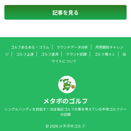
記事を見る
ゴルフあるある・コラム
ラウンドデータ分析
月例競技チャレン
ジ
ゴルフ上達
ゴルフ道具
ラウンド記録
ゴルフ場メシ
当
サイトについて
メタボのゴルフ
シングルハンディを目指す！ほぼ毎日ゴルフの事を考えている中年ゴルファー
の記録
© 2026 メタボのゴルフ