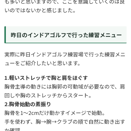
も多いと思いますので、ここを意識していくのは良
いのではないかと感じました。
昨日のインドアゴルフで行った練習メニュー
実際に昨日インドアゴルフ練習場で行った練習メニ
ューをご紹介したいと思います。
1.軽いストレッチで胸と肩をほぐす
胸骨主導の動きには胸郭の可動域が必要なので、肩
回しや胸のストレッチからスタート。
2.胸骨始動の素振り
胸骨を1〜2cmだけ動かすイメージで始動。
手を使わず、胸→腕→クラブの順で自然に動き出す
か確認。