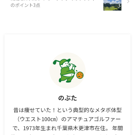
のポイント3点
のぶた
昔は痩せていた！という典型的なメタボ体型
（ウエスト100㎝）のアマチュアゴルファー
で、1973年生まれ千葉県木更津市在住。 年間