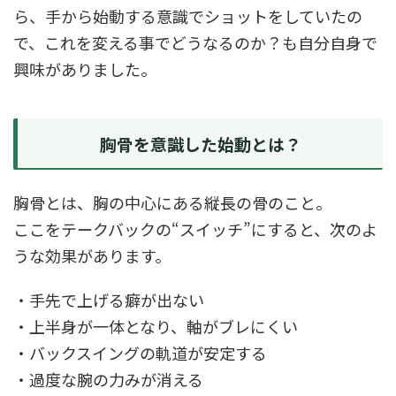
ら、手から始動する意識でショットをしていたの
で、これを変える事でどうなるのか？も自分自身で
興味がありました。
胸骨を意識した始動とは？
胸骨とは、胸の中心にある縦長の骨のこと。
ここをテークバックの“スイッチ”にすると、次のよ
うな効果があります。
・手先で上げる癖が出ない
・上半身が一体となり、軸がブレにくい
・バックスイングの軌道が安定する
・過度な腕の力みが消える