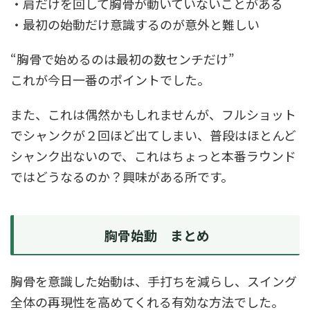
・肩だけを回して胸骨が動いていないことがある
・最初の始動だけ意識するのが意外と難しい
“胸骨で始めるのは最初の数センチだけ”
これが今日一番のポイントでした。
また、これは偶然かもしれませんが、フルショット
でシャンクが２回ほど出てしまい、普段はほとんど
シャンク出ないので、これはちょっと本番ラウンド
ではどうなるのか？興味がある所です。
胸骨始動 まとめ
胸骨を意識した始動は、手打ちを減らし、スイング
全体の再現性を高めてくれる有効な方法でした。