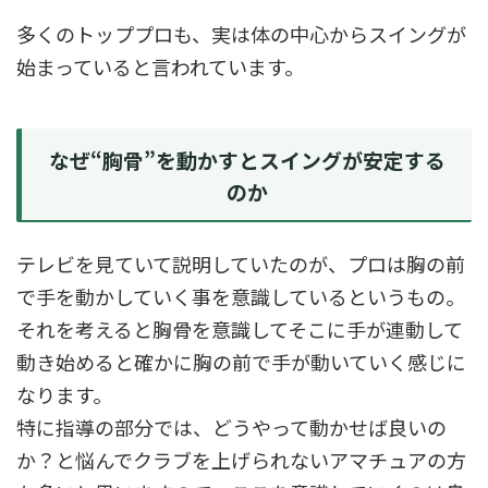
多くのトッププロも、実は体の中心からスイングが
始まっていると言われています。
なぜ“胸骨”を動かすとスイングが安定する
のか
テレビを見ていて説明していたのが、プロは胸の前
で手を動かしていく事を意識しているというもの。
それを考えると胸骨を意識してそこに手が連動して
動き始めると確かに胸の前で手が動いていく感じに
なります。
特に指導の部分では、どうやって動かせば良いの
か？と悩んでクラブを上げられないアマチュアの方