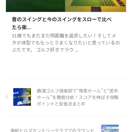
昔のスイングと今のスイングをスローで比べ
たら衝...
51歳でもまだまだ飛距離を追求したい！そしてメ
タボ体型でももっとうまくなりたいと思っているの
ぶたです。 ゴルフ好きでラウ ...
勝浦ゴルフ倶楽部で“得意ホール”と“苦手
ホール”を徹底分析！スコアを伸ばす攻略
ポイントと反省点まとめ
南総ヒルズカントリークラブでのラウンド