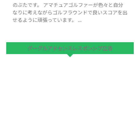
のぶたです。 アマチュアゴルファーが色々と自分
なりに考えながらゴルフラウンドで良いスコアを出
せるように頑張っています。 ...
グーグルアドセンスレスポンシブ広告