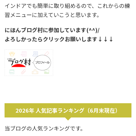
インドアでも簡単に取り組めるので、これからの練
習メニューに加えていこうと思います。
にほんブログ村に参加しています(^^)/
よろしかったらクリックお願いします↓↓↓
2026年 人気記事ランキング（6月末現在）
当ブログの人気ランキングです。