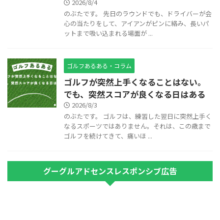
2026/8/4
のぶたです。 先日のラウンドでも、ドライバーが会
心の当たりをして、アイアンがピンに絡み、長いパ
ットまで吸い込まれる場面が ...
ゴルフあるある・コラム
ゴルフが突然上手くなることはない。
でも、突然スコアが良くなる日はある
2026/8/3
のぶたです。 ゴルフは、練習した翌日に突然上手く
なるスポーツではありません。それは、この歳まで
ゴルフを続けてきて、痛いほ ...
グーグルアドセンスレスポンシブ広告