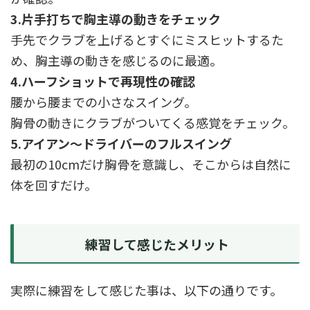
3.片手打ちで胸主導の動きをチェック
手先でクラブを上げるとすぐにミスヒットするた
め、胸主導の動きを感じるのに最適。
4.ハーフショットで再現性の確認
腰から腰までの小さなスイング。
胸骨の動きにクラブがついてくる感覚をチェック。
5.アイアン〜ドライバーのフルスイング
最初の10cmだけ胸骨を意識し、そこからは自然に
体を回すだけ。
練習して感じたメリット
実際に練習をして感じた事は、以下の通りです。