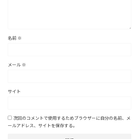
名前
※
メール
※
サイト
次回のコメントで使用するためブラウザーに自分の名前、メ
ールアドレス、サイトを保存する。