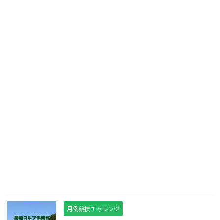
月例競技チャレンジ