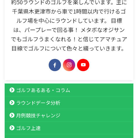
約50ラウンドのゴルフを楽しんでいます。主に
千葉県木更津市から車で1時間以内で行けるゴ
ルフ場を中心にラウンドしています。 目標
は、パープレーで回る事！ メタボなオジサン
でもゴルフうまくなれる！と信じてアマチュア
目線でゴルフについて色々と綴っていきます。
ゴルフあるある・コラム
ラウンドデータ分析
月例競技チャレンジ
ゴルフ上達