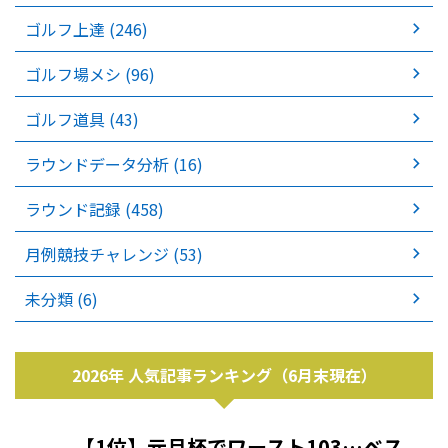
ゴルフ上達 (246)
ゴルフ場メシ (96)
ゴルフ道具 (43)
ラウンドデータ分析 (16)
ラウンド記録 (458)
月例競技チャレンジ (53)
未分類 (6)
2026年 人気記事ランキング（6月末現在）
【1位】元旦杯でワースト103…ベス