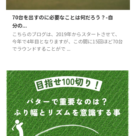
70台を出すのに必要なことは何だろう？-自
分の...
こちらのブログは、2019年からスタートさせて、
今年で4年目となりますが、この間に15回ほど70台
でラウンドすることがで ...