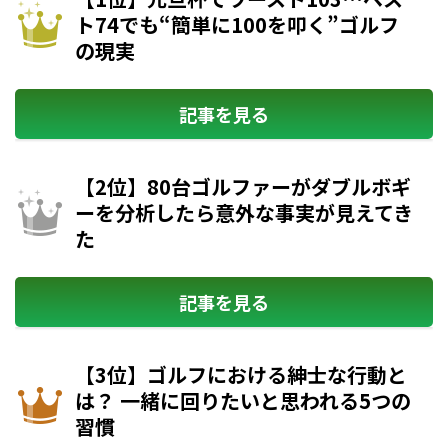
ト74でも“簡単に100を叩く”ゴルフ
の現実
記事を見る
【2位】80台ゴルファーがダブルボギ
ーを分析したら意外な事実が見えてき
た
記事を見る
【3位】ゴルフにおける紳士な行動と
は？ 一緒に回りたいと思われる5つの
習慣