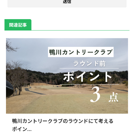
関連記事
鴨川カントリークラブのラウンドにて考える
ポイン...