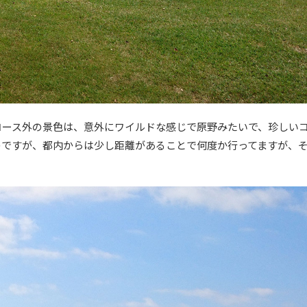
コース外の景色は、意外にワイルドな感じで原野みたいで、珍しい
のですが、都内からは少し距離があることで何度か行ってますが、