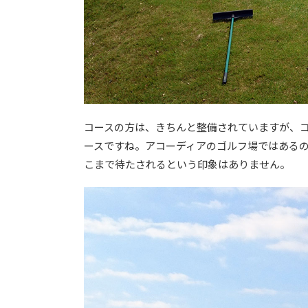
コースの方は、きちんと整備されていますが、
ースですね。アコーディアのゴルフ場ではある
こまで待たされるという印象はありません。