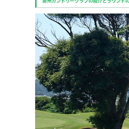
房州カントリークラブの紹介とラウンド