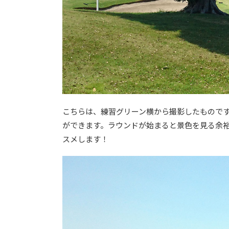
こちらは、練習グリーン横から撮影したもので
ができます。ラウンドが始まると景色を見る余
スメします！