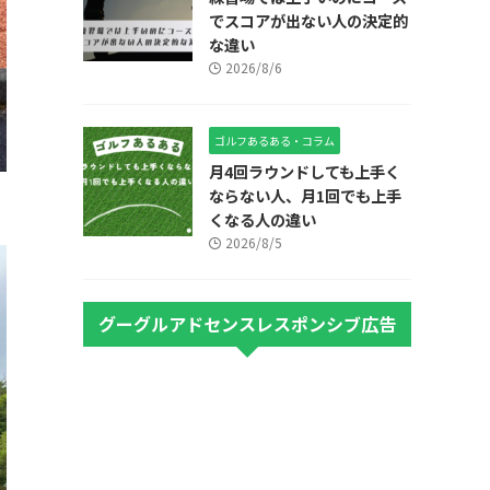
でスコアが出ない人の決定的
な違い
2026/8/6
ゴルフあるある・コラム
月4回ラウンドしても上手く
ならない人、月1回でも上手
くなる人の違い
2026/8/5
グーグルアドセンスレスポンシブ広告