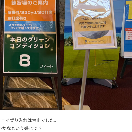
ウェイ乗り入れは禁止でした。
ないかなという感じです。