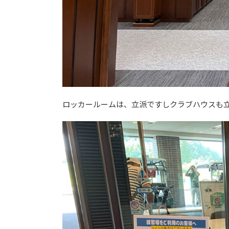
ロッカールームは、立派ですしクラブハウスも