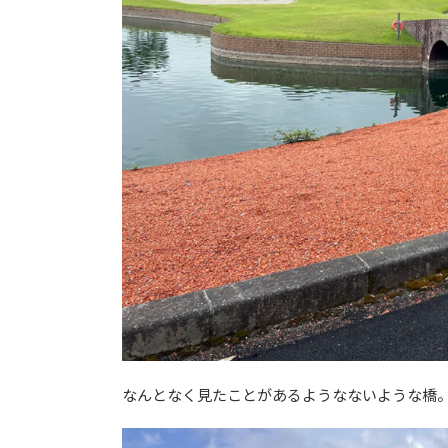
なんとなく見たことがあるようなないような橋