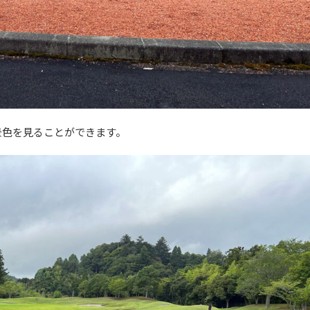
景色を見ることができます。