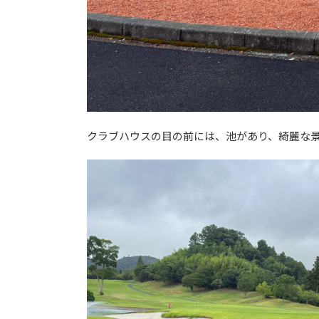
クラブハウスの目の前には、池があり、綺麗な