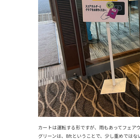
カートは運転する形ですが、雨もあってフェア
グリーンは、8ftということで、少し重めでは