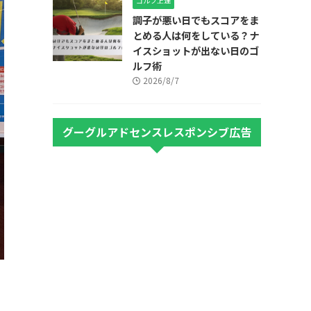
ゴルフ上達
調子が悪い日でもスコアをま
とめる人は何をしている？ナ
イスショットが出ない日のゴ
ルフ術
2026/8/7
グーグルアドセンスレスポンシブ広告