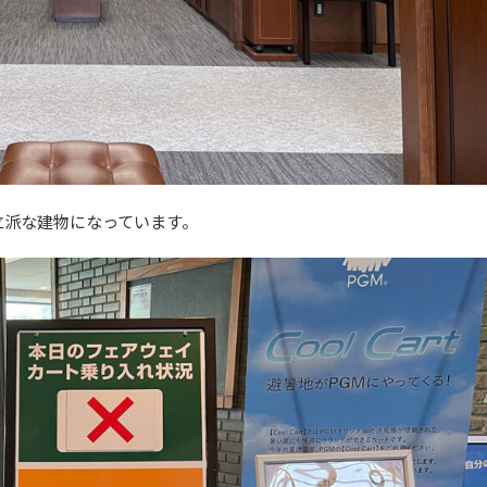
立派な建物になっています。