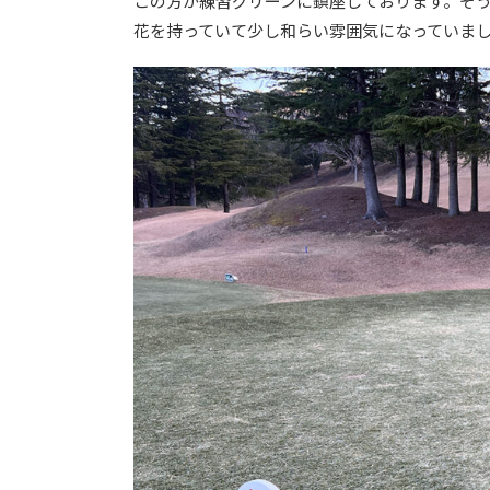
この方が練習グリーンに鎮座しております。そ
花を持っていて少し和らい雰囲気になっていま