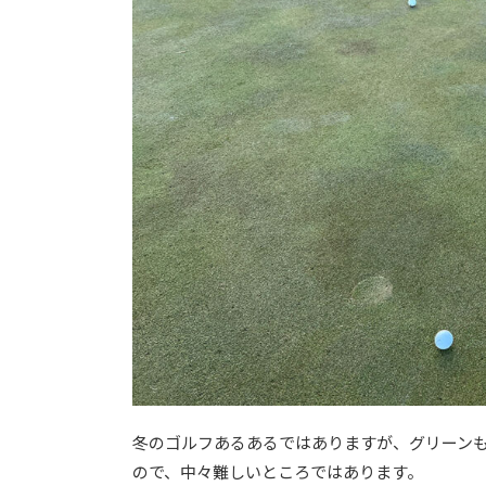
冬のゴルフあるあるではありますが、グリーン
ので、中々難しいところではあります。