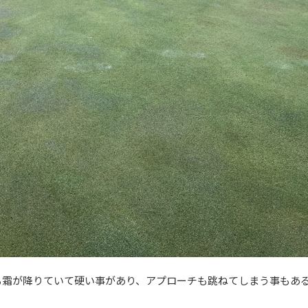
も霜が降りていて硬い事があり、アプローチも跳ねてしまう事もあ