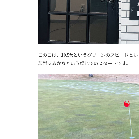
この日は、10.5ftというグリーンのスピードと
苦戦するかなという感じでのスタートです。