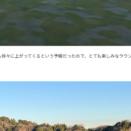
も徐々に上がってくるという予報だったので、とても楽しみなラウ