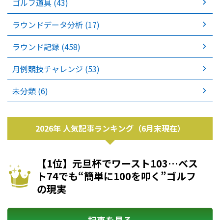
ゴルフ道具 (43)
ラウンドデータ分析 (17)
ラウンド記録 (458)
月例競技チャレンジ (53)
未分類 (6)
2026年 人気記事ランキング（6月末現在）
【1位】元旦杯でワースト103…ベス
ト74でも“簡単に100を叩く”ゴルフ
の現実
記事を見る