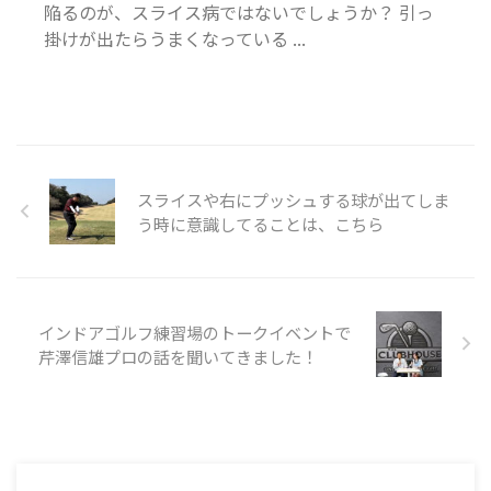
陥るのが、スライス病ではないでしょうか？ 引っ
掛けが出たらうまくなっている ...
スライスや右にプッシュする球が出てしま
う時に意識してることは、こちら
インドアゴルフ練習場のトークイベントで
芹澤信雄プロの話を聞いてきました！