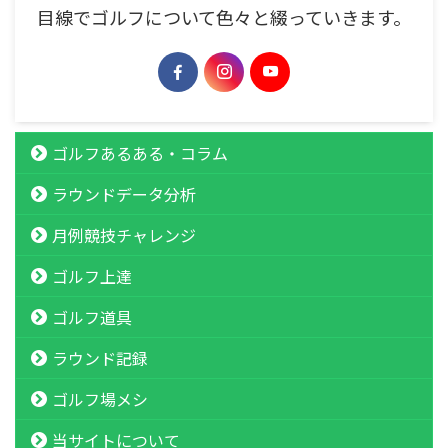
目線でゴルフについて色々と綴っていきます。
ゴルフあるある・コラム
ラウンドデータ分析
月例競技チャレンジ
ゴルフ上達
ゴルフ道具
ラウンド記録
ゴルフ場メシ
当サイトについて