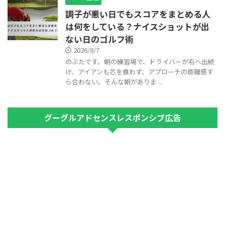
調子が悪い日でもスコアをまとめる人
は何をしている？ナイスショットが出
ない日のゴルフ術
2026/8/7
のぶたです。朝の練習場で、ドライバーが右へ出続
け、アイアンも芯を食わず、アプローチの距離感す
ら合わない。そんな朝がありま ...
グーグルアドセンスレスポンシブ広告