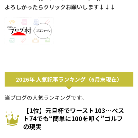
よろしかったらクリックお願いします↓↓↓
2026年 人気記事ランキング（6月末現在）
当ブログの人気ランキングです。
【1位】元旦杯でワースト103…ベス
ト74でも“簡単に100を叩く”ゴルフ
の現実