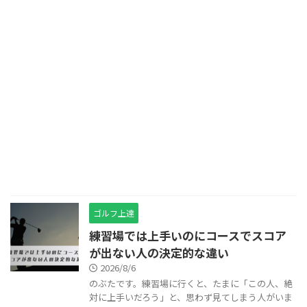
ゴルフ上達
練習場では上手いのにコースでスコア
が出ない人の決定的な違い
2026/8/6
のぶたです。練習場に行くと、たまに「この人、絶
対に上手いだろう」と、思わず見てしまう人がいま