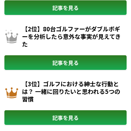
記事を見る
【2位】80台ゴルファーがダブルボギ
ーを分析したら意外な事実が見えてき
た
記事を見る
【3位】ゴルフにおける紳士な行動と
は？ 一緒に回りたいと思われる5つの
習慣
記事を見る