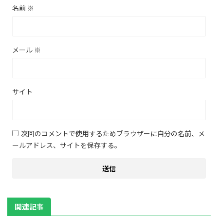
名前
※
メール
※
サイト
次回のコメントで使用するためブラウザーに自分の名前、メ
ールアドレス、サイトを保存する。
関連記事