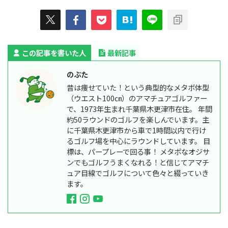
この記事を書いた人
最新記事
のぶた
昔は痩せていた！という典型的なメタボ体型
（ウエスト100㎝）のアマチュアゴルファー
で、1973年生まれ千葉県木更津市在住。 年間
約50ラウンドのゴルフを楽しんでいます。主
に千葉県木更津市から車で1時間以内で行け
るゴルフ場を中心にラウンドしています。 目
標は、パープレーで回る事！ メタボなオジサ
ンでもゴルフうまくなれる！と信じてアマチ
ュア目線でゴルフについて色々と綴っていき
ます。