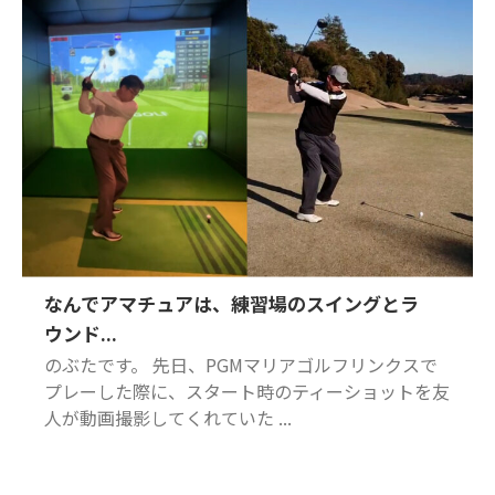
なんでアマチュアは、練習場のスイングとラ
ウンド...
のぶたです。 先日、PGMマリアゴルフリンクスで
プレーした際に、スタート時のティーショットを友
人が動画撮影してくれていた ...