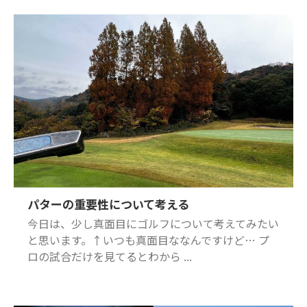
パターの重要性について考える
今日は、少し真面目にゴルフについて考えてみたい
と思います。↑いつも真面目ななんですけど… プ
ロの試合だけを見てるとわから ...