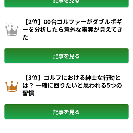
【2位】80台ゴルファーがダブルボギ
ーを分析したら意外な事実が見えてき
た
記事を見る
【3位】ゴルフにおける紳士な行動と
は？ 一緒に回りたいと思われる5つの
習慣
記事を見る