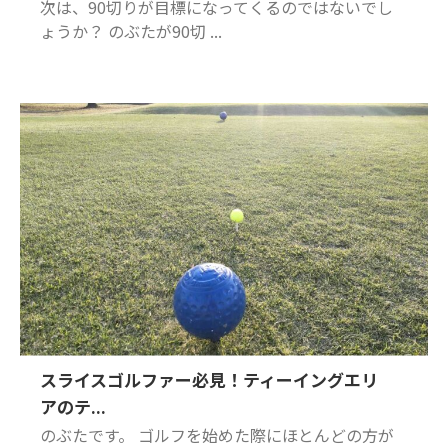
次は、90切りが目標になってくるのではないでし
ょうか？ のぶたが90切 ...
スライスゴルファー必見！ティーイングエリ
アのテ...
のぶたです。 ゴルフを始めた際にほとんどの方が