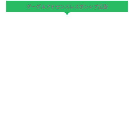
グーグルアドセンスレスポンシブ広告