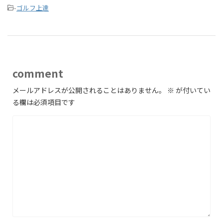
-
ゴルフ上達
comment
メールアドレスが公開されることはありません。
※
が付いてい
る欄は必須項目です