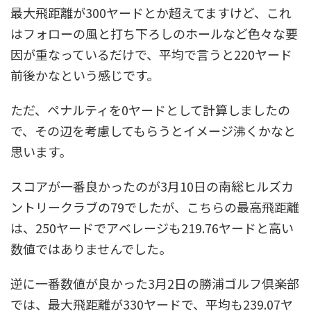
最大飛距離が300ヤードとか超えてますけど、これ
はフォローの風と打ち下ろしのホールなど色々な要
因が重なっているだけで、平均で言うと220ヤード
前後かなという感じです。
ただ、ペナルティを0ヤードとして計算しましたの
で、その辺を考慮してもらうとイメージ沸くかなと
思います。
スコアが一番良かったのが3月10日の南総ヒルズカ
ントリークラブの79でしたが、こちらの最高飛距離
は、250ヤードでアベレージも219.76ヤードと高い
数値ではありませんでした。
逆に一番数値が良かった3月2日の勝浦ゴルフ倶楽部
では、最大飛距離が330ヤードで、平均も239.07ヤ