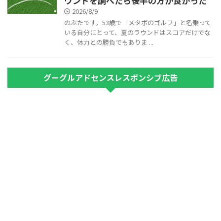
ウンドを調べたら後半の方が良かった
2026/8/9
のぶたです。53歳で「メタボのゴルフ」と名乗って
いる自分にとって、夏のラウンドはスコアだけでな
く、体力との勝負でもありま ...
グーグルアドセンスレスポンシブ広告