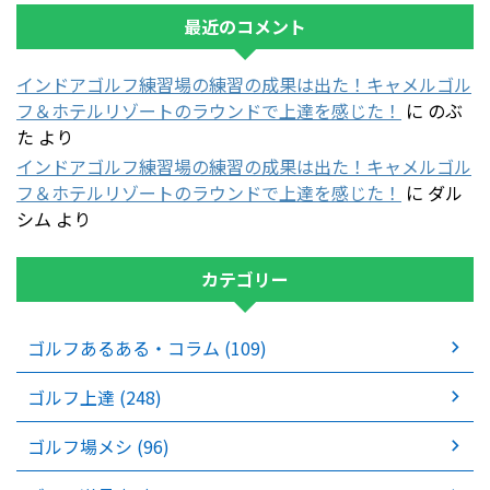
最近のコメント
インドアゴルフ練習場の練習の成果は出た！キャメルゴル
フ＆ホテルリゾートのラウンドで上達を感じた！
に
のぶ
た
より
インドアゴルフ練習場の練習の成果は出た！キャメルゴル
フ＆ホテルリゾートのラウンドで上達を感じた！
に
ダル
シム
より
カテゴリー
ゴルフあるある・コラム (109)
ゴルフ上達 (248)
ゴルフ場メシ (96)