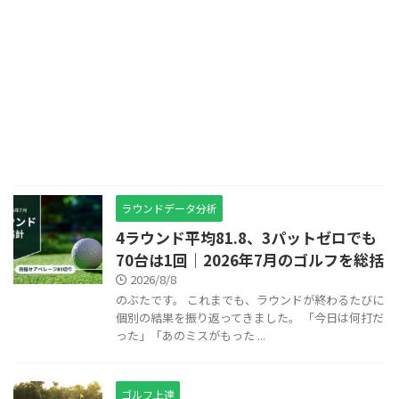
ラウンドデータ分析
4ラウンド平均81.8、3パットゼロでも
70台は1回｜2026年7月のゴルフを総括
2026/8/8
のぶたです。 これまでも、ラウンドが終わるたびに
個別の結果を振り返ってきました。 「今日は何打だ
った」「あのミスがもった ...
ゴルフ上達