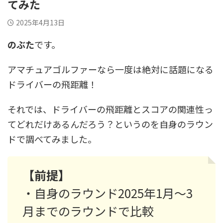
てみた
2025年4月13日
のぶた
です。
アマチュアゴルファーなら一度は絶対に話題になる
ドライバーの飛距離！
それでは、ドライバーの飛距離とスコアの関連性っ
てどれだけあるんだろう？というのを自身のラウン
ドで調べてみました。
【前提】
・自身のラウンド2025年1月～3
月までのラウンドで比較