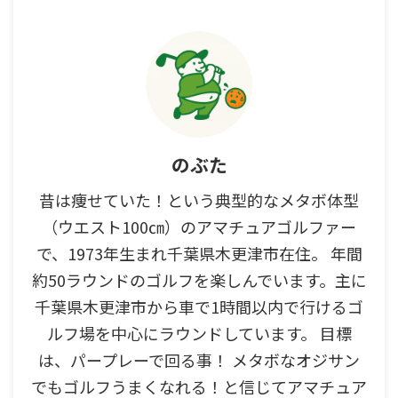
のぶた
昔は痩せていた！という典型的なメタボ体型
（ウエスト100㎝）のアマチュアゴルファー
で、1973年生まれ千葉県木更津市在住。 年間
約50ラウンドのゴルフを楽しんでいます。主に
千葉県木更津市から車で1時間以内で行けるゴ
ルフ場を中心にラウンドしています。 目標
は、パープレーで回る事！ メタボなオジサン
でもゴルフうまくなれる！と信じてアマチュア