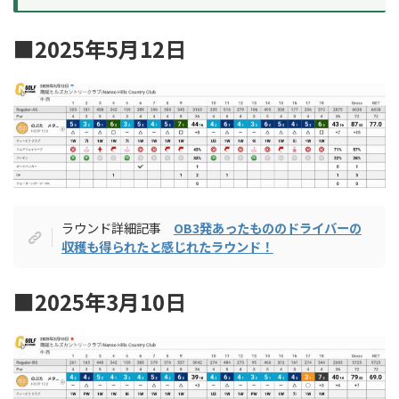
■
2025年5月12日
ラウンド詳細記事
OB3発あったもののドライバーの
収穫も得られたと感じれたラウンド！
■2025年3月10日