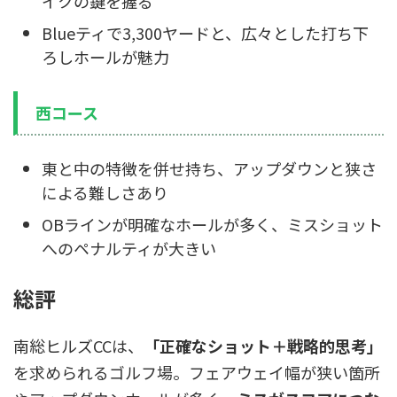
イクの鍵を握る
Blueティで3,300ヤードと、広々とした打ち下
ろしホールが魅力
西コース
東と中の特徴を併せ持ち、アップダウンと狭さ
による難しさあり
OBラインが明確なホールが多く、ミスショット
へのペナルティが大きい
総評
南総ヒルズCCは、
「正確なショット＋戦略的思考」
を求められるゴルフ場。フェアウェイ幅が狭い箇所