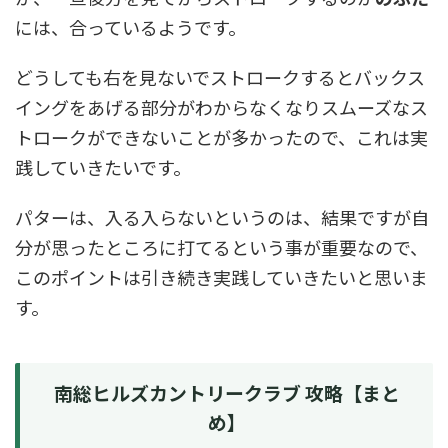
には、合っているようです。
どうしても右を見ないでストロークするとバックス
イングをあげる部分がわからなくなりスムーズなス
トロークができないことが多かったので、これは実
践していきたいです。
パターは、入る入らないというのは、結果ですが自
分が思ったところに打てるという事が重要なので、
このポイントは引き続き実践していきたいと思いま
す。
南総ヒルズカントリークラブ 攻略【まと
め】