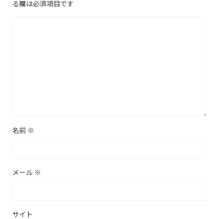
る欄は必須項目です
名前
※
メール
※
サイト