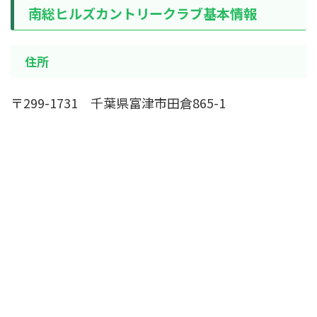
南総ヒルズカントリークラブ基本情報
住所
〒299-1731 千葉県富津市田倉865-1