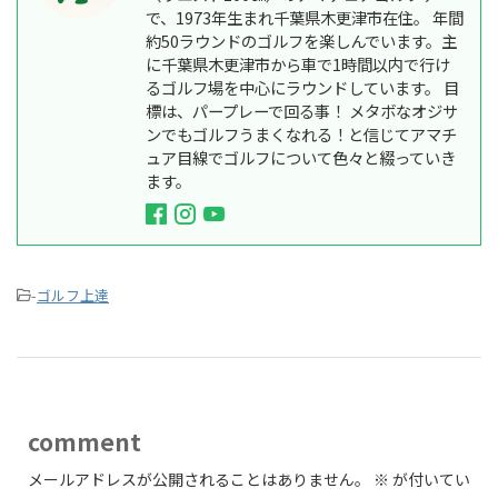
で、1973年生まれ千葉県木更津市在住。 年間
約50ラウンドのゴルフを楽しんでいます。主
に千葉県木更津市から車で1時間以内で行け
るゴルフ場を中心にラウンドしています。 目
標は、パープレーで回る事！ メタボなオジサ
ンでもゴルフうまくなれる！と信じてアマチ
ュア目線でゴルフについて色々と綴っていき
ます。
-
ゴルフ上達
comment
メールアドレスが公開されることはありません。
※
が付いてい