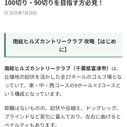
100切り・90切りを目指す方必見！
2025年7月28日
南総ヒルズカントリークラブ 攻略【はじめ
に】
南総ヒルズカントリークラブ（千葉県富津市）
は、
丘陵地の起伏を活かした全27ホールのゴルフ場とな
っていて、東・中・西コースの9ホール×3コースと
いう構成となっています。
距離はないものの、起伏や谷越え、ドッグレッグ、
ブラインドなど変化に富んでおり、左右に曲げると
ペナルティもあります。