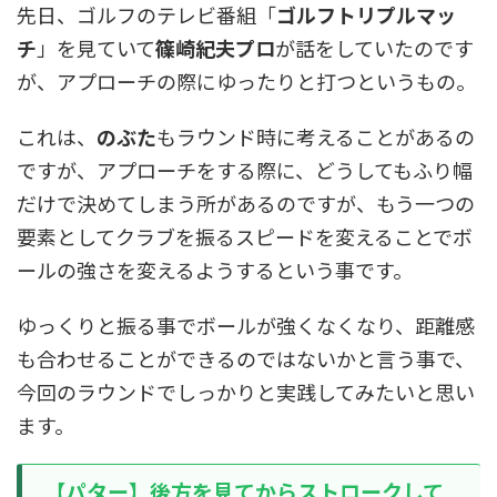
先日、ゴルフのテレビ番組「
ゴルフトリプルマッ
チ
」を見ていて
篠崎紀夫プロ
が話をしていたのです
が、アプローチの際にゆったりと打つというもの。
これは、
のぶた
もラウンド時に考えることがあるの
ですが、アプローチをする際に、どうしてもふり幅
だけで決めてしまう所があるのですが、もう一つの
要素としてクラブを振るスピードを変えることでボ
ールの強さを変えるようするという事です。
ゆっくりと振る事でボールが強くなくなり、距離感
も合わせることができるのではないかと言う事で、
今回のラウンドでしっかりと実践してみたいと思い
ます。
【パター】後方を見てからストロークして