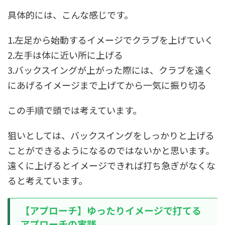
具体的には、こんな感じです。
1.左足から始動するイメージでクラブを上げていく
2.左手は体に近い所に上げる
3.バックスイングが上がった際には、クラブを遠く
にあげるイメージまで上げてから一気に振り切る
この手順で頭では考えています。
狙いとしては、バックスイングをしっかりと上げる
ことができるようになるのではないかと思います。
遠くに上げるとイメージできれば打ち急ぎがなくな
ると考えています。
【アプローチ】ゆったりイメージで打てる
アプローチの実践