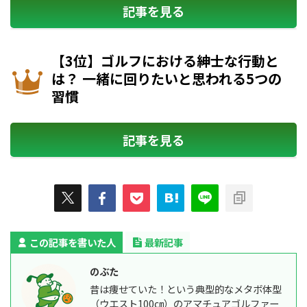
記事を見る
【3位】ゴルフにおける紳士な行動と
は？ 一緒に回りたいと思われる5つの
習慣
記事を見る
この記事を書いた人
最新記事
のぶた
昔は痩せていた！という典型的なメタボ体型
（ウエスト100㎝）のアマチュアゴルファー