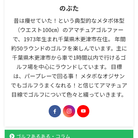
のぶた
昔は痩せていた！という典型的なメタボ体型
（ウエスト100㎝）のアマチュアゴルファー
で、1973年生まれ千葉県木更津市在住。 年間
約50ラウンドのゴルフを楽しんでいます。主に
千葉県木更津市から車で1時間以内で行けるゴ
ルフ場を中心にラウンドしています。 目標
は、パープレーで回る事！ メタボなオジサン
でもゴルフうまくなれる！と信じてアマチュア
目線でゴルフについて色々と綴っていきます。
ゴルフあるある・コラム