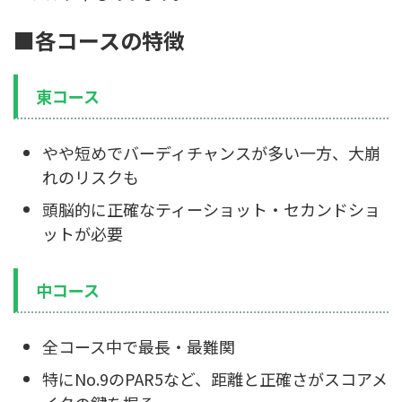
■各コースの特徴
東コース
やや短めでバーディチャンスが多い一方、大崩
れのリスクも
頭脳的に正確なティーショット・セカンドショ
ットが必要
中コース
全コース中で最長・最難関
特にNo.9のPAR5など、距離と正確さがスコアメ