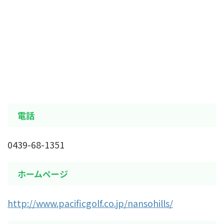
電話
0439-68-1351
ホームページ
http://www.pacificgolf.co.jp/nansohills/