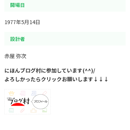
開場日
1977年5月14日
設計者
赤屋 弥次
にほんブログ村に参加しています(^^)/
よろしかったらクリックお願いします↓↓↓