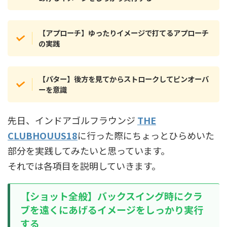
【アプローチ】ゆったりイメージで打てるアプローチ
の実践
【パター】後方を見てからストロークしてピンオーバ
ーを意識
先日、インドアゴルフラウンジ
THE
CLUBHOUUS18
に行った際にちょっとひらめいた
部分を実践してみたいと思っています。
それでは各項目を説明していきます。
【ショット全般】バックスイング時にクラ
ブを遠くにあげるイメージをしっかり実行
する