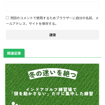
次回のコメントで使用するためブラウザーに自分の名前、メ
ールアドレス、サイトを保存する。
関連記事