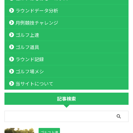
ラウンドデータ分析
月例競技チャレンジ
ゴルフ上達
ゴルフ道具
ラウンド記録
ゴルフ場メシ
当サイトについて
記事検索
ゴルフ上達