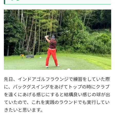
先日、インドアゴルフラウンジで練習をしていた際
に、バックグスイングをあげてトップの時にクラブ
を遠くにあげる感じにすると結構良い感じの球が出
ていたので、これを実践のラウンドでも実行してい
きたいと思います。