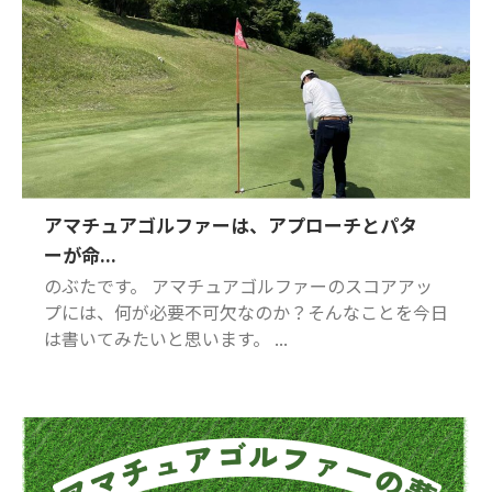
アマチュアゴルファーは、アプローチとパタ
ーが命...
のぶたです。 アマチュアゴルファーのスコアアッ
プには、何が必要不可欠なのか？そんなことを今日
は書いてみたいと思います。 ...