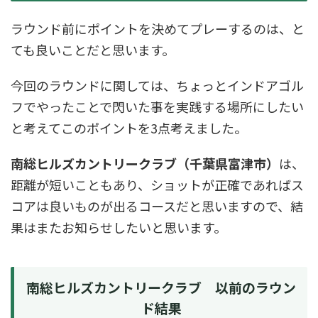
ラウンド前にポイントを決めてプレーするのは、と
ても良いことだと思います。
今回のラウンドに関しては、ちょっとインドアゴル
フでやったことで閃いた事を実践する場所にしたい
と考えてこのポイントを3点考えました。
南総ヒルズカントリークラブ（千葉県富津市）
は、
距離が短いこともあり、ショットが正確であればス
コアは良いものが出るコースだと思いますので、結
果はまたお知らせしたいと思います。
南総ヒルズカントリークラブ 以前のラウン
ド結果