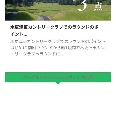
木更津東カントリークラブでのラウンドのポ
イント...
木更津東カントリークラブでのラウンドのポイント
はじめに 前回ラウンドから約1週間で木更津東カン
トリークラブへラウンドに ...
グーグルアドセンスレスポンシブ広告