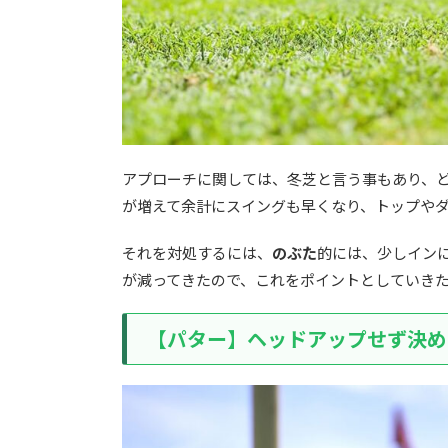
アプローチに関しては、冬芝と言う事もあり、
が増えて余計にスイングも早くなり、トップや
それを対処するには、
のぶた
的には、少しイン
が減ってきたので、これをポイントとしていき
【パター】ヘッドアップせず決め