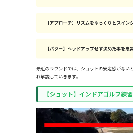
【アプローチ】リズムをゆっくりとスイン
【パター】ヘッドアップせず決めた事を忠
最近のラウンドでは、ショットの安定感がない
れ解説していきます。
【ショット】インドアゴルフ練習