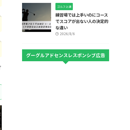
ゴルフ上達
練習場では上手いのにコース
でスコアが出ない人の決定的
な違い
2026/8/6
グーグルアドセンスレスポンシブ広告
ぞ