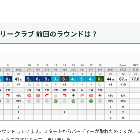
リークラブ 前回のラウンドは？
でラウンドしています。スタートからバーディーが取れたのですが、
平凡なスコアとなってしまいました。