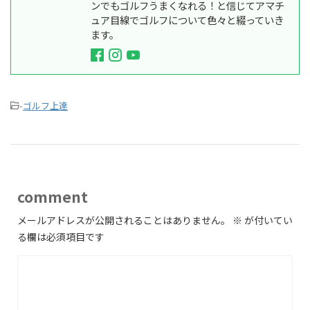
ンでもゴルフうまくなれる！と信じてアマチ
ュア目線でゴルフについて色々と綴っていき
ます。
-
ゴルフ上達
comment
メールアドレスが公開されることはありません。
※
が付いてい
る欄は必須項目です