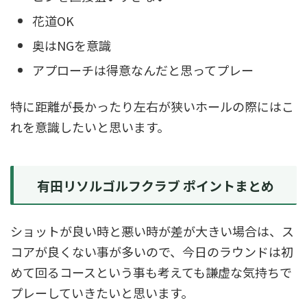
花道OK
奥はNGを意識
アプローチは得意なんだと思ってプレー
特に距離が長かったり左右が狭いホールの際にはこ
れを意識したいと思います。
有田リソルゴルフクラブ ポイントまとめ
ショットが良い時と悪い時が差が大きい場合は、ス
コアが良くない事が多いので、今日のラウンドは初
めて回るコースという事も考えても謙虚な気持ちで
プレーしていきたいと思います。