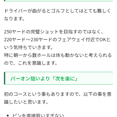
ドライバーが曲がるとゴルフとしてはとても難しく
なります。
250ヤードの完璧ショットを目指すのではなく、
220ヤード～230ヤードのフェアウェイ付近でOKと
いう気持ちでいきます。
特に朝一から数ホールは体も動かないと考えられる
ので、これを意識します。
パーオン狙いより「次を楽に」
初のコースという事もありますので、以下の事を意
識したいと思います。
ピンを直接狙いすぎない