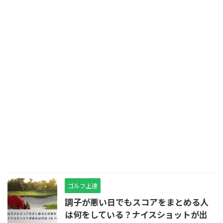
ゴルフ上達
調子が悪い日でもスコアをまとめる人
は何をしている？ナイスショットが出