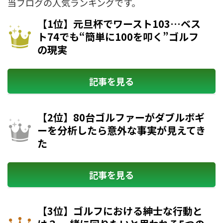
当ブログの人気ランキングです。
【1位】元旦杯でワースト103…ベス
ト74でも“簡単に100を叩く”ゴルフ
の現実
記事を見る
【2位】80台ゴルファーがダブルボギ
ーを分析したら意外な事実が見えてき
た
記事を見る
【3位】ゴルフにおける紳士な行動と