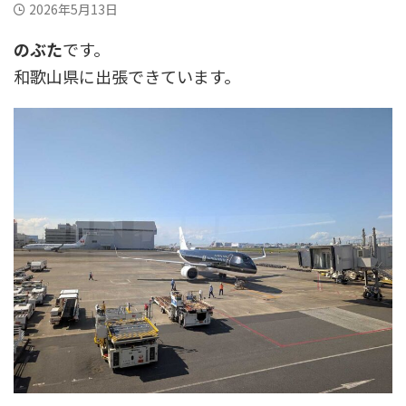
2026年5月13日
のぶた
です。
和歌山県に出張できています。