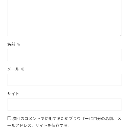
名前
※
メール
※
サイト
次回のコメントで使用するためブラウザーに自分の名前、メ
ールアドレス、サイトを保存する。