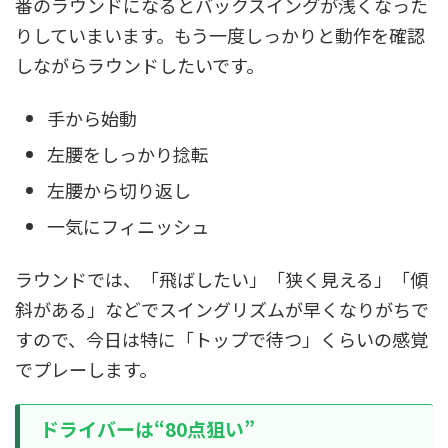
番のラウンドになるとバックスイングが浅くなった
りしていまいます。もう一度しっかりと動作を確認
しながらラウンドしたいです。
手から始動
左腰をしっかり捻転
左腰から切り返し
一気にフィニッシュ
ラウンドでは、「飛ばしたい」「狭く見える」「傾
斜がある」などでスイングリズムが早くなりがちで
すので、今日は特に「トップで待つ」くらいの感覚
でプレーします。
ドライバーは“80点狙い”