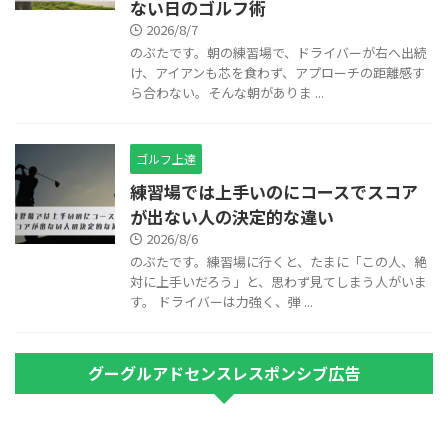
ない日のゴルフ術
2026/8/7
のぶたです。朝の練習場で、ドライバーが右へ出続
け、アイアンも芯を食わず、アプローチの距離感す
ら合わない。そんな朝がありま ...
ゴルフ上達
練習場では上手いのにコースでスコア
が出ない人の決定的な違い
2026/8/6
のぶたです。練習場に行くと、たまに「この人、絶
対に上手いだろう」と、思わず見てしまう人がいま
す。 ドライバーは力強く、弾 ...
グーグルアドセンスレスポンシブ広告