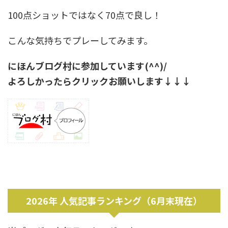
100点ショットではなく70点で良し！
こんな気持ちでプレーしてみます。
にほんブログ村に参加しています(^^)/
よろしかったらクリックお願いします↓↓↓
2026年 人気記事ランキング（6月末現在）