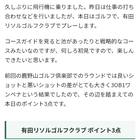
久しぶりに飛行機に乗りました。昨日は仕事の打ち
合わせなどを行いましたが、本日はゴルフで、有田
リソルゴルフクラブでプレーします。
コースガイドを見ると池があったりと戦略的なコー
スみたいなのですが、何しろ初見ですので、楽しん
できたいと思います。
前回の鹿野山ゴルフ倶楽部でのラウンドでは良いシ
ョットと悪いショットの差がとても大きく3OB1ワ
ンペナという結果でしたので、その辺を踏まえての
本日のポイント3点です。
有田リソルゴルフクラブ ポイント3点