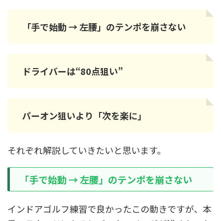
「手で始動 → 左腰」のテンポを崩さない
ドライバーは“80点狙い”
パーオン狙いより「次を楽に」
それぞれ解説していきたいと思います。
「手で始動 → 左腰」のテンポを崩さない
インドアゴルフ練習で良かったこの動きですが、本