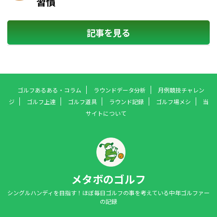
習慣
記事を見る
ゴルフあるある・コラム
ラウンドデータ分析
月例競技チャレン
ジ
ゴルフ上達
ゴルフ道具
ラウンド記録
ゴルフ場メシ
当
サイトについて
メタボのゴルフ
シングルハンディを目指す！ほぼ毎日ゴルフの事を考えている中年ゴルファー
の記録