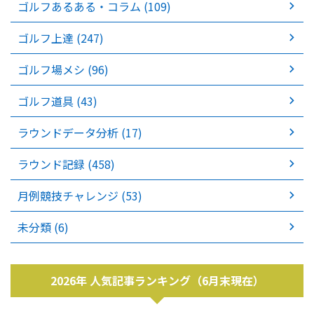
ゴルフあるある・コラム (109)
ゴルフ上達 (247)
ゴルフ場メシ (96)
ゴルフ道具 (43)
ラウンドデータ分析 (17)
ラウンド記録 (458)
月例競技チャレンジ (53)
未分類 (6)
2026年 人気記事ランキング（6月末現在）