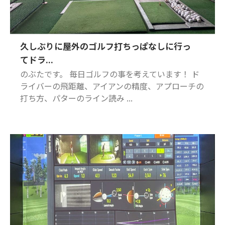
久しぶりに屋外のゴルフ打ちっぱなしに行っ
てドラ...
のぶたです。 毎日ゴルフの事を考えています！ ド
ライバーの飛距離、アイアンの精度、アプローチの
打ち方、パターのライン読み ...