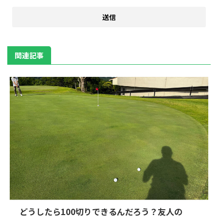
関連記事
どうしたら100切りできるんだろう？友人の