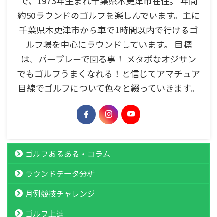
で、1973年生まれ千葉県木更津市在住。 年間
約50ラウンドのゴルフを楽しんでいます。主に
千葉県木更津市から車で1時間以内で行けるゴ
ルフ場を中心にラウンドしています。 目標
は、パープレーで回る事！ メタボなオジサン
でもゴルフうまくなれる！と信じてアマチュア
目線でゴルフについて色々と綴っていきます。
ゴルフあるある・コラム
ラウンドデータ分析
月例競技チャレンジ
ゴルフ上達