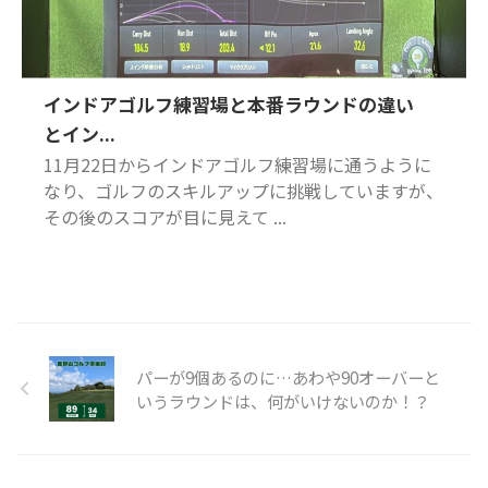
インドアゴルフ練習場と本番ラウンドの違い
とイン...
11月22日からインドアゴルフ練習場に通うように
なり、ゴルフのスキルアップに挑戦していますが、
その後のスコアが目に見えて ...
パーが9個あるのに…あわや90オーバーと
いうラウンドは、何がいけないのか！？