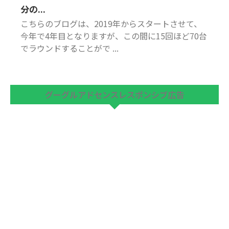
分の...
こちらのブログは、2019年からスタートさせて、
今年で4年目となりますが、この間に15回ほど70台
でラウンドすることがで ...
グーグルアドセンスレスポンシブ広告