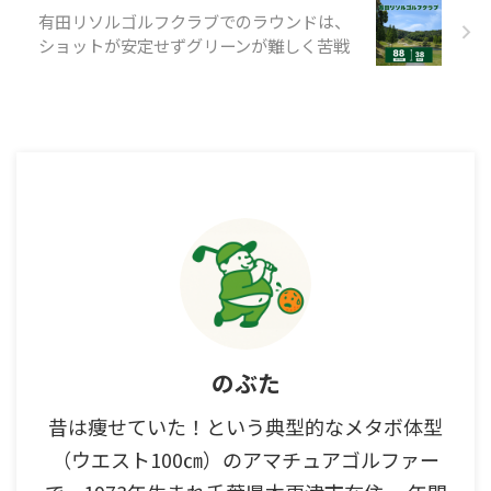
有田リソルゴルフクラブでのラウンドは、
ショットが安定せずグリーンが難しく苦戦
のぶた
昔は痩せていた！という典型的なメタボ体型
（ウエスト100㎝）のアマチュアゴルファー