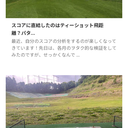
スコアに直結したのはティーショット飛距
離？パタ...
最近、自分のスコアの分析をするのが楽しくなって
きています！先日は、各月のヲタク的な検証をして
みたのですが、せっかくなんで ...