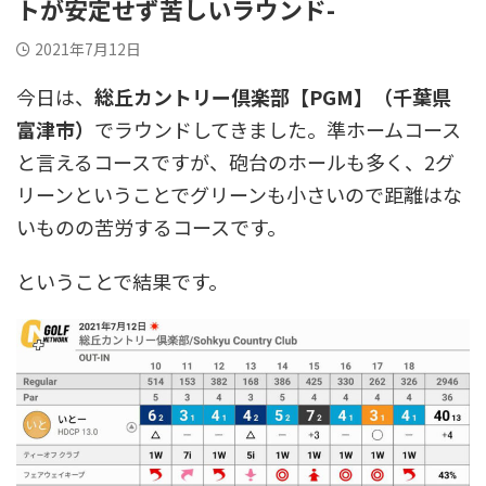
トが安定せず苦しいラウンド-
2021年7月12日
今日は、
総丘カントリー倶楽部【PGM】（千葉県
富津市）
でラウンドしてきました。準ホームコース
と言えるコースですが、砲台のホールも多く、2グ
リーンということでグリーンも小さいので距離はな
いものの苦労するコースです。
ということで結果です。