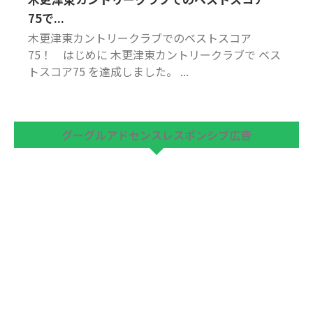
75で...
木更津東カントリークラブでのベストスコア
75！ はじめに 木更津東カントリークラブで ベス
トスコア75 を達成しました。 ...
グーグルアドセンスレスポンシブ広告