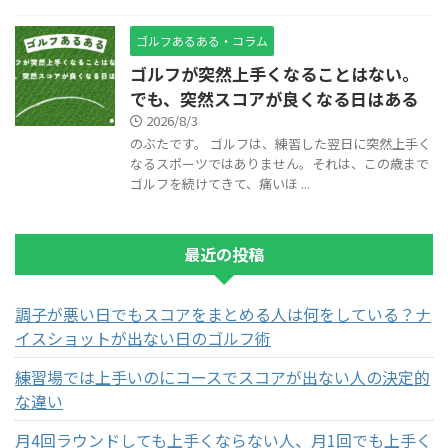
ゴルフあるある・コラム
ゴルフが突然上手くなることはない。
でも、突然スコアが良くなる日はある
2026/8/3
のぶたです。 ゴルフは、練習した翌日に突然上手く
なるスポーツではありません。それは、この歳まで
ゴルフを続けてきて、痛いほ ...
最近の投稿
調子が悪い日でもスコアをまとめる人は何をしている？ナ
イスショットが出ない日のゴルフ術
練習場では上手いのにコースでスコアが出ない人の決定的
な違い
月4回ラウンドしても上手くならない人、月1回でも上手く