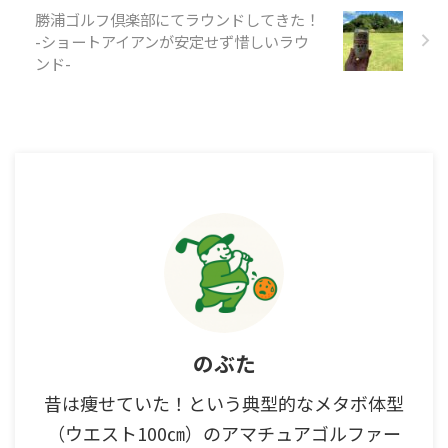
勝浦ゴルフ倶楽部にてラウンドしてきた！
-ショートアイアンが安定せず惜しいラウ
ンド-
のぶた
昔は痩せていた！という典型的なメタボ体型
（ウエスト100㎝）のアマチュアゴルファー