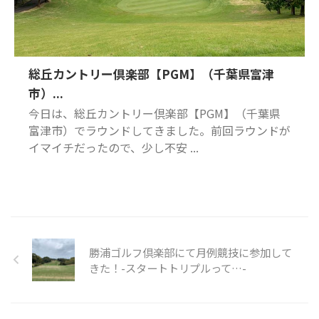
総丘カントリー倶楽部【PGM】（千葉県富津
市）...
今日は、総丘カントリー倶楽部【PGM】（千葉県
富津市）でラウンドしてきました。前回ラウンドが
イマイチだったので、少し不安 ...
勝浦ゴルフ倶楽部にて月例競技に参加して
きた！-スタートトリプルって…-