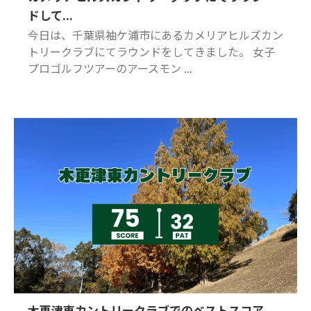
ドして...
今日は、千葉県袖ケ浦市にあるカメリアヒルズカン
トリークラブにてラウンドをしてきました。 女子
プロゴルフツアーのアースモン ...
木更津東カントリークラブでのベストスコア