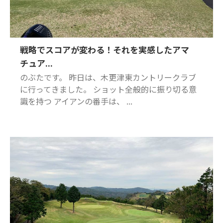
戦略でスコアが変わる！それを実感したアマ
チュア...
のぶたです。 昨日は、木更津東カントリークラブ
に行ってきました。 ショット全般的に振り切る意
識を持つ アイアンの番手は、 ...