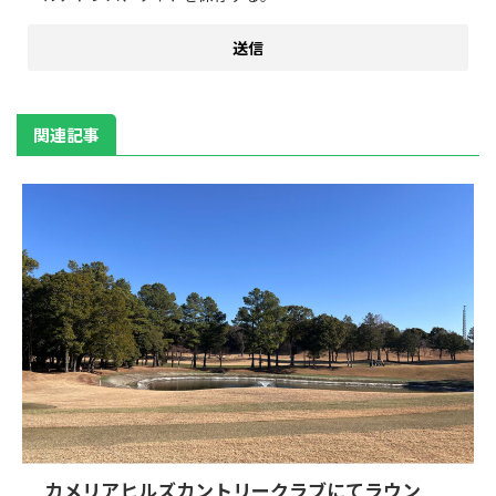
関連記事
カメリアヒルズカントリークラブにてラウン