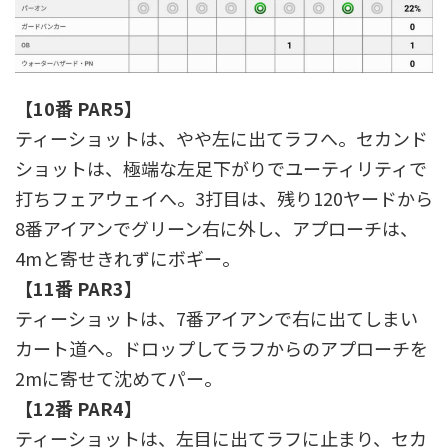
【10番 PAR5】
ティーショットは、やや左に出てラフへ。セカンド
ショットは、極端な左足下がりでユーティリティで
打ちフェアウェイへ。3打目は、残り120ヤードから
8番アイアンでグリーン右に外し、アプローチは、
4mと寄せきれずにボギー。
【11番 PAR3】
ティーショットは、7番アイアンで右に出てしまい
カート道へ。ドロップしてラフからのアプローチを
2mに寄せて沈めてパー。
【12番 PAR4】
ティーショットは、左目に出てラフに止まり、セカ