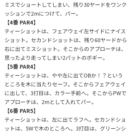
ミスでショートしてしまい、残り30ヤードをワンク
ッションで2mにつけて、パー。
【4番 PAR4】
ティーショットは、フェアウェイ左サイドにナイス
ショット。セカンドショットは、残り60ヤードから
右に出てミスショット。そこからのアプローチは、
思ったより走ってしまい2パットのボギー。
【5番 PAR4】
ティーショットは、やや左に出てOBか！？という
ところを木に当たりセーフ。そこからフェアウェイ
に出して、3打目は、カラー手前へ。そこからPWで
アプローチは、2mとして入れてパー。
【6番 PAR5】
ティーショットは、左に出てラフへ。セカンドショ
ットは、5Wで木のところへ。3打目は、グリーンシ