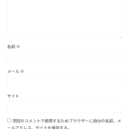
名前
※
メール
※
サイト
次回のコメントで使用するためブラウザーに自分の名前、メ
ールアドレス、サイトを保存する。