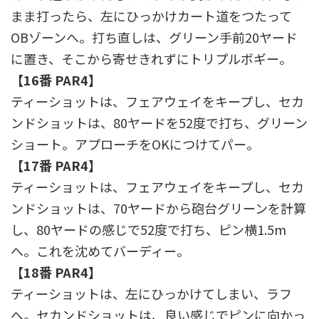
まま打ったら、左にひっかけカート道をつたって
OBゾーンへ。打ち直しは、グリーン手前20ヤード
に置き、そこから寄せきれずにトリプルボギー。
【16番 PAR4】
ティーショットは、フェアウェイをキープし、セカ
ンドショットは、80ヤードを52度で打ち、グリーン
ショート。アプローチをOKにつけてパー。
【17番 PAR4】
ティーショットは、フェアウェイをキープし、セカ
ンドショットは、70ヤードから砲台グリーンを計算
し、80ヤードの感じで52度で打ち、ピン横1.5m
へ。これを沈めてバーディー。
【18番 PAR4】
ティーショットは、左にひっかけてしまい、ラフ
へ。セカンドショットは、良い感じでピンに向かっ