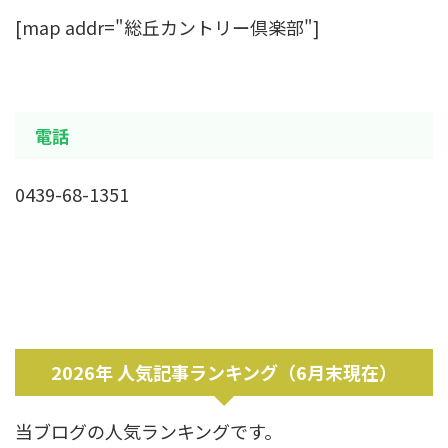
[map addr="総丘カントリー倶楽部"]
電話
0439-68-1351
2026年 人気記事ランキング（6月末現在）
当ブログの人気ランキングです。