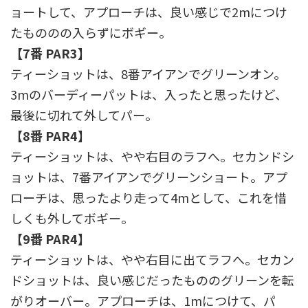
ョートして、アプローチは、良い感じで2mにつけ
たもののの入らずにボギー。
【7番 PAR3】
ティーショットは、8番アイアンでグリーンオン。
3mのバーディーパットは、入ったと思ったけど、
最後に切れて外してパー。
【8番 PAR4】
ティーショットは、やや右目のラフへ。セカンドシ
ョットは、7番アイアンでグリーンショート。アプ
ローチは、思ったより走って4mとして、これを惜
しくも外してボギー。
【9番 PAR4】
ティーショットは、やや右目に出てラフへ。セカン
ドショットは、良い感じだったもののグリーンを転
がりオーバー。アプローチは、1mにつけて、パ