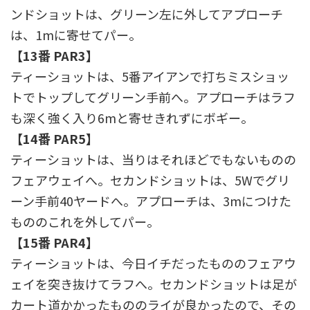
ンドショットは、グリーン左に外してアプローチ
は、1mに寄せてパー。
【13番 PAR3】
ティーショットは、5番アイアンで打ちミスショッ
トでトップしてグリーン手前へ。アプローチはラフ
も深く強く入り6mと寄せきれずにボギー。
【14番 PAR5】
ティーショットは、当りはそれほどでもないものの
フェアウェイへ。セカンドショットは、5Wでグリ
ーン手前40ヤードへ。アプローチは、3mにつけた
もののこれを外してパー。
【15番 PAR4】
ティーショットは、今日イチだったもののフェアウ
ェイを突き抜けてラフへ。セカンドショットは足が
カート道かかったもののライが良かったので、その