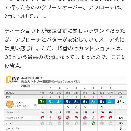
て行ったもののグリーンオーバー。アプローチは、
2mにつけてパー。
ティーショットが安定せずに厳しいラウンドだった
が、アプローチとパターが安定していてスコア的に
は良い感じに。ただ、15番のセカンドショットは、
OBという最悪の状況になってしまったので、ここは
反省点。