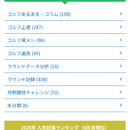
ゴルフあるある・コラム (108)
ゴルフ上達 (247)
ゴルフ場メシ (96)
ゴルフ道具 (43)
ラウンドデータ分析 (16)
ラウンド記録 (458)
月例競技チャレンジ (53)
未分類 (6)
2026年 人気記事ランキング（6月末現在）