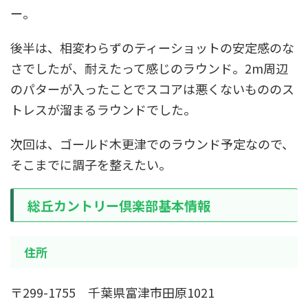
ー。
後半は、相変わらずのティーショットの安定感のな
さでしたが、耐えたって感じのラウンド。2m周辺
のパターが入ったことでスコアは悪くないもののス
トレスが溜まるラウンドでした。
次回は、ゴールド木更津でのラウンド予定なので、
そこまでに調子を整えたい。
総丘カントリー倶楽部基本情報
住所
〒299-1755 千葉県富津市田原1021