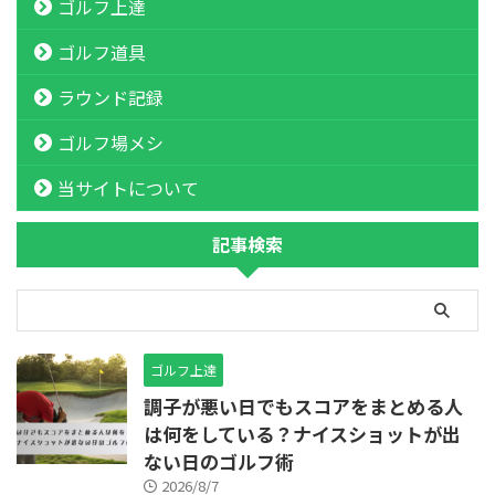
ゴルフ上達
ゴルフ道具
ラウンド記録
ゴルフ場メシ
当サイトについて
記事検索
ゴルフ上達
調子が悪い日でもスコアをまとめる人
は何をしている？ナイスショットが出
ない日のゴルフ術
2026/8/7