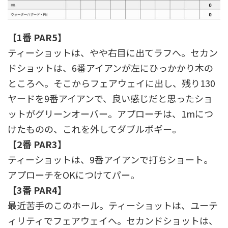
【1番 PAR5】
ティーショットは、やや右目に出てラフへ。セカン
ドショットは、6番アイアンが左にひっかかり木の
ところへ。そこからフェアウェイに出し、残り130
ヤードを9番アイアンで、良い感じだと思ったショ
ットがグリーンオーバー。アプローチは、1mにつ
けたものの、これを外してダブルボギー。
【2番 PAR3】
ティーショットは、9番アイアンで打ちショート。
アプローチをOKにつけてパー。
【3番 PAR4】
最近苦手のこのホール。ティーショットは、ユーテ
ィリティでフェアウェイへ。セカンドショットは、