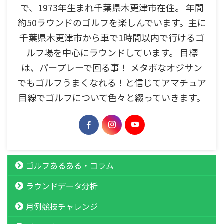
で、1973年生まれ千葉県木更津市在住。 年間
約50ラウンドのゴルフを楽しんでいます。主に
千葉県木更津市から車で1時間以内で行けるゴ
ルフ場を中心にラウンドしています。 目標
は、パープレーで回る事！ メタボなオジサン
でもゴルフうまくなれる！と信じてアマチュア
目線でゴルフについて色々と綴っていきます。
ゴルフあるある・コラム
ラウンドデータ分析
月例競技チャレンジ