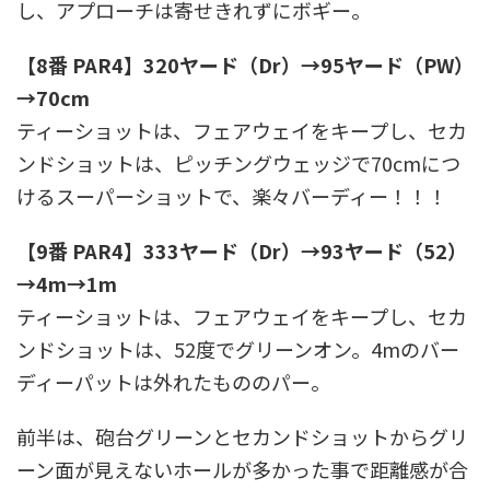
し、アプローチは寄せきれずにボギー。
【8番 PAR4】320ヤード（Dr）→95ヤード（PW）
→70cm
ティーショットは、フェアウェイをキープし、セカ
ンドショットは、ピッチングウェッジで70cmにつ
けるスーパーショットで、楽々バーディー！！！
【9番 PAR4】333ヤード（Dr）→93ヤード（52）
→4m→1m
ティーショットは、フェアウェイをキープし、セカ
ンドショットは、52度でグリーンオン。4mのバー
ディーパットは外れたもののパー。
前半は、砲台グリーンとセカンドショットからグリ
ーン面が見えないホールが多かった事で距離感が合