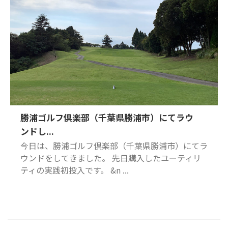
勝浦ゴルフ倶楽部（千葉県勝浦市）にてラウ
ンドし...
今日は、勝浦ゴルフ倶楽部（千葉県勝浦市）にてラ
ウンドをしてきました。 先日購入したユーティリ
ティの実践初投入です。 &n ...