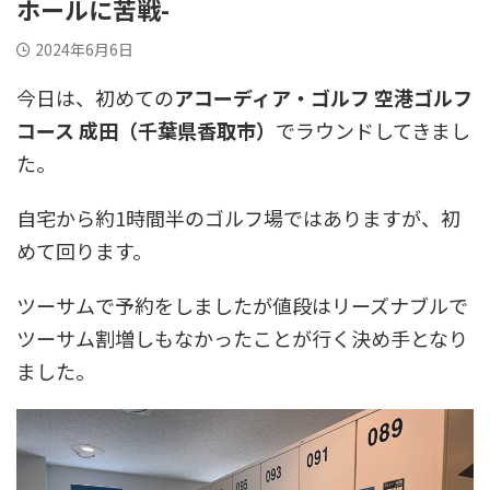
ホールに苦戦-
2024年6月6日
今日は、初めての
アコーディア・ゴルフ 空港ゴルフ
コース 成田（千葉県香取市）
でラウンドしてきまし
た。
自宅から約1時間半のゴルフ場ではありますが、初
めて回ります。
ツーサムで予約をしましたが値段はリーズナブルで
ツーサム割増しもなかったことが行く決め手となり
ました。