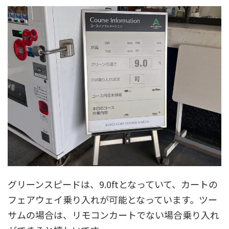
グリーンスピードは、9.0ftとなっていて、カートの
フェアウェイ乗り入れが可能となっています。ツー
サムの場合は、リモコンカートでない場合乗り入れ