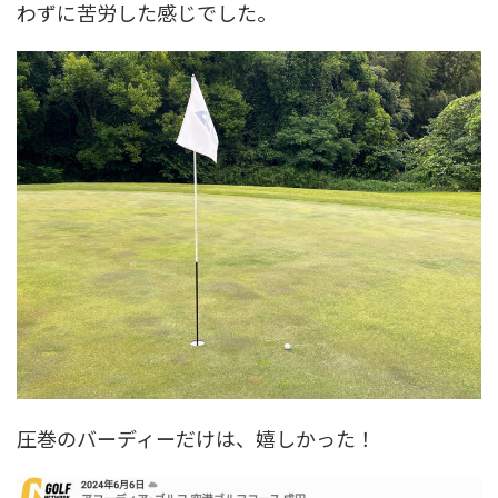
わずに苦労した感じでした。
圧巻のバーディーだけは、嬉しかった！