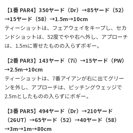
【1番 PAR4】350ヤード（Dr）→85ヤード（52）
→15ヤード（58）→1.5m→10cm
ティーショットは、フェアウェイをキープし、セカ
ンドショットは、52度でやや右へ外し、アプローチ
は、1.5mに寄せたものの入らずボギー。
【2番 PAR3】143ヤード（7i）→15ヤード（PW）
→2.5m→10cm
ティーショットは、7番アイアンが右に出てグリー
ンを外し、アプローチは、ピッチングウェッジで
2.5mとしたものの入らずにボギー。
【3番 PAR5】494ヤード（Dr）→210ヤード
（26UT）→65ヤード（52）→40ヤード（58）
→3m→1m→80cm