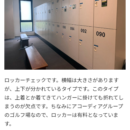
ロッカーチェックです。横幅は大きさがあります
が、上下が分かれているタイプです。このタイプ
は、上着とか着てきてハンガーに掛けても折れてし
まうのが欠点です。ちなみにアコーディアグループ
のゴルフ場なので、ロッカーは有料となっていま
す。