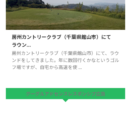
房州カントリークラブ（千葉県館山市）にて
ラウン...
房州カントリークラブ（千葉県館山市）にて、ラウ
ンドをしてきました。年に数回行くかなというゴル
フ場ですが、自宅から高速を使 ...
グーグルアドセンスレスポンシブ広告