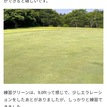
ができると嬉しいです。
練習グリーンは、9.0ftって感じで、少しエラレーシ
ョンをしたあとがありましたが、しっかりと練習で
きました。