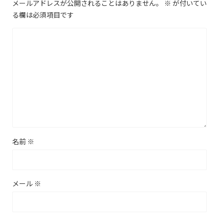
メールアドレスが公開されることはありません。
※
が付いてい
る欄は必須項目です
名前
※
メール
※