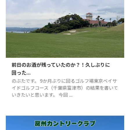
前日のお酒が残っていたのか？！久しぶりに
回った...
のぶたです。 9か月ぶりに回るゴルフ場東京ベイサ
イドゴルフコース（千葉県富津市）の結果を書いて
いきたいと思います。 今回 ...