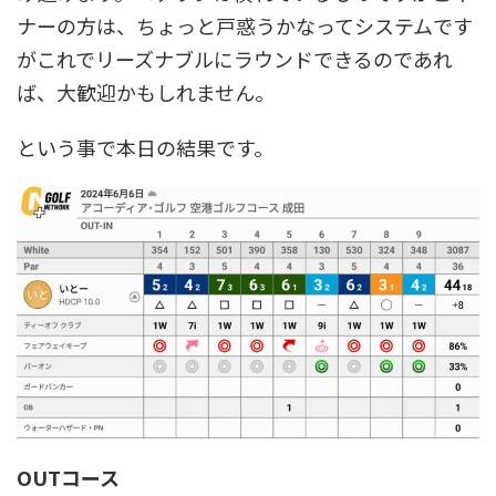
ナーの方は、ちょっと戸惑うかなってシステムです
がこれでリーズナブルにラウンドできるのであれ
ば、大歓迎かもしれません。
という事で本日の結果です。
OUTコース