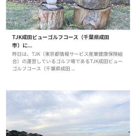
TJK成田ビューゴルフコース（千葉県成田
市）に...
昨日は、TJK（東京都情報サービス産業健康保険組
合）の運営しているゴルフ場であるTJK成田ビュー
ゴルフコース（千葉県成田 ...