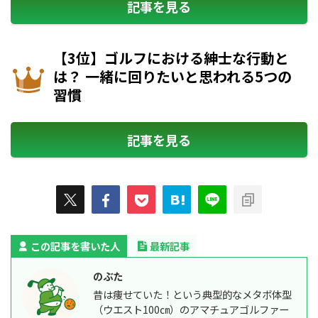
記事を見る
【3位】ゴルフにおける紳士な行動と
は？ 一緒に回りたいと思われる5つの
習慣
記事を見る
この記事を書いた人
最新記事
のぶた
昔は痩せていた！という典型的なメタボ体型
（ウエスト100㎝）のアマチュアゴルファー