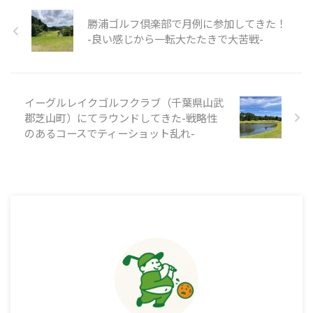
勝浦ゴルフ倶楽部で月例に参加してきた！
-良い感じから一転大たたきで大苦戦-
イーグルレイクゴルフクラブ（千葉県山武
郡芝山町）にてラウンドしてきた-戦略性
のあるコースでティーショット乱れ-