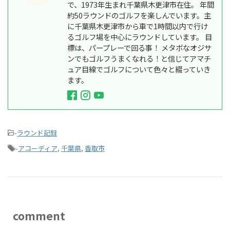
で、1973年生まれ千葉県木更津市在住。 年間
約50ラウンドのゴルフを楽しんでいます。主
に千葉県木更津市から車で1時間以内で行け
るゴルフ場を中心にラウンドしています。 目
標は、パープレーで回る事！ メタボなオジサ
ンでもゴルフうまくなれる！と信じてアマチ
ュア目線でゴルフについて色々と綴っていき
ます。
-
ラウンド記録
-
アコーディア
,
千葉県
,
香取市
comment