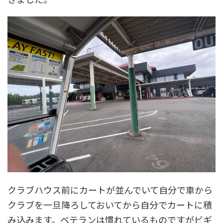
クラブハウス前にカートが並んでいて自分で車から
クラブを一旦降ろしておいてから自分でカートに積
み込みます。ベテランは慣れているものですがビギ