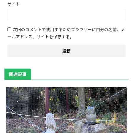
サイト
次回のコメントで使用するためブラウザーに自分の名前、メ
ールアドレス、サイトを保存する。
関連記事