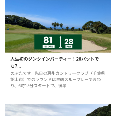
人生初のダンクインバーディー！28パットで
も7...
のぶたです。先日の房州カントリークラブ（千葉県
館山市）でのラウンドは早朝スループレーでまわ
り、6時15分スタートで、後半 ...