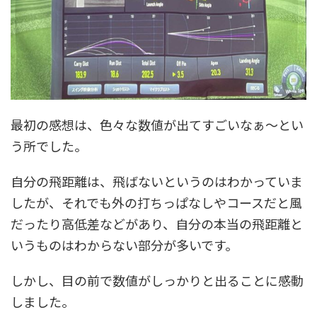
最初の感想は、色々な数値が出てすごいなぁ～とい
う所でした。
自分の飛距離は、飛ばないというのはわかっていま
したが、それでも外の打ちっぱなしやコースだと風
だったり高低差などがあり、自分の本当の飛距離と
いうものはわからない部分が多いです。
しかし、目の前で数値がしっかりと出ることに感動
しました。