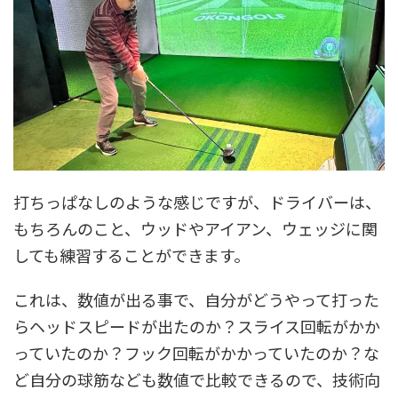
打ちっぱなしのような感じですが、ドライバーは、
もちろんのこと、ウッドやアイアン、ウェッジに関
しても練習することができます。
これは、数値が出る事で、自分がどうやって打った
らヘッドスピードが出たのか？スライス回転がかか
っていたのか？フック回転がかかっていたのか？な
ど自分の球筋なども数値で比較できるので、技術向