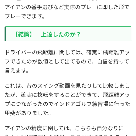
アイアンの番手選びなど実際のプレーに即した形で
プレーできます。
【結論】 上達したのか？
ドライバーの飛距離に関しては、確実に飛距離アッ
プできたのが数値として出てるので、自信を持って
言えます。
これは、昔のスイング動画を見たりして比較しまし
たが、確実に捻転をすることができて、飛距離アッ
プにつながったのでインドアゴルフ練習場に行った
甲斐がありました。
アイアンの精度に関しては、こちらも自分なりに