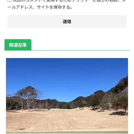
ールアドレス、サイトを保存する。
関連記事