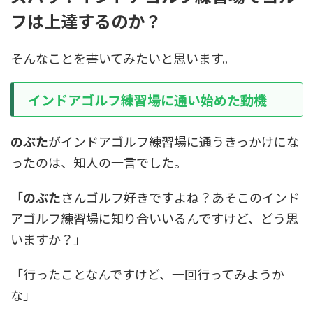
フは上達するのか？
そんなことを書いてみたいと思います。
インドアゴルフ練習場に通い始めた動機
のぶた
がインドアゴルフ練習場に通うきっかけにな
ったのは、知人の一言でした。
「
のぶた
さんゴルフ好きですよね？あそこのインド
アゴルフ練習場に知り合いいるんですけど、どう思
いますか？」
「行ったことなんですけど、一回行ってみようか
な」