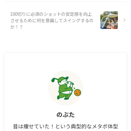
100切りに必須のショットの安定感を向上
させるために何を意識してスイングするの
か！？
のぶた
昔は痩せていた！という典型的なメタボ体型