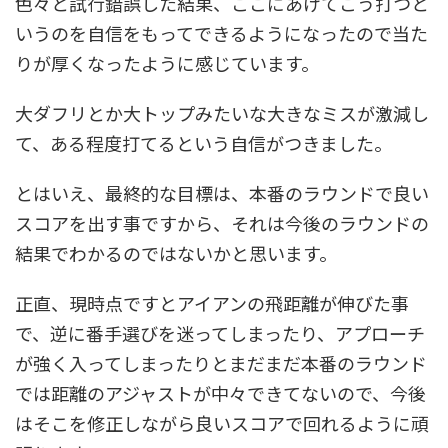
色々と試行錯誤した結果、ここにあげてこう打つと
いうのを自信をもってできるようになったので当た
りが厚くなったように感じています。
大ダフリとか大トップみたいな大きなミスが激減し
て、ある程度打てるという自信がつきました。
とはいえ、最終的な目標は、本番のラウンドで良い
スコアを出す事ですから、それは今後のラウンドの
結果でわかるのではないかと思います。
正直、現時点ですとアイアンの飛距離が伸びた事
で、逆に番手選びを迷ってしまったり、アプローチ
が強く入ってしまったりとまだまだ本番のラウンド
では距離のアジャストが中々できてないので、今後
はそこを修正しながら良いスコアで回れるように頑