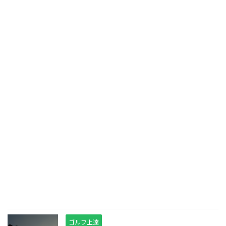
ゴルフ上達