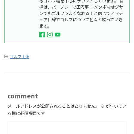
るゴルフ場を中心にラウンドしています。 目
標は、パープレーで回る事！ メタボなオジサ
ンでもゴルフうまくなれる！と信じてアマチ
ュア目線でゴルフについて色々と綴っていき
ます。
-
ゴルフ上達
comment
メールアドレスが公開されることはありません。
※
が付いてい
る欄は必須項目です