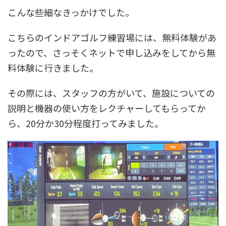
こんな些細なきっかけでした。
こちらのインドアゴルフ練習場には、無料体験があ
ったので、さっそくネットで申し込みをしてから無
料体験に行きました。
その際には、スタッフの方がいて、施設についての
説明と機器の使い方をレクチャーしてもらってか
ら、20分か30分程度打ってみました。