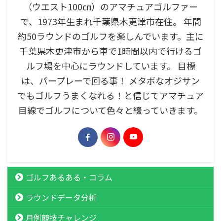
（ウエスト100㎝）のアマチュアゴルファー
で、1973年生まれ千葉県木更津市在住。 年間
約50ラウンドのゴルフを楽しんでいます。主に
千葉県木更津市から車で1時間以内で行けるゴ
ルフ場を中心にラウンドしています。 目標
は、パープレーで回る事！ メタボなオジサン
でもゴルフうまくなれる！と信じてアマチュア
目線でゴルフについて色々と綴っていきます。
ゴルフあるある・コラム
ラウンドデータ分析
月例競技チャレンジ