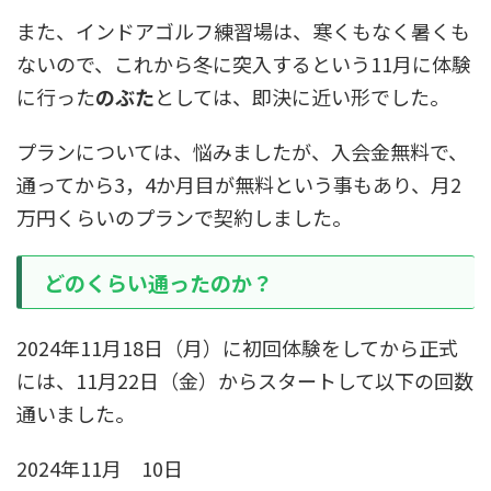
また、インドアゴルフ練習場は、寒くもなく暑くも
ないので、これから冬に突入するという11月に体験
に行った
のぶた
としては、即決に近い形でした。
プランについては、悩みましたが、入会金無料で、
通ってから3，4か月目が無料という事もあり、月2
万円くらいのプランで契約しました。
どのくらい通ったのか？
2024年11月18日（月）に初回体験をしてから正式
には、11月22日（金）からスタートして以下の回数
通いました。
2024年11月 10日