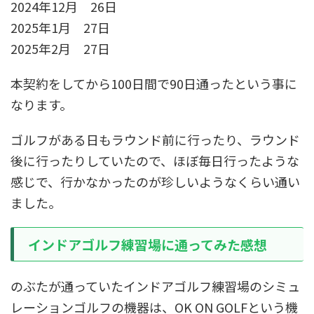
2024年12月 26日
2025年1月 27日
2025年2月 27日
本契約をしてから100日間で90日通ったという事に
なります。
ゴルフがある日もラウンド前に行ったり、ラウンド
後に行ったりしていたので、ほぼ毎日行ったような
感じで、行かなかったのが珍しいようなくらい通い
ました。
インドアゴルフ練習場に通ってみた感想
のぶたが通っていたインドアゴルフ練習場のシミュ
レーションゴルフの機器は、OK ON GOLFという機