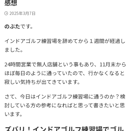
感想
2025年3月7日
のぶた
です。
インドアゴルフ練習場を辞めてから１週間が経過し
ました。
24時間営業で無人店舗という事もあり、11月末から
ほぼ毎日のように通っていたので、行かなくなると
寂しい気持ちが出てきています。
さて、今日はインドアゴルフ練習場に通うのか？検
討している方の参考になればと思って書きたいと思
います。
ズバリ！インドアゴルフ練習場でゴル