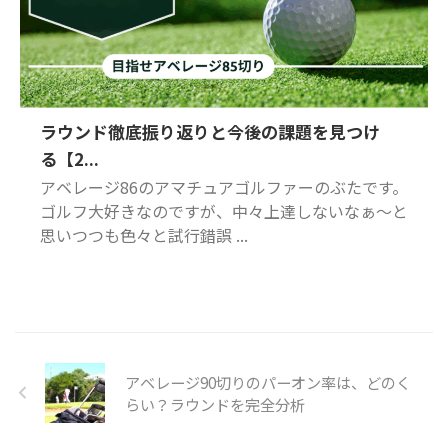
ラウンド徹底振り返りと今後の課題を見つけ
る【2...
アベレージ86のアマチュアゴルファーのぶたです。
ゴルフ大好きなのですが、中々上達しないなぁ～と
思いつつも色々と試行錯誤 ...
アベレージ90切りのパーオン率は、どのく
らい？ラウンドを完全分析