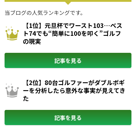
当ブログの人気ランキングです。
【1位】元旦杯でワースト103…ベス
ト74でも“簡単に100を叩く”ゴルフ
の現実
記事を見る
【2位】80台ゴルファーがダブルボギ
ーを分析したら意外な事実が見えてき
た
記事を見る