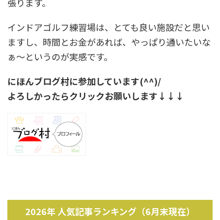
張ります。
インドアゴルフ練習場は、とても良い施設だと思い
ますし、時間とお金があれば、やっぱり通いたいな
ぁ～というのが実感です。
にほんブログ村に参加しています(^^)/
よろしかったらクリックお願いします↓↓↓
2026年 人気記事ランキング（6月末現在）