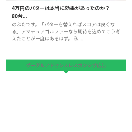
4万円のパターは本当に効果があったのか？
80台...
のぶたです。「パターを替えればスコアは良くな
る」アマチュアゴルファーなら期待を込めてこう考
えたことが一度はあるはず。 私 ...
グーグルアドセンスレスポンシブ広告