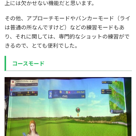
上には欠かせない機能だと思います。
その他、アプローチモードやバンカーモード（ライ
は普通の所なんですけど）などの練習モードもあ
り、それに関しては、専門的なショットの練習がで
きるので、とても便利でした。
コースモード