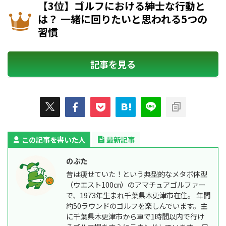
【3位】ゴルフにおける紳士な行動と
は？ 一緒に回りたいと思われる5つの
習慣
記事を見る
この記事を書いた人
最新記事
のぶた
昔は痩せていた！という典型的なメタボ体型
（ウエスト100㎝）のアマチュアゴルファー
で、1973年生まれ千葉県木更津市在住。 年間
約50ラウンドのゴルフを楽しんでいます。主
に千葉県木更津市から車で1時間以内で行け