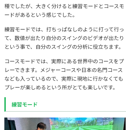
種でしたが、大きく分けると練習モードとコースモ
ードがあるという感じでした。
練習モードでは、打ちっぱなしのように打って行っ
て、数値が出たり自分のスイングのビデオが出たり
という事で、自分のスイングの分析に役立ちます。
コースモードでは、実際にある世界中のコースをプ
レーできます。メジャーコースや日本の名門コース
なども入っているので、実際に現地に行かなくても
プレーが楽しめるという所がとても楽しいです。
練習モード