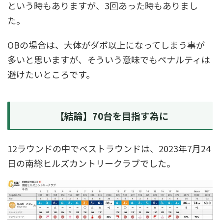
という時もありますが、3回あった時もありまし
た。
OBの場合は、大体がダボ以上になってしまう事が
多いと思いますが、そういう意味でもペナルティは
避けたいところです。
【結論】70台を目指す為に
12ラウンドの中でベストラウンドは、2023年7月24
日の南総ヒルズカントリークラブでした。