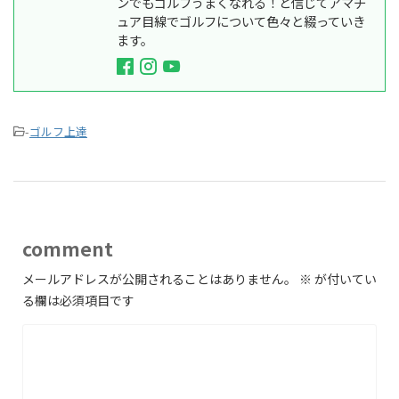
ンでもゴルフうまくなれる！と信じてアマチ
ュア目線でゴルフについて色々と綴っていき
ます。
-
ゴルフ上達
comment
メールアドレスが公開されることはありません。
※
が付いてい
る欄は必須項目です