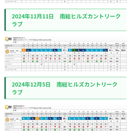
2024年11月11日 南総ヒルズカントリーク
ラブ
2024年12月5日 南総ヒルズカントリーク
ラブ