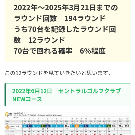
2022年～2025年3月21日までの
ラウンド回数 194ラウンド
うち70台を記録したラウンド回
数 12ラウンド
70台で回れる確率 6％程度
この12ラウンドを見ていきたいと思います。
2022年6月12日 セントラルゴルフクラブ
NEWコース