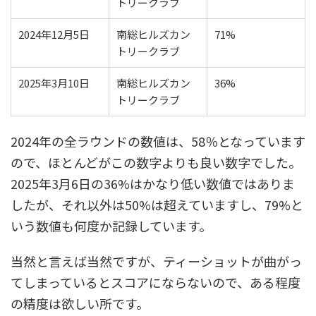
トリークラブ
2024年12月5日
南総ヒルズカン
71%
トリークラブ
2025年3月10日
南総ヒルズカン
36%
トリークラブ
2024年の全ラウンドの数値は、58％となっています
ので、ほとんどがこの数字よりも良い数字でした。
2025年3月6日の36%はかなり低い数値ではありま
したが、それ以外は50%は超えていますし、79%と
いう数値も何度か記録しています。
当然と言えば当然ですが、ティーショットが曲がっ
てしまっているとスコアにならないので、ある程度
の精度は欲しい所です。