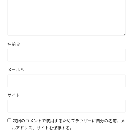
名前
※
メール
※
サイト
次回のコメントで使用するためブラウザーに自分の名前、メ
ールアドレス、サイトを保存する。