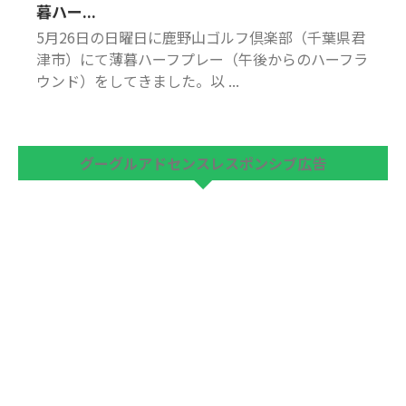
暮ハー...
5月26日の日曜日に鹿野山ゴルフ倶楽部（千葉県君
津市）にて薄暮ハーフプレー（午後からのハーフラ
ウンド）をしてきました。以 ...
グーグルアドセンスレスポンシブ広告