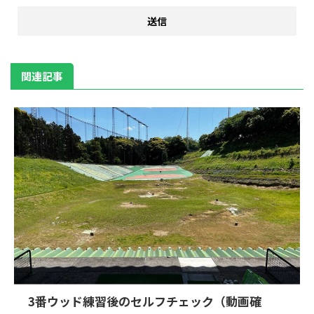
関連記事
3番ウッド練習後のセルフチェック（動画確