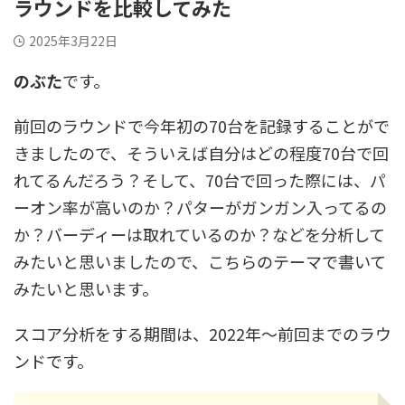
ラウンドを比較してみた
2025年3月22日
のぶた
です。
前回のラウンドで今年初の70台を記録することがで
きましたので、そういえば自分はどの程度70台で回
れてるんだろう？そして、70台で回った際には、パ
ーオン率が高いのか？パターがガンガン入ってるの
か？バーディーは取れているのか？などを分析して
みたいと思いましたので、こちらのテーマで書いて
みたいと思います。
スコア分析をする期間は、2022年～前回までのラウ
ンドです。