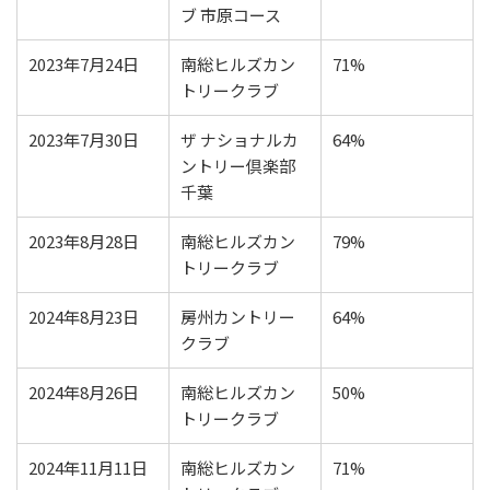
ブ 市原コース
2023年7月24日
南総ヒルズカン
71%
トリークラブ
2023年7月30日
ザ ナショナルカ
64%
ントリー倶楽部
千葉
2023年8月28日
南総ヒルズカン
79%
トリークラブ
2024年8月23日
房州カントリー
64%
クラブ
2024年8月26日
南総ヒルズカン
50%
トリークラブ
2024年11月11日
南総ヒルズカン
71%