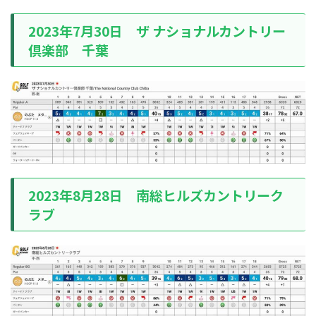
2023年7月30日 ザ ナショナルカントリー
倶楽部 千葉
2023年8月28日 南総ヒルズカントリーク
ラブ