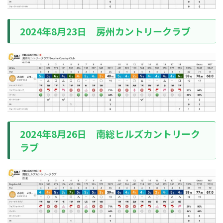
2024年8月23日 房州カントリークラブ
2024年8月26日 南総ヒルズカントリーク
ラブ