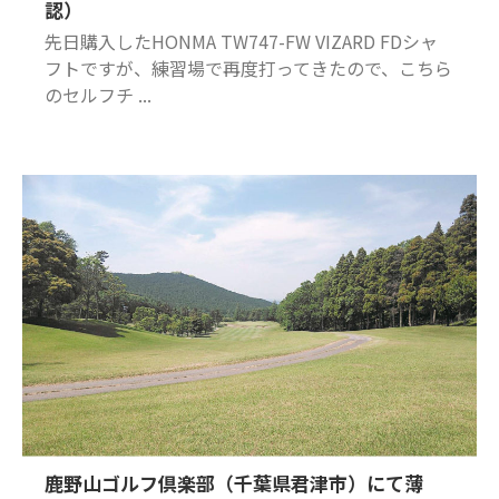
認）
先日購入したHONMA TW747-FW VIZARD FDシャ
フトですが、練習場で再度打ってきたので、こちら
のセルフチ ...
鹿野山ゴルフ倶楽部（千葉県君津市）にて薄