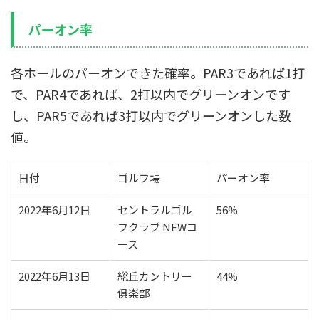
パーオン率
各ホールのパーオンできた確率。PAR3であれば1打
で、PAR4であれば、2打以内でグリーンオンです
し、PAR5であれば3打以内でグリーンオンした数
値。
日付
ゴルフ場
パーオン率
2022年6月12日
セントラルゴル
56%
フクラブ NEWコ
ース
2022年6月13日
総丘カントリー
44%
俱楽部