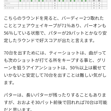
こちらのラウンドを見ると、バーディー2つ取れた
こととフェアウェイキープが71％あり、パーオンも
56％している状態で、パターが29パットとかなり安
定したラウンドで好スコアが出たと言えます。
70台を出すためには、ティーショットは、曲がって
も次のショットが打てる所をキープする事と、グリ
ーンを狙うアイアンショットは、50％以上は載せて
いかないと安定して70台を出すことは難しい気がし
ます。
パターは、長いパターが残ったりすることもありま
すが、おおよそ30パット前後で回れれば70台は可能
だと思います。