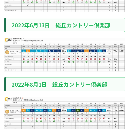
2022年6月13日 総丘カントリー俱楽部
2022年8月1日 総丘カントリー倶楽部