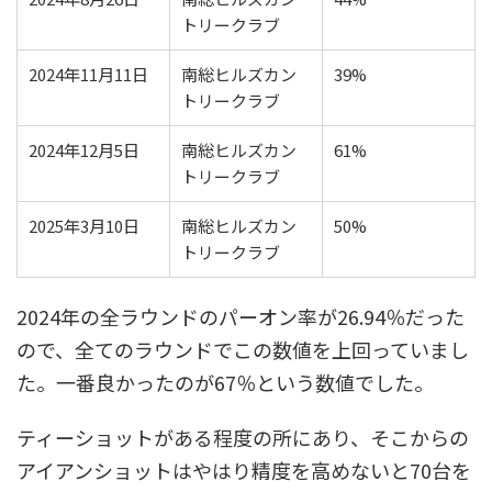
トリークラブ
2024年11月11日
南総ヒルズカン
39%
トリークラブ
2024年12月5日
南総ヒルズカン
61%
トリークラブ
2025年3月10日
南総ヒルズカン
50%
トリークラブ
2024年の全ラウンドのパーオン率が26.94％だった
ので、全てのラウンドでこの数値を上回っていまし
た。一番良かったのが67％という数値でした。
ティーショットがある程度の所にあり、そこからの
アイアンショットはやはり精度を高めないと70台を