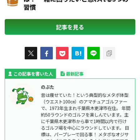
習慣
記事を見る
この記事を書いた人
最新記事
のぶた
昔は痩せていた！という典型的なメタボ体型
（ウエスト100㎝）のアマチュアゴルファー
で、1973年生まれ千葉県木更津市在住。 年間
約50ラウンドのゴルフを楽しんでいます。主
に千葉県木更津市から車で1時間以内で行け
るゴルフ場を中心にラウンドしています。 目
標は、パープレーで回る事！ メタボなオジサ