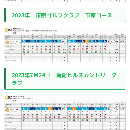
2023年 市原ゴルフクラブ 市原コース
2023年7月24日 南総ヒルズカントリーク
ラブ