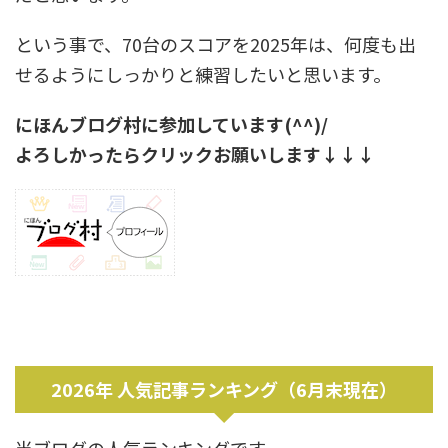
という事で、70台のスコアを2025年は、何度も出
せるようにしっかりと練習したいと思います。
にほんブログ村に参加しています(^^)/
よろしかったらクリックお願いします↓↓↓
2026年 人気記事ランキング（6月末現在）
当ブログの人気ランキングです。