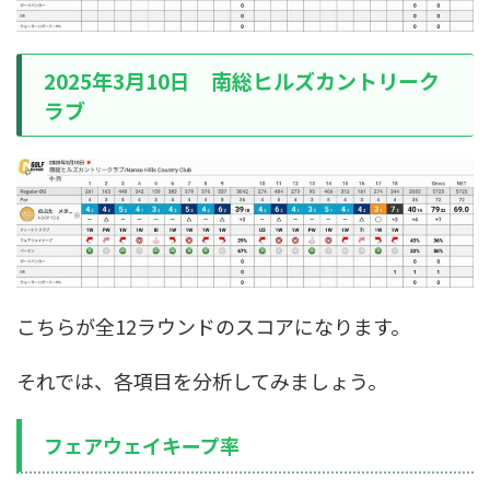
2025年3月10日 南総ヒルズカントリーク
ラブ
こちらが全12ラウンドのスコアになります。
それでは、各項目を分析してみましょう。
フェアウェイキープ率