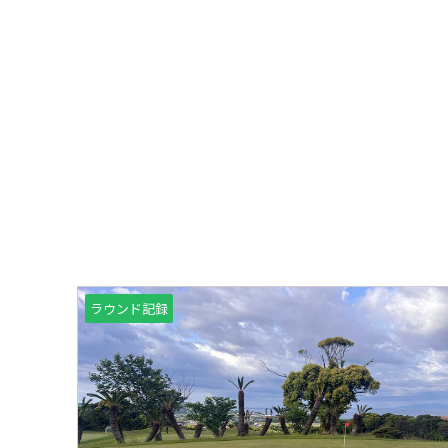
ラウンド記録