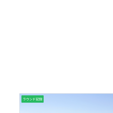
ラウンド記録