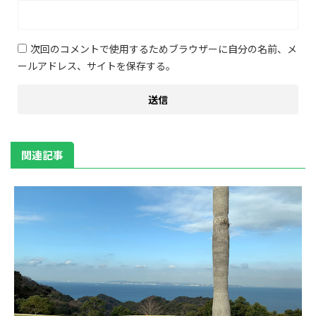
次回のコメントで使用するためブラウザーに自分の名前、メ
ールアドレス、サイトを保存する。
関連記事