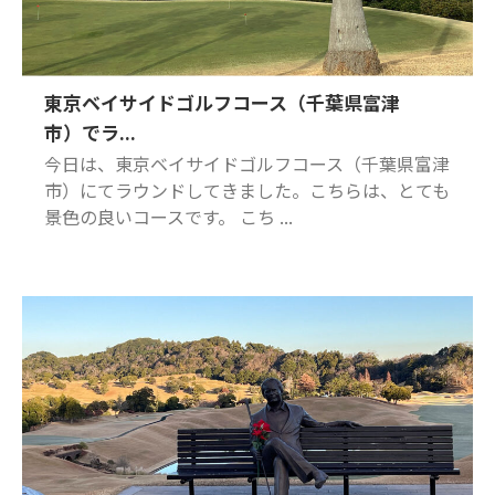
東京ベイサイドゴルフコース（千葉県富津
市）でラ...
今日は、東京ベイサイドゴルフコース（千葉県富津
市）にてラウンドしてきました。こちらは、とても
景色の良いコースです。 こち ...