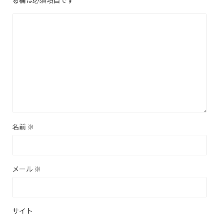
名前
※
メール
※
サイト