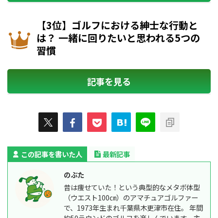
【3位】ゴルフにおける紳士な行動と
は？ 一緒に回りたいと思われる5つの
習慣
記事を見る
この記事を書いた人
最新記事
のぶた
昔は痩せていた！という典型的なメタボ体型
（ウエスト100㎝）のアマチュアゴルファー
で、1973年生まれ千葉県木更津市在住。 年間
約50ラウンドのゴルフを楽しんでいます。主