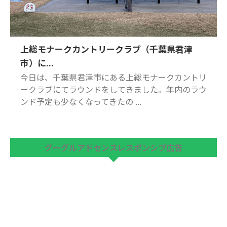
上総モナークカントリークラブ（千葉県君津
市）に...
今日は、千葉県君津市にある上総モナークカントリ
ークラブにてラウンドをしてきました。年内のラウ
ンド予定も少なくなってきたの ...
グーグルアドセンスレスポンシブ広告