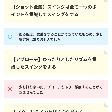
【ショット全般】スイングは全て一つのポ
イントを意識してスイングをする
ある程度、意識をすることができていたものの、少し
安定感はありませんでした
【アプローチ】ゆったりとしたリズムを意
識したスイングをする
少し打ち急いだアプローチもあり、徹底することがで
きませんでした