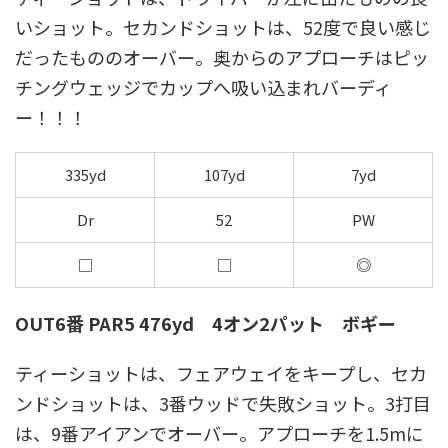
いショット。セカンドショットは、52度で良い感じ
だったもののオーバー。奥からのアプローチはピッ
チングウェッジでカップへ吸い込まれバーディ
ー！！！
335yd
107yd
7yd
Dr
52
PW
□
□
◎
OUT6番 PAR5 476yd 4オン2パット ボギー
ティーショットは、フェアウェイをキープし、セカ
ンドショットは、3番ウッドで失敗ショット。3打目
は、9番アイアンでオーバー。アプローチを1.5mに