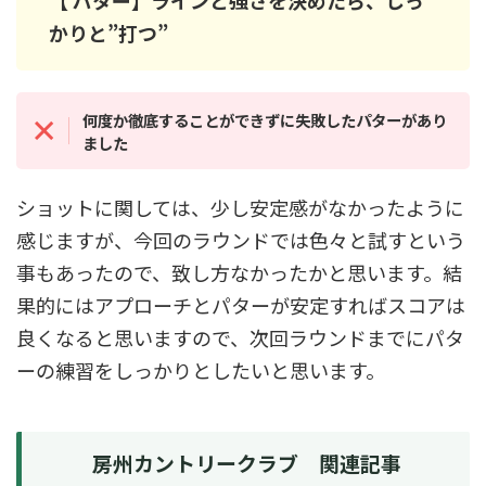
【 パター】ラインと強さを決めたら、しっ
かりと”打つ”
何度か徹底することができずに失敗したパターがあり
ました
ショットに関しては、少し安定感がなかったように
感じますが、今回のラウンドでは色々と試すという
事もあったので、致し方なかったかと思います。結
果的にはアプローチとパターが安定すればスコアは
良くなると思いますので、次回ラウンドまでにパタ
ーの練習をしっかりとしたいと思います。
房州カントリークラブ 関連記事