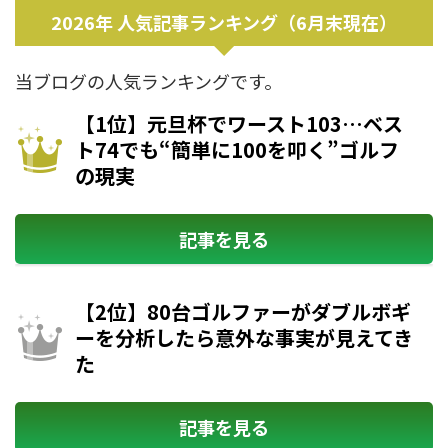
2026年 人気記事ランキング（6月末現在）
当ブログの人気ランキングです。
【1位】元旦杯でワースト103…ベス
ト74でも“簡単に100を叩く”ゴルフ
の現実
記事を見る
【2位】80台ゴルファーがダブルボギ
ーを分析したら意外な事実が見えてき
た
記事を見る