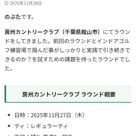
2025年11月28日
のぶた
です。
房州カントリークラブ（千葉県館山市）
にてラウン
ドをしてきました。前回のラウンドとインドアゴル
フ練習場で掴んだ事がしっかりと実践で引き続きで
きるのか？を試すための課題を持ったラウンドでし
た。
房州カントリークラブ ラウンド概要
日時：2025年11月27日（木）
ティ：レギュラーティ