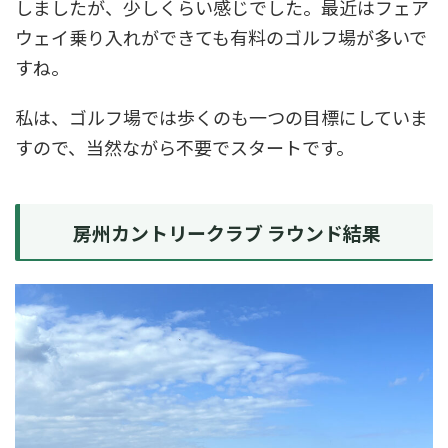
しましたが、少しくらい感じでした。最近はフェア
ウェイ乗り入れができても有料のゴルフ場が多いで
すね。
私は、ゴルフ場では歩くのも一つの目標にしていま
すので、当然ながら不要でスタートです。
房州カントリークラブ ラウンド結果