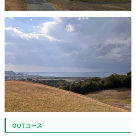
OUTコース