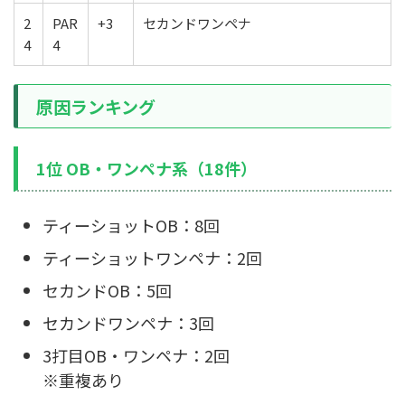
2
PAR
+3
セカンドワンペナ
4
4
原因ランキング
1位 OB・ワンペナ系（18件）
ティーショットOB：8回
ティーショットワンペナ：2回
セカンドOB：5回
セカンドワンペナ：3回
3打目OB・ワンペナ：2回
※重複あり