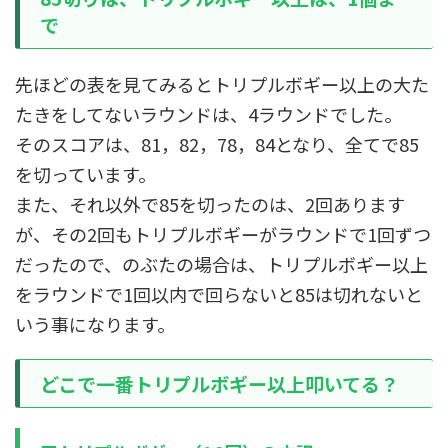
で
先ほどの表を見てみるとトリプルボギー以上の大た
たきをしてないラウンドは、4ラウンドでした。
そのスコアは、81，82，78，84となり、全てで85
を切っています。
また、それ以外で85を切ったのは、2回あります
が、その2回もトリプルボギーがラウンドで1回ずつ
だったので、のぶたの場合は、トリプルボギー以上
をラウンドで1回以内で回らないと85は切れないと
いう事になります。
どこで一番トリプルボギー以上叩いてる？