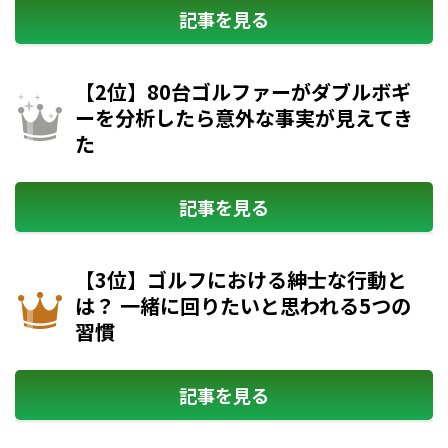
記事を見る
【2位】80台ゴルファーがダブルボギ
ーを分析したら意外な事実が見えてき
た
記事を見る
【3位】ゴルフにおける紳士な行動と
は？ 一緒に回りたいと思われる5つの
習慣
記事を見る