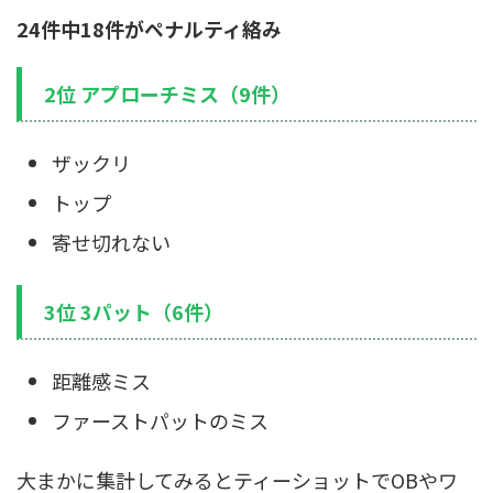
24件中18件がペナルティ絡み
2位 アプローチミス（9件）
ザックリ
トップ
寄せ切れない
3位 3パット（6件）
距離感ミス
ファーストパットのミス
大まかに集計してみるとティーショットでOBやワ