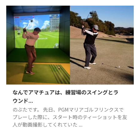
なんでアマチュアは、練習場のスイングとラ
ウンド...
のぶたです。 先日、PGMマリアゴルフリンクスで
プレーした際に、スタート時のティーショットを友
人が動画撮影してくれていた ...