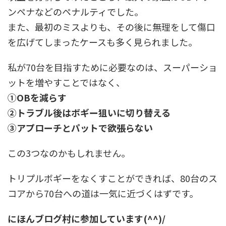
ンペナなどのペナルティでした。
また、最初のミスよりも、その後に無理をして傷口
を広げてしまったケースも多く見られました。
私が70台を目指すために必要なのは、スーパーショ
ットを増やすことではなく、
①OBを減らす
②トラブル後はボギー狙いに切り替える
③アプローチとパットで欲張らない
この3つなのかもしれません。
トリプルボギーをなくすことができれば、80台のス
コアから70台への道は一気に近づくはずです。
にほんブログ村に参加しています(^^)/