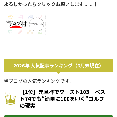
よろしかったらクリックお願いします↓↓↓
2026年 人気記事ランキング（6月末現在）
当ブログの人気ランキングです。
【1位】元旦杯でワースト103…ベス
ト74でも“簡単に100を叩く”ゴルフ
の現実