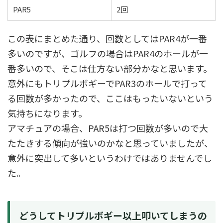
PAR5
2回
この表にまとめた通り、回数としてはPAR4が一番
多いのですが、ゴルフの場合はPAR4のホールが一
番多いので、そこは仕方ない部分かなと思います。
意外にもトリプルボギーでPAR3のホールで打って
る回数が多かったので、ここはもったいないという
気持ちになります。
アマチュアの場合、PAR5は打つ回数が多いので大
たたきする傾向が強いのかなと思っていましたが、
意外に突出して多いというわけではありませんでし
た。
どうしてトリプルボギー以上叩いてしまうの