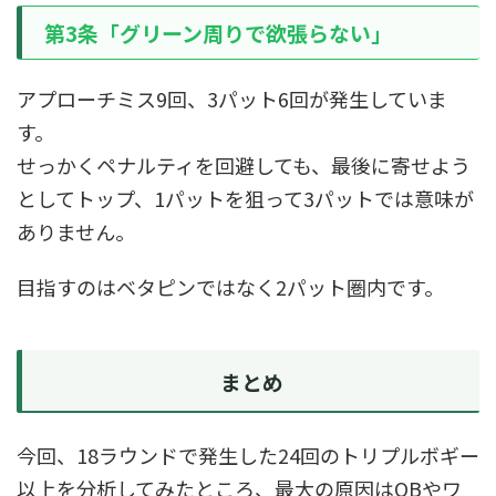
第3条「グリーン周りで欲張らない」
アプローチミス9回、3パット6回が発生していま
す。
せっかくペナルティを回避しても、最後に寄せよう
としてトップ、1パットを狙って3パットでは意味が
ありません。
目指すのはベタピンではなく2パット圏内です。
まとめ
今回、18ラウンドで発生した24回のトリプルボギー
以上を分析してみたところ、最大の原因はOBやワ