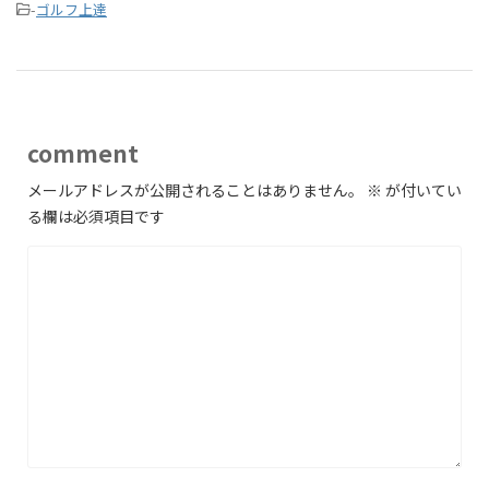
-
ゴルフ上達
comment
メールアドレスが公開されることはありません。
※
が付いてい
る欄は必須項目です