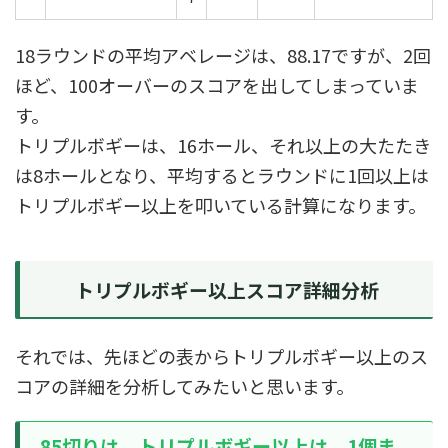
18ラウンドの平均アベレージは、88.17ですが、2回
ほど、100オーバーのスコアを出してしまっていま
す。
トリプルボギーは、16ホール、それ以上の大たたき
は8ホールとなり、平均するとラウンドに1回以上は
トリプルボギー以上を叩いている計算になります。
トリプルボギー以上スコア詳細分析
それでは、先ほどの表からトリプルボギー以上のス
コアの詳細を分析してみたいと思います。
85切りは、トリプルボギー以上は、1個ま