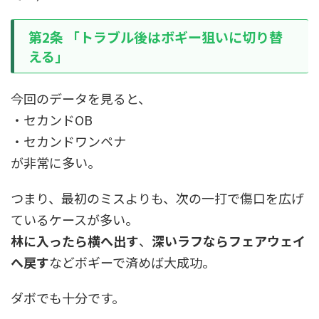
第2条 「トラブル後はボギー狙いに切り替
える」
今回のデータを見ると、
・セカンドOB
・セカンドワンペナ
が非常に多い。
つまり、最初のミスよりも、次の一打で傷口を広げ
ているケースが多い。
林に入ったら横へ出す
、
深いラフならフェアウェイ
へ戻す
などボギーで済めば大成功。
ダボでも十分です。