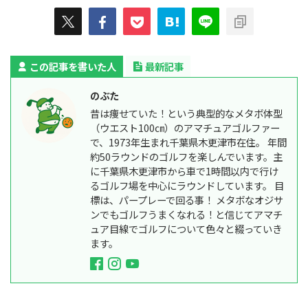
この記事を書いた人
最新記事
のぶた
昔は痩せていた！という典型的なメタボ体型
（ウエスト100㎝）のアマチュアゴルファー
で、1973年生まれ千葉県木更津市在住。 年間
約50ラウンドのゴルフを楽しんでいます。主
に千葉県木更津市から車で1時間以内で行け
るゴルフ場を中心にラウンドしています。 目
標は、パープレーで回る事！ メタボなオジサ
ンでもゴルフうまくなれる！と信じてアマチ
ュア目線でゴルフについて色々と綴っていき
ます。