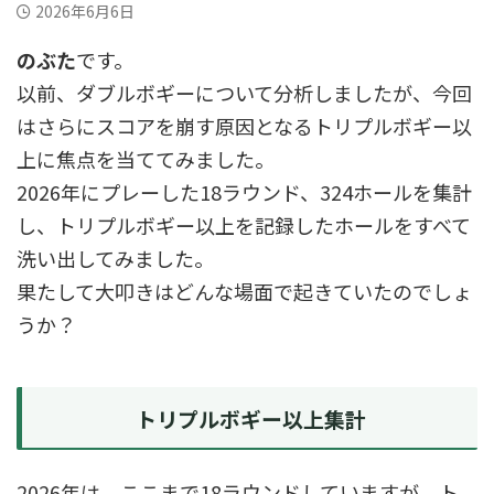
2026年6月6日
のぶた
です。
以前、ダブルボギーについて分析しましたが、今回
はさらにスコアを崩す原因となるトリプルボギー以
上に焦点を当ててみました。
2026年にプレーした18ラウンド、324ホールを集計
し、トリプルボギー以上を記録したホールをすべて
洗い出してみました。
果たして大叩きはどんな場面で起きていたのでしょ
うか？
トリプルボギー以上集計
2026年は、ここまで18ラウンドしていますが、ト