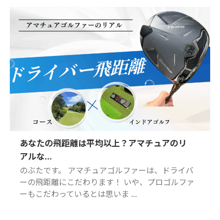
あなたの飛距離は平均以上？アマチュアのリ
アルな...
のぶたです。 アマチュアゴルファーは、ドライバ
ーの飛距離にこだわります！ いや、プロゴルファ
ーもこだわっているとは思いま ...