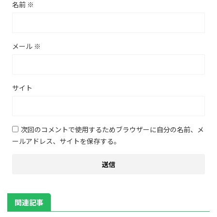
名前
※
メール
※
サイト
次回のコメントで使用するためブラウザーに自分の名前、メ
ールアドレス、サイトを保存する。
関連記事