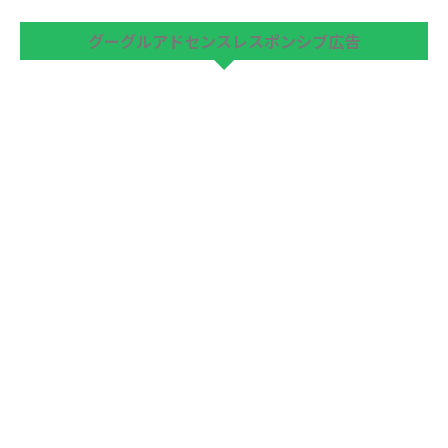
グーグルアドセンスレスポンシブ広告