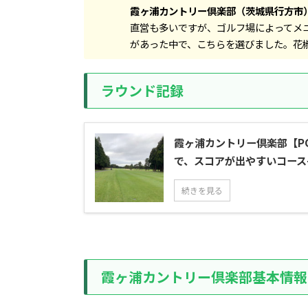
霞ヶ浦カントリー倶楽部（茨城県行方市
直営も多いですが、ゴルフ場によってメ
があった中で、こちらを選びました。花
ラウンド記録
霞ヶ浦カントリー倶楽部【P
で、スコアが出やすいコース
続きを見る
霞ヶ浦カントリー倶楽部基本情報