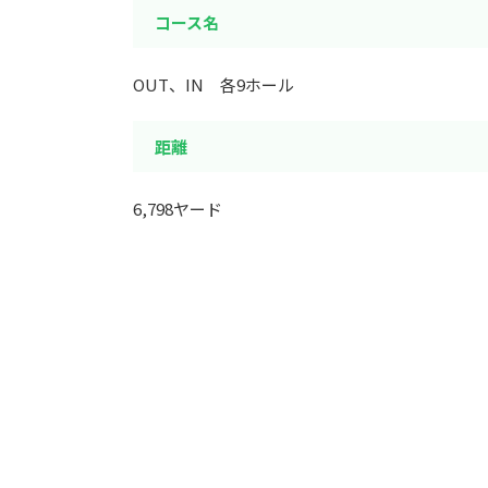
コース名
OUT、IN 各9ホール
距離
6,798ヤード