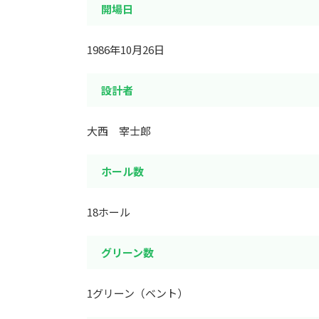
開場日
1986年10月26日
設計者
大西 宰士郎
ホール数
18ホール
グリーン数
1グリーン（ベント）