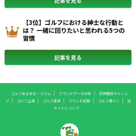
記事を見る
【3位】ゴルフにおける紳士な行動と
は？ 一緒に回りたいと思われる5つの
習慣
記事を見る
ゴルフあるある・コラム
ラウンドデータ分析
月例競技チャレン
ジ
ゴルフ上達
ゴルフ道具
ラウンド記録
ゴルフ場メシ
当
サイトについて