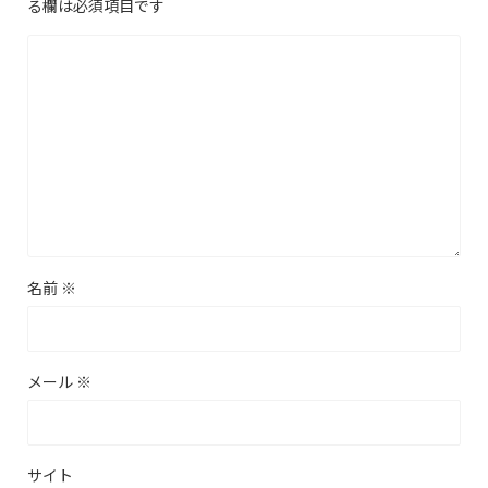
る欄は必須項目です
名前
※
メール
※
サイト