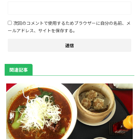
次回のコメントで使用するためブラウザーに自分の名前、メ
ールアドレス、サイトを保存する。
関連記事