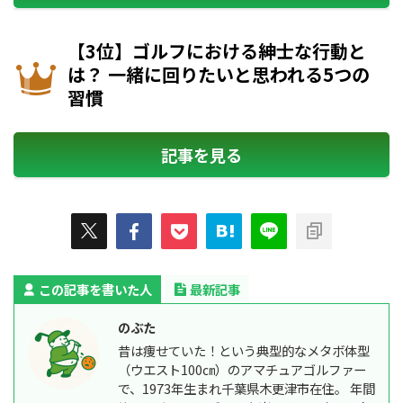
【3位】ゴルフにおける紳士な行動と
は？ 一緒に回りたいと思われる5つの
習慣
記事を見る
この記事を書いた人
最新記事
のぶた
昔は痩せていた！という典型的なメタボ体型
（ウエスト100㎝）のアマチュアゴルファー
で、1973年生まれ千葉県木更津市在住。 年間