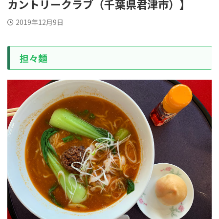
カントリークラブ（千葉県君津市）】
2019年12月9日
担々麺