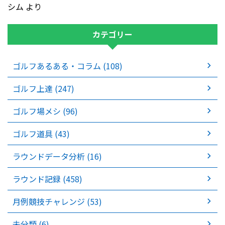
シム
より
カテゴリー
ゴルフあるある・コラム (108)
ゴルフ上達 (247)
ゴルフ場メシ (96)
ゴルフ道具 (43)
ラウンドデータ分析 (16)
ラウンド記録 (458)
月例競技チャレンジ (53)
未分類 (6)