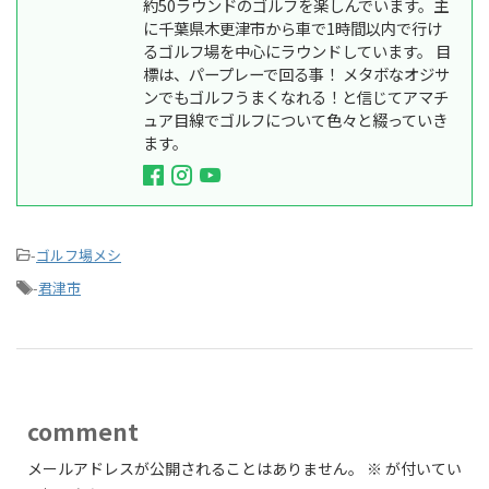
約50ラウンドのゴルフを楽しんでいます。主
に千葉県木更津市から車で1時間以内で行け
るゴルフ場を中心にラウンドしています。 目
標は、パープレーで回る事！ メタボなオジサ
ンでもゴルフうまくなれる！と信じてアマチ
ュア目線でゴルフについて色々と綴っていき
ます。
-
ゴルフ場メシ
-
君津市
comment
メールアドレスが公開されることはありません。
※
が付いてい