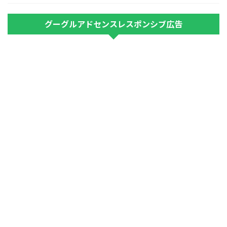
グーグルアドセンスレスポンシブ広告