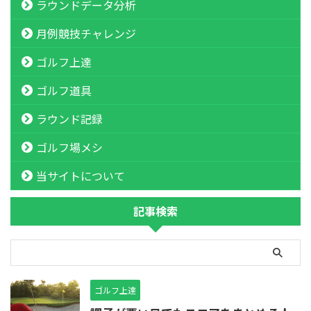
ラウンドデータ分析
月例競技チャレンジ
ゴルフ上達
ゴルフ道具
ラウンド記録
ゴルフ場メシ
当サイトについて
記事検索
ゴルフ上達