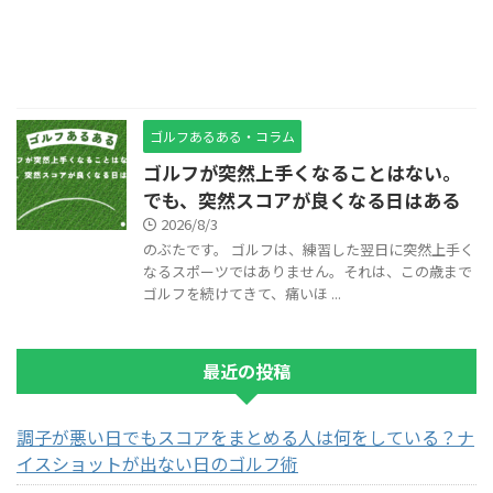
ゴルフあるある・コラム
ゴルフが突然上手くなることはない。
でも、突然スコアが良くなる日はある
2026/8/3
のぶたです。 ゴルフは、練習した翌日に突然上手く
なるスポーツではありません。それは、この歳まで
ゴルフを続けてきて、痛いほ ...
最近の投稿
調子が悪い日でもスコアをまとめる人は何をしている？ナ
イスショットが出ない日のゴルフ術