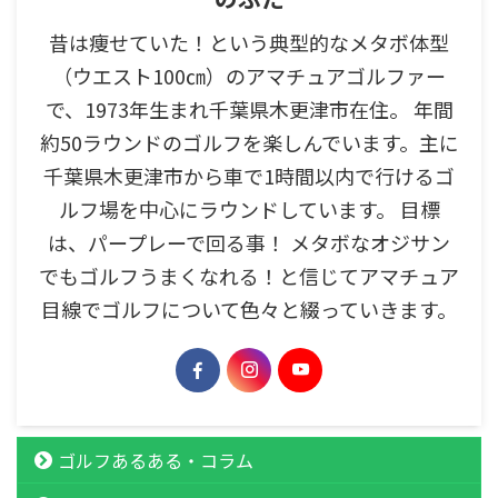
昔は痩せていた！という典型的なメタボ体型
（ウエスト100㎝）のアマチュアゴルファー
で、1973年生まれ千葉県木更津市在住。 年間
約50ラウンドのゴルフを楽しんでいます。主に
千葉県木更津市から車で1時間以内で行けるゴ
ルフ場を中心にラウンドしています。 目標
は、パープレーで回る事！ メタボなオジサン
でもゴルフうまくなれる！と信じてアマチュア
目線でゴルフについて色々と綴っていきます。
ゴルフあるある・コラム