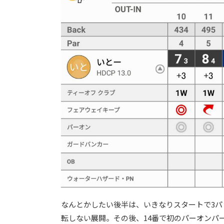
なんとかしたい後半は、いきなりスタートで3パ
転しない展開。その後、14番で初のパーオンパ