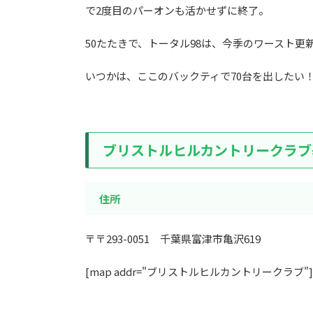
で2度目のパーオンも活かせずに終了。
50たたきで、トータル98は、今季のワースト更
いつかは、ここのバックティで70台を出したい
ブリストルヒルカントリークラブ
住所
〒〒293-0051 千葉県富津市亀沢619
[map addr="ブリストルヒルカントリークラブ"]