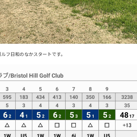
ゴルフ日和のなかスタートです。