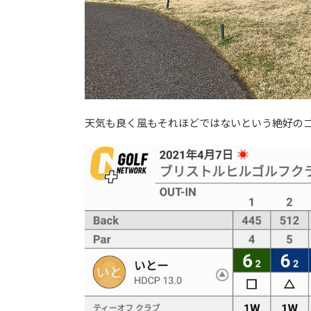
天気も良く風もそれほどではないという絶好の