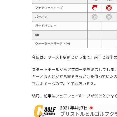
今日は、ワースト更新という事で、前半と後半
スタートホールからアプローチをミスしてしま
ギーとなんとか立ち直るきっかけを作っていたの
ブルボギーなので、とても痛いミス。
結局、前半はフェアウェイキープが50％と少な