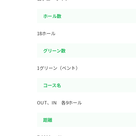
ホール数
18ホール
グリーン数
1グリーン（ベント）
コース名
OUT、IN 各9ホール
距離