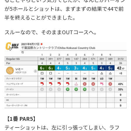
が5ホールとショットは、まずまずの結果で44で前
半を終えることができました。
スルーなので、そのままOUTコースへ。
【1番 PAR5】
ティーショットは、左に引っ張ってしまい、ラフ