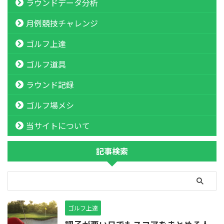
ラウンドデータ分析
月例競技チャレンジ
ゴルフ上達
ゴルフ道具
ラウンド記録
ゴルフ場メシ
当サイトについて
記事検索
ゴルフ上達