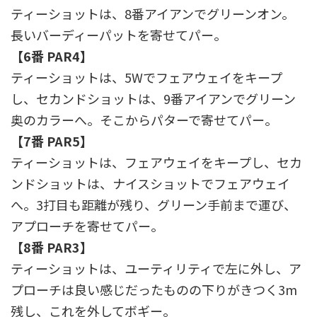
ティーショットは、8番アイアンでグリーンオン。
長いバーディーパットを寄せてパー。
【6番 PAR4】
ティーショットは、5Wでフェアウェイをキープ
し、セカンドショットは、9番アイアンでグリーン
奥のカラーへ。そこからパターで寄せてパー。
【7番 PAR5】
ティーショットは、フェアウェイをキープし、セカ
ンドショットは、ナイスショットでフェアウェイ
へ。3打目も距離が残り、グリーン手前まで運び、
アプローチを寄せてパー。
【8番 PAR3】
ティーショットは、ユーティリティで左に外し、ア
プローチは良い感じだったものの下りがきつく3m
残し、これを外してボギー。