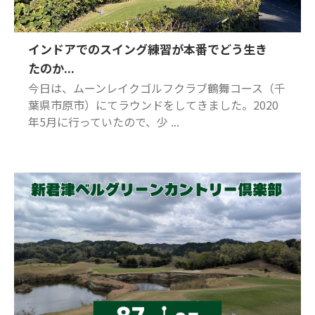
インドアでのスイング練習が本番でどう生き
たのか...
今日は、ムーンレイクゴルフクラブ鶴舞コース（千
葉県市原市）にてラウンドをしてきました。2020
年5月に行っていたので、少 ...