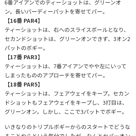
6番アイアンでのティーショットは、グリーンオ
ン。長いバーディーパットを寄せてパー。
【16番 PAR4】
ティーショットは、右へのスライスボールとなり、
セカンドショットは、グリーンオンできず、3オン2
パットのボギー。
【17番 PAR3】
ティーショットは、7番アイアンでやや左にいって
しまったもののアプローチを寄せてパー。
【18番 PAR5】
ティーショットは、フェアウェイをキープ。セカン
ドショットもフェアウェイをキープし、3打目は、
グリーンオン。しかし、ここで3パットでボギー。
いきなりのトリプルボギーからのスタートでどうな
ることやらという気分でしたが、なんとかパーオン