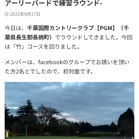
アーリーバードで練習ラウンド-
2021年9月17日
今日は、
千葉国際カントリークラブ【PGM】（千
葉県長生郡長柄町）
でラウンドしてきました。今回
は「竹」コースを回りました。
メンバーは、facebookのグループでお誘いを頂い
た方2名とでしたので、初対面です。