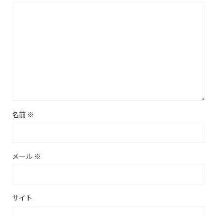
名前
※
メール
※
サイト