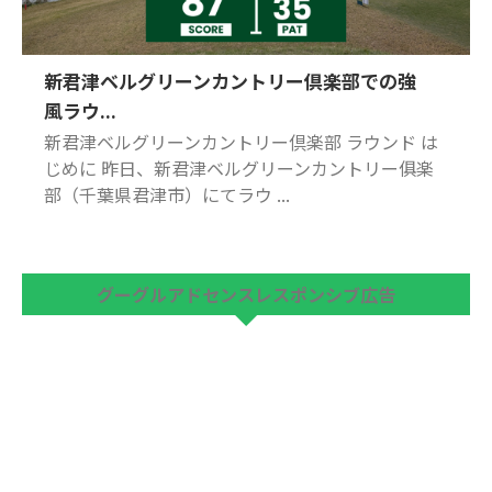
新君津ベルグリーンカントリー倶楽部での強
風ラウ...
新君津ベルグリーンカントリー倶楽部 ラウンド は
じめに 昨日、新君津ベルグリーンカントリー俱楽
部（千葉県君津市）にてラウ ...
グーグルアドセンスレスポンシブ広告