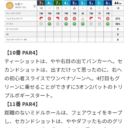
【10番 PAR4】
ティーショットは、やや右目の出てバンカーへ。セ
カンドショットは、出すだけって思ったのに、右へ
の初心者スライスでワンペナゾーンへ。4打目もグ
リーンに乗せることができずに5オン2パットのトリ
プルボギースタート。
【11番 PAR4】
距離のないミドルホールは、フェアウェイをキープ
し、セカンドショットは、ややダフッたもののグリ