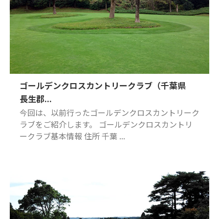
ゴールデンクロスカントリークラブ（千葉県
長生郡...
今回は、以前行ったゴールデンクロスカントリーク
ラブをご紹介します。 ゴールデンクロスカントリ
ークラブ基本情報 住所 千葉 ...