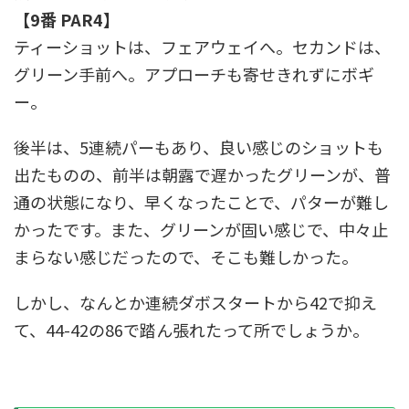
【9番 PAR4】
ティーショットは、フェアウェイへ。セカンドは、
グリーン手前へ。アプローチも寄せきれずにボギ
ー。
後半は、5連続パーもあり、良い感じのショットも
出たものの、前半は朝露で遅かったグリーンが、普
通の状態になり、早くなったことで、パターが難し
かったです。また、グリーンが固い感じで、中々止
まらない感じだったので、そこも難しかった。
しかし、なんとか連続ダボスタートから42で抑え
て、44-42の86で踏ん張れたって所でしょうか。