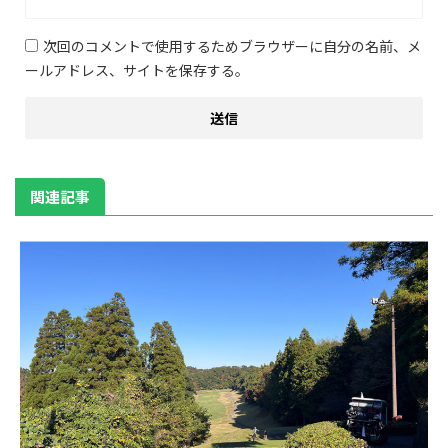
次回のコメントで使用するためブラウザーに自分の名前、メ
ールアドレス、サイトを保存する。
関連記事