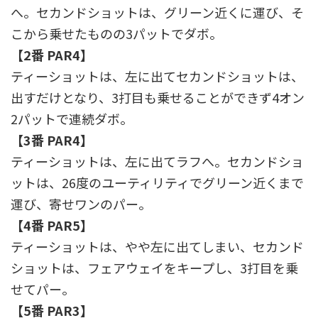
へ。セカンドショットは、グリーン近くに運び、そ
こから乗せたものの3パットでダボ。
【2番 PAR4】
ティーショットは、左に出てセカンドショットは、
出すだけとなり、3打目も乗せることができず4オン
2パットで連続ダボ。
【3番 PAR4】
ティーショットは、左に出てラフへ。セカンドショ
ットは、26度のユーティリティでグリーン近くまで
運び、寄せワンのパー。
【4番 PAR5】
ティーショットは、やや左に出てしまい、セカンド
ショットは、フェアウェイをキープし、3打目を乗
せてパー。
【5番 PAR3】