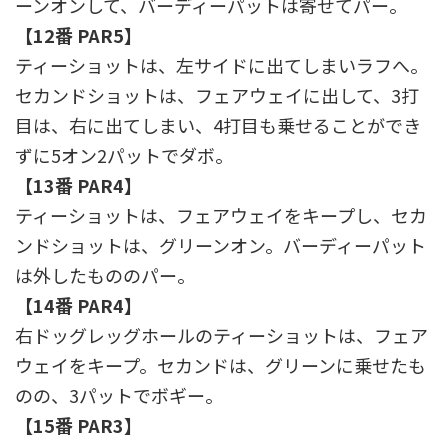
ーンオンして、バーディーパットは寄せてパー。
【12番 PAR5】
ティーショットは、左サイドに出てしまいラフへ。
セカンドショットは、フェアウェイに出して、3打
目は、右に出てしまい、4打目も乗せることができ
ずに5オン2パットでダボ。
【13番 PAR4】
ティーショットは、フェアウェイをキープし、セカ
ンドショットは、グリーンオン。バーディーパット
は外したもののパー。
【14番 PAR4】
右ドッグレッグホールのティーショットは、フェア
ウェイをキープ。セカンドは、グリーンに乗せたも
のの、3パットでボギー。
【15番 PAR3】