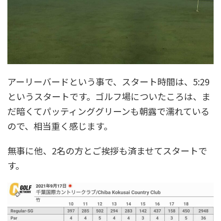
アーリーバードという事で、スタート時間は、5:29
というスタートです。ゴルフ場についたころは、ま
だ暗くてパッティンググリーンも朝露で濡れている
ので、相当重く感じます。
無事に他、2名の方とご挨拶も済ませてスタートで
す。