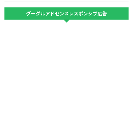
グーグルアドセンスレスポンシブ広告