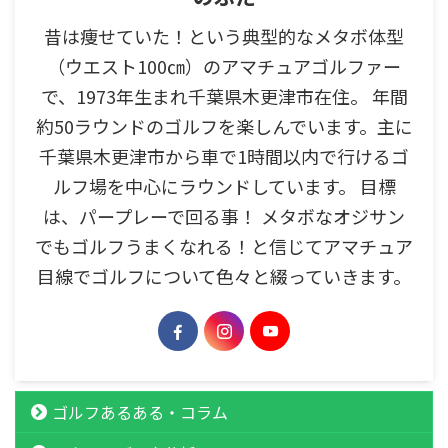
昔は痩せていた！という典型的なメタボ体型
（ウエスト100㎝）のアマチュアゴルファー
で、1973年生まれ千葉県木更津市在住。 年間
約50ラウンドのゴルフを楽しんでいます。主に
千葉県木更津市から車で1時間以内で行けるゴ
ルフ場を中心にラウンドしています。 目標
は、パープレーで回る事！ メタボなオジサン
でもゴルフうまくなれる！と信じてアマチュア
目線でゴルフについて色々と綴っていきます。
ゴルフあるある・コラム