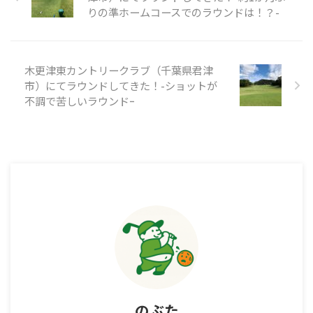
りの準ホームコースでのラウンドは！？-
木更津東カントリークラブ（千葉県君津
市）にてラウンドしてきた！-ショットが
不調で苦しいラウンドｰ
のぶた