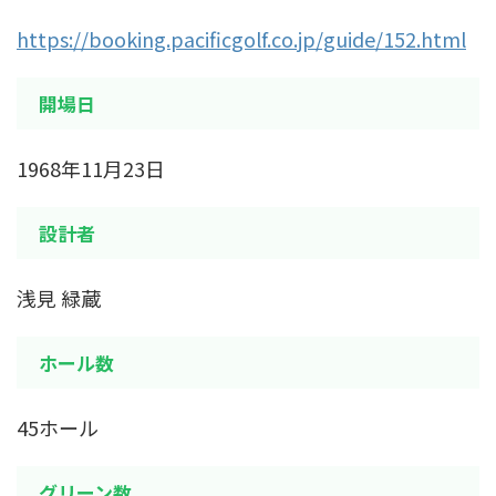
https://booking.pacificgolf.co.jp/guide/152.html
開場日
1968年11月23日
設計者
浅見 緑蔵
ホール数
45ホール
グリーン数