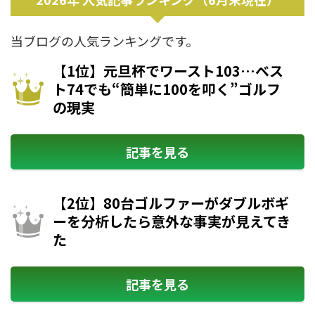
当ブログの人気ランキングです。
【1位】元旦杯でワースト103…ベス
ト74でも“簡単に100を叩く”ゴルフ
の現実
記事を見る
【2位】80台ゴルファーがダブルボギ
ーを分析したら意外な事実が見えてき
た
記事を見る