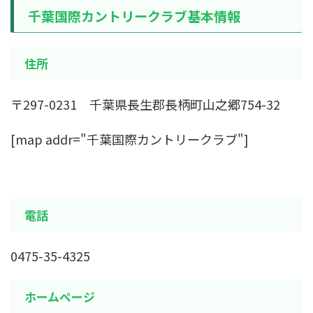
千葉国際カントリークラブ基本情報
住所
〒297-0231 千葉県長生郡長柄町山之郷754-32
[map addr="千葉国際カントリークラブ"]
電話
0475-35-4325
ホームページ