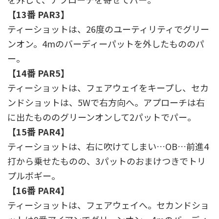
【13番 PAR3】
ティーショットは、26度のユーティリティでグリー
ンオン。4mのバーディーパットを外したもののパ
ー。
【14番 PAR5】
ティーショットは、フェアウェイをキープし、セカ
ンドショットは、5Wで右方向へ。アプローチは右
に出たもののグリーンオンして2パットでパー。
【15番 PAR4】
ティーショットは、右に吹けてしまい…OB…前進4
打から乗せたものの、3パットのおまけつきでトリ
プルボギー。
【16番 PAR4】
ティーショットは、フェアウェイへ。セカンドショ