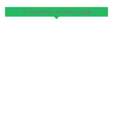
グーグルアドセンスレスポンシブ広告