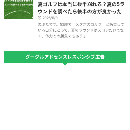
夏ゴルフは本当に後半崩れる？夏の5ラ
ウンドを調べたら後半の方が良かった
2026/8/9
のぶたです。53歳で「メタボのゴルフ」と名乗って
いる自分にとって、夏のラウンドはスコアだけでな
く、体力との勝負でもありま ...
グーグルアドセンスレスポンシブ広告