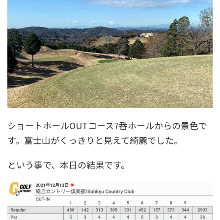
ショートホールOUTコース7番ホールからの景色で
す。富士山がくっきりと見えて綺麗でした。
という事で、本日の結果です。