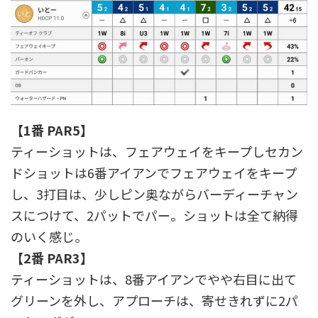
【1番 PAR5】
ティーショットは、フェアウェイをキープしセカン
ドショットは6番アイアンでフェアウェイをキープ
し、3打目は、少しピン奥ながらバーディーチャン
スにつけて、2パットでパー。ショットは全て納得
のいく感じ。
【2番 PAR3】
ティーショットは、8番アイアンでやや右目に出て
グリーンを外し、アプローチは、寄せきれずに2パ