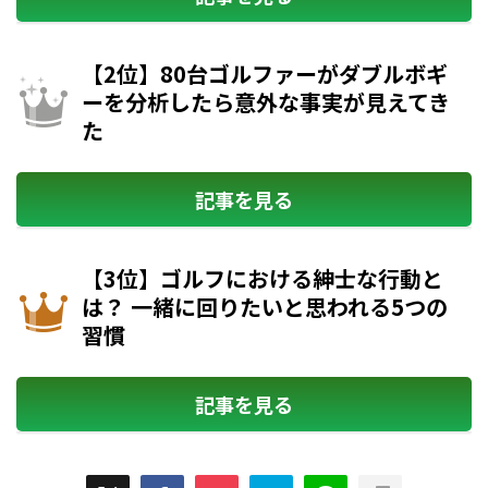
【2位】80台ゴルファーがダブルボギ
ーを分析したら意外な事実が見えてき
た
記事を見る
【3位】ゴルフにおける紳士な行動と
は？ 一緒に回りたいと思われる5つの
習慣
記事を見る