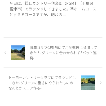
今日は、総丘カントリー倶楽部【PGM】（千葉県
富津市）でラウンドしてきました。準ホームコース
と言えるコースですが、砲台の ...
勝浦ゴルフ倶楽部にて月例競技に参加して
きた！-グリーンに合わせられず3パット連
発-
トーヨーカントリークラブにてラウンドし
てきた-グリーンの重さにやられたものの
なんとかスコア作る-