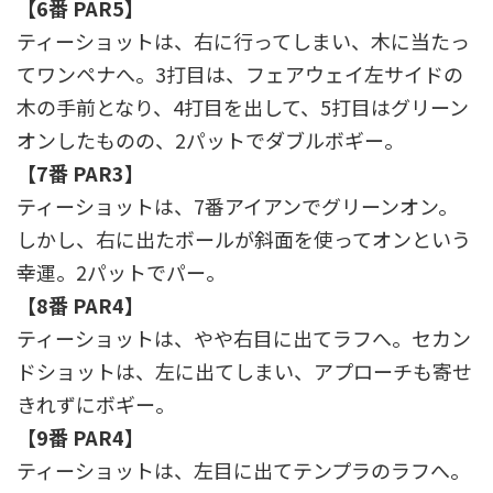
【6番 PAR5】
ティーショットは、右に行ってしまい、木に当たっ
てワンペナへ。3打目は、フェアウェイ左サイドの
木の手前となり、4打目を出して、5打目はグリーン
オンしたものの、2パットでダブルボギー。
【7番 PAR3】
ティーショットは、7番アイアンでグリーンオン。
しかし、右に出たボールが斜面を使ってオンという
幸運。2パットでパー。
【8番 PAR4】
ティーショットは、やや右目に出てラフへ。セカン
ドショットは、左に出てしまい、アプローチも寄せ
きれずにボギー。
【9番 PAR4】
ティーショットは、左目に出てテンプラのラフへ。