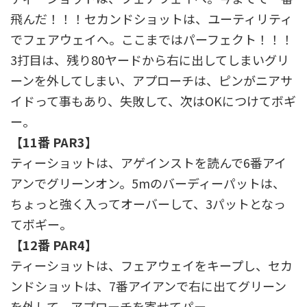
飛んだ！！！セカンドショットは、ユーティリティ
でフェアウェイへ。ここまではパーフェクト！！！
3打目は、残り80ヤードから右に出してしまいグリ
ーンを外してしまい、アプローチは、ピンがニアサ
イドって事もあり、失敗して、次はOKにつけてボギ
ー。
【11番 PAR3】
ティーショットは、アゲインストを読んで6番アイ
アンでグリーンオン。5mのバーディーパットは、
ちょっと強く入ってオーバーして、3パットとなっ
てボギー。
【12番 PAR4】
ティーショットは、フェアウェイをキープし、セカ
ンドショットは、7番アイアンで右に出てグリーン
を外して、アプローチを寄せてパー。