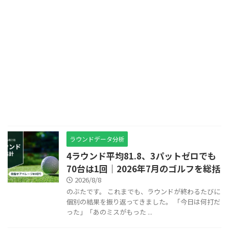
ラウンドデータ分析
4ラウンド平均81.8、3パットゼロでも
70台は1回｜2026年7月のゴルフを総括
2026/8/8
のぶたです。 これまでも、ラウンドが終わるたびに
個別の結果を振り返ってきました。 「今日は何打だ
った」「あのミスがもった ...