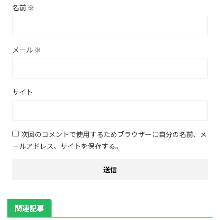
名前
※
メール
※
サイト
次回のコメントで使用するためブラウザーに自分の名前、メ
ールアドレス、サイトを保存する。
関連記事