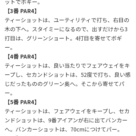
ットでボギー。
【3番 PAR4】
ティーショットは、ユーティリティで打ち、右目の
木の下へ。スタイミーになるので、出すだけから3
打目は、グリーンショート。4打目を寄せてボギ
ー。
【4番 PAR4】
ティーショットは、良い当たりでフェアウェイをキ
ープし、セカンドショットは、52度で打ち、良い感
じだったもののグリーン奥へ。そこから寄せてパ
ー。
【5番 PAR4】
ティーショットは、フェアウェイをキープし、セカ
ンドショットは、9番アイアンが右に出てバンカー
へ。バンカーショットは、70cmにつけてパー。