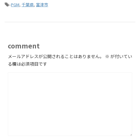
-
PGM
,
千葉県
,
富津市
comment
メールアドレスが公開されることはありません。
※
が付いてい
る欄は必須項目です