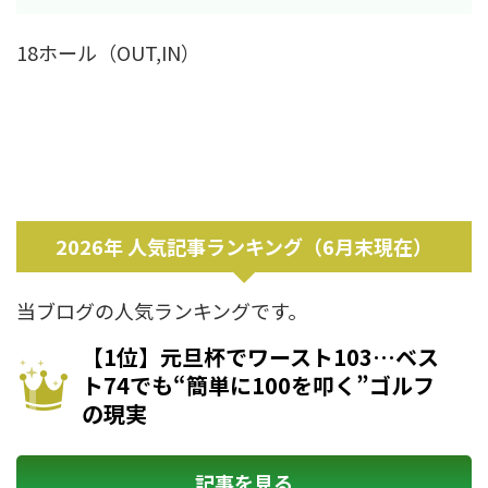
18ホール（OUT,IN）
2026年 人気記事ランキング（6月末現在）
当ブログの人気ランキングです。
【1位】元旦杯でワースト103…ベス
ト74でも“簡単に100を叩く”ゴルフ
の現実
記事を見る