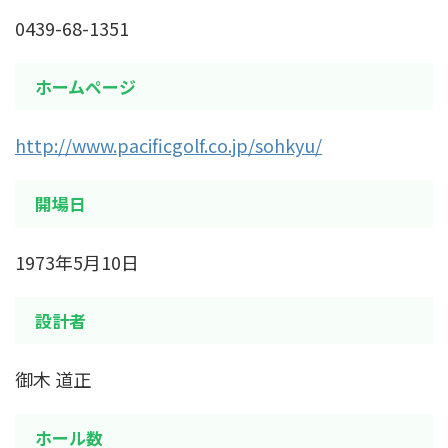
0439-68-1351
ホームページ
http://www.pacificgolf.co.jp/sohkyu/
開場日
1973年5月10日
設計者
御木 道正
ホール数