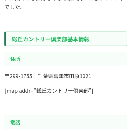
でした。
総丘カントリー倶楽部基本情報
住所
〒299-1755 千葉県富津市田原1021
[map addr="総丘カントリー倶楽部"]
電話