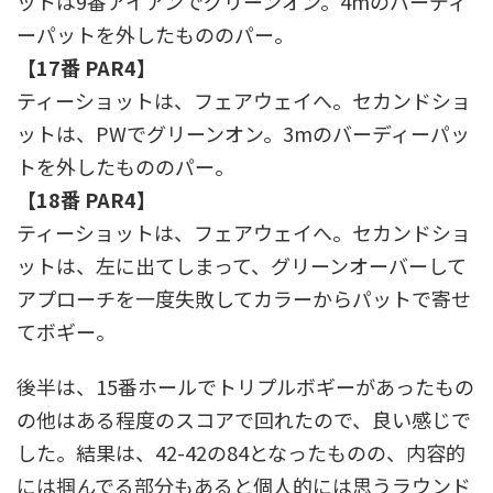
ットは9番アイアンでグリーンオン。4mのバーディ
ーパットを外したもののパー。
【17番 PAR4】
ティーショットは、フェアウェイへ。セカンドショ
ットは、PWでグリーンオン。3mのバーディーパッ
トを外したもののパー。
【18番 PAR4】
ティーショットは、フェアウェイへ。セカンドショ
ットは、左に出てしまって、グリーンオーバーして
アプローチを一度失敗してカラーからパットで寄せ
てボギー。
後半は、15番ホールでトリプルボギーがあったもの
の他はある程度のスコアで回れたので、良い感じで
した。結果は、42-42の84となったものの、内容的
には掴んでる部分もあると個人的には思うラウンド