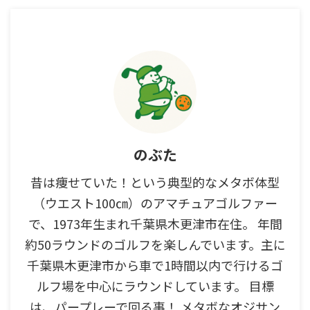
のぶた
昔は痩せていた！という典型的なメタボ体型
（ウエスト100㎝）のアマチュアゴルファー
で、1973年生まれ千葉県木更津市在住。 年間
約50ラウンドのゴルフを楽しんでいます。主に
千葉県木更津市から車で1時間以内で行けるゴ
ルフ場を中心にラウンドしています。 目標
は、パープレーで回る事！ メタボなオジサン