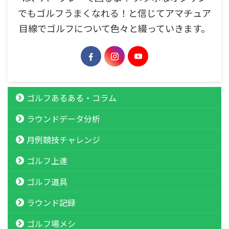
でもゴルフうまくなれる！と信じてアマチュア
目線でゴルフについて色々と綴っていきます。
ゴルフあるある・コラム
ラウンドデータ分析
月例競技チャレンジ
ゴルフ上達
ゴルフ道具
ラウンド記録
ゴルフ場メシ